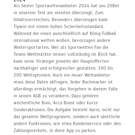
Als bester Sportwettenanbieter 2024 hat uns 20Bet
in unserem Test am meisten überzeugt. Zum
Inhaltsverzeichnis. Besonders überzeugen kann
Tipwin mit einem hohen Sicherheitsstandard.
Während die einen ausschließlich auf König Fußball
international wetten wollen, bevorzugen andere
Wintersportarten. Wer als Sportwetten Fan die
Tennis Wettmärkte immer vollständig im Blick hat,
kann seine Strategie jenseits der Hauptofferten
nachhaltiger und erfolgreicher gestalten. 100 bis
200 Wettoptionen. Auch ein neuer Wettanbieter
muss diese Daten abfragen. Jeder Buchmacher ist
allerdings ermächtigt, das Vorgehen in diesem Falle
in seinen AGB zu verankern. Dazu gehören
wöchentliche Boni, Acca Boost oder kurze
Sonderaktionen. Die Aufgabe besteht darin, nicht nur
das gesamte Wettprogramm, sondern auch sämtliche
andere Funktionen, wie etwa Kundenservice oder den
Zahlungsverkehr, in diese App zu packen.