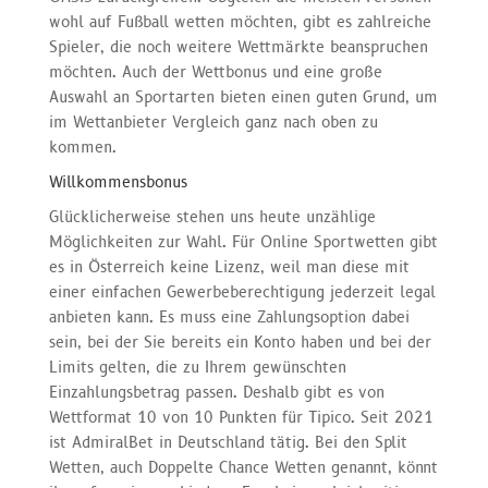
wohl auf Fußball wetten möchten, gibt es zahlreiche
Spieler, die noch weitere Wettmärkte beanspruchen
möchten. Auch der Wettbonus und eine große
Auswahl an Sportarten bieten einen guten Grund, um
im Wettanbieter Vergleich ganz nach oben zu
kommen.
Willkommensbonus
Glücklicherweise stehen uns heute unzählige
Möglichkeiten zur Wahl. Für Online Sportwetten gibt
es in Österreich keine Lizenz, weil man diese mit
einer einfachen Gewerbeberechtigung jederzeit legal
anbieten kann. Es muss eine Zahlungsoption dabei
sein, bei der Sie bereits ein Konto haben und bei der
Limits gelten, die zu Ihrem gewünschten
Einzahlungsbetrag passen. Deshalb gibt es von
Wettformat 10 von 10 Punkten für Tipico. Seit 2021
ist AdmiralBet in Deutschland tätig. Bei den Split
Wetten, auch Doppelte Chance Wetten genannt, könnt