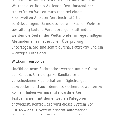
behalten Sie immer den Überblick über die besten
Wettanbieter Bonus Aktionen. Den Umstand der
steuerfreien Wetten muss man bei einem
Sportwetten Anbieter Vergleich natürlich
berücksichtigen. Da insbesondere in Sachen Website
Gestaltung laufend Veränderungen stattfinden,
werden die Seiten der Wettanbieter in regelmäßigen
Abständen einer neuerlichen Überprüfung
unterzogen. Sie sind somit durchaus attraktiv und ein
wichtiges Gütesignal.
Willkommensbonus
Unzählige neue Buchmacher werben um die Gunst
der Kunden. Um die ganze Bandbreite an
verschiedenen Eigenschaften möglichst gut
abzudecken und auch dementsprechend bewerten zu
können, haben wir unser standardisiertes
Testverfahren mit den einzelnen Kategorien
entwickelt. Kontrolliert wird dieses System von
LUGAS – das IT System erkennt automatisch