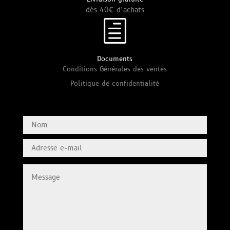
dès 40€ d’achats
h
Documents
Conditions Générales des ventes
Politique de confidentialité