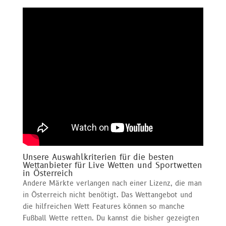
Unsere Auswahlkriterien für die besten
Wettanbieter für Live Wetten und Sportwetten
in Österreich
Andere Märkte verlangen nach einer Lizenz, die man
in Österreich nicht benötigt. Das Wettangebot und
die hilfreichen Wett Features können so manche
Fußball Wette retten. Du kannst die bisher gezeigten