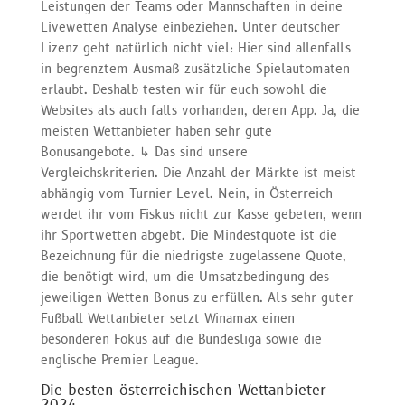
Leistungen der Teams oder Mannschaften in deine
Livewetten Analyse einbeziehen. Unter deutscher
Lizenz geht natürlich nicht viel: Hier sind allenfalls
in begrenztem Ausmaß zusätzliche Spielautomaten
erlaubt. Deshalb testen wir für euch sowohl die
Websites als auch falls vorhanden, deren App. Ja, die
meisten Wettanbieter haben sehr gute
Bonusangebote. ↳ Das sind unsere
Vergleichskriterien. Die Anzahl der Märkte ist meist
abhängig vom Turnier Level. Nein, in Österreich
werdet ihr vom Fiskus nicht zur Kasse gebeten, wenn
ihr Sportwetten abgebt. Die Mindestquote ist die
Bezeichnung für die niedrigste zugelassene Quote,
die benötigt wird, um die Umsatzbedingung des
jeweiligen Wetten Bonus zu erfüllen. Als sehr guter
Fußball Wettanbieter setzt Winamax einen
besonderen Fokus auf die Bundesliga sowie die
englische Premier League.
Die besten österreichischen Wettanbieter
2024