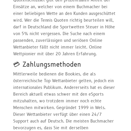
Quotenschlüssel gibt den prozentualen Anteil der
Einsätze an, welcher von einem Buchmacher bei
einer beliebigen Wette an den Kunden ausgeschüttet
wird. Wer die Tennis Quoten richtig beurteilen will,
darf in Deutschland die Sportwetten Steuer in Höhe
von 5% nicht vergessen. Die Suche nach einem
passenden, zuverlässigen und seriösen Online
Wettanbieter fällt nicht immer leicht. Online
Wettpionier mit über 20 Jahren Erfahrung.
💳 Zahlungsmethoden
Mittlerweile bedienen die Bookies, die als
österreichische Top Wettanbieter gelten, jedoch ein
internationales Publikum. Andererseits hat es dieser
Bereich aktuell etwas schwer mit den eSports
mitzuhalten, wo trotzdem immer noch echte
Menschen mitwirken. Gegründet 1999 in Wels.
Dieser Wettanbieter verfügt über einen 24/7
Support auch auf Deutsch. Die meisten Buchmacher
bevorzugen es, dass Sie mit derselben