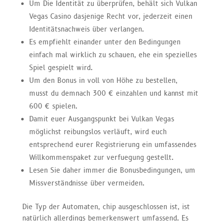
Um Die Identität zu überprüfen, behält sich Vulkan
Vegas Casino dasjenige Recht vor, jederzeit einen
Identitätsnachweis über verlangen.
Es empfiehlt einander unter den Bedingungen
einfach mal wirklich zu schauen, ehe ein spezielles
Spiel gespielt wird.
Um den Bonus in voll von Höhe zu bestellen,
musst du demnach 300 € einzahlen und kannst mit
600 € spielen.
Damit euer Ausgangspunkt bei Vulkan Vegas
möglichst reibungslos verläuft, wird euch
entsprechend eurer Registrierung ein umfassendes
Willkommenspaket zur verfuegung gestellt.
Lesen Sie daher immer die Bonusbedingungen, um
Missverständnisse über vermeiden.
Die Typ der Automaten, chip ausgeschlossen ist, ist
natürlich allerdings bemerkenswert umfassend. Es