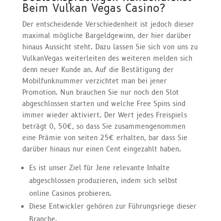
Beim Vulkan Vegas Casino?
Der entscheidende Verschiedenheit ist jedoch dieser
maximal mögliche Bargeldgewinn, der hier darüber
hinaus Aussicht steht. Dazu lassen Sie sich von uns zu
VulkanVegas weiterleiten des weiteren melden sich
denn neuer Kunde an. Auf die Bestätigung der
Mobilfunknummer verzichtet man bei jener
Promotion. Nun brauchen Sie nur noch den Slot
abgeschlossen starten und welche Free Spins sind
immer wieder aktiviert. Der Wert jedes Freispiels
beträgt 0, 50€, so dass Sie zusammengenommen
eine Prämie von seiten 25€ erhalten, bar dass Sie
darüber hinaus nur einen Cent eingezahlt haben.
Es ist unser Ziel für Jene relevante Inhalte
abgeschlossen produzieren, indem sich selbst
online Casinos probieren.
Diese Entwickler gehören zur Führungsriege dieser
Branche.