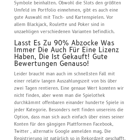
Symbole beinhalten. Obwohl die Slots den größten
Umfeld im Portfolio einnehmen, gibt es auch eine
gute Auswahl mit Tisch- und Kartenspielen. Vor
allem Blackjack, Roulette und Poker sind in
unzaehligen verschiedenen Varianten befindlich.
Lasst Es Zu 90% Abzocke Was
Immer Die Auch Für Eine Lizenz
Haben, Die Ist Gekauft! Gute
Bewertungen Genauso!
Leider braucht man auch im schnellsten Fall mit
einer relativ langen Auszahlungszeit von bis über
zwei Tagen rentieren. Eine genaue Wert konnten wir
nicht finden, aber wenn man die Spielothek
durchkämmt offenbaren einander hunderte Spiele in
jeder Kategorie. Besonders nett finden unsereins die
Option, dass man sich auch einfach über eines seiner
Konten für den gängigen Plattformen Facebook,
Twitter , alternativ Google anmelden mag. Die
Registrierung ist natürlich so in Rekordzeit geschafft,