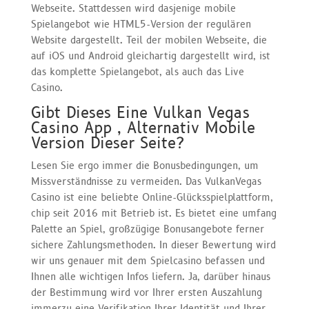
Webseite. Stattdessen wird dasjenige mobile
Spielangebot wie HTML5-Version der regulären
Website dargestellt. Teil der mobilen Webseite, die
auf iOS und Android gleichartig dargestellt wird, ist
das komplette Spielangebot, als auch das Live
Casino.
Gibt Dieses Eine Vulkan Vegas
Casino App , Alternativ Mobile
Version Dieser Seite?
Lesen Sie ergo immer die Bonusbedingungen, um
Missverständnisse zu vermeiden. Das VulkanVegas
Casino ist eine beliebte Online-Glücksspielplattform,
chip seit 2016 mit Betrieb ist. Es bietet eine umfang
Palette an Spiel, großzügige Bonusangebote ferner
sichere Zahlungsmethoden. In dieser Bewertung wird
wir uns genauer mit dem Spielcasino befassen und
Ihnen alle wichtigen Infos liefern. Ja, darüber hinaus
der Bestimmung wird vor Ihrer ersten Auszahlung
immerzu eine Verifikation Ihrer Identität und Ihrer