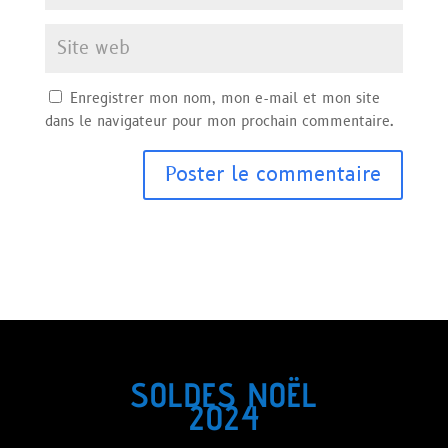
Enregistrer mon nom, mon e-mail et mon site
dans le navigateur pour mon prochain commentaire.
SOLDES NOËL
2024