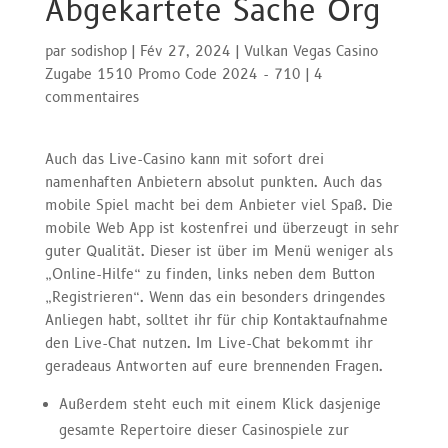
Abgekartete Sache Org
par
sodishop
|
Fév 27, 2024
|
Vulkan Vegas Casino
Zugabe 1510 Promo Code 2024 - 710
|
4
commentaires
Auch das Live-Casino kann mit sofort drei
namenhaften Anbietern absolut punkten. Auch das
mobile Spiel macht bei dem Anbieter viel Spaß. Die
mobile Web App ist kostenfrei und überzeugt in sehr
guter Qualität. Dieser ist über im Menü weniger als
„Online-Hilfe“ zu finden, links neben dem Button
„Registrieren“. Wenn das ein besonders dringendes
Anliegen habt, solltet ihr für chip Kontaktaufnahme
den Live-Chat nutzen. Im Live-Chat bekommt ihr
geradeaus Antworten auf eure brennenden Fragen.
Außerdem steht euch mit einem Klick dasjenige
gesamte Repertoire dieser Casinospiele zur