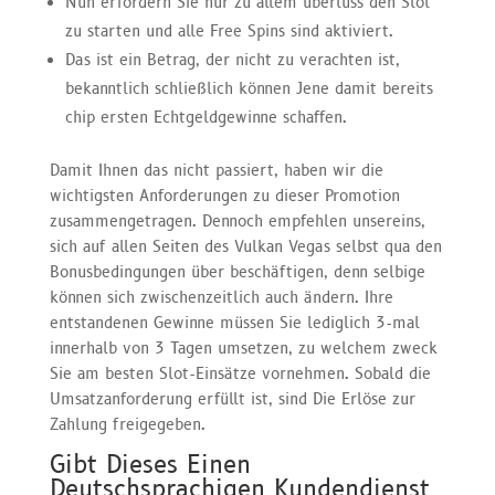
Nun erfordern Sie nur zu allem überluss den Slot
zu starten und alle Free Spins sind aktiviert.
Das ist ein Betrag, der nicht zu verachten ist,
bekanntlich schließlich können Jene damit bereits
chip ersten Echtgeldgewinne schaffen.
Damit Ihnen das nicht passiert, haben wir die
wichtigsten Anforderungen zu dieser Promotion
zusammengetragen. Dennoch empfehlen unsereins,
sich auf allen Seiten des Vulkan Vegas selbst qua den
Bonusbedingungen über beschäftigen, denn selbige
können sich zwischenzeitlich auch ändern. Ihre
entstandenen Gewinne müssen Sie lediglich 3-mal
innerhalb von 3 Tagen umsetzen, zu welchem zweck
Sie am besten Slot-Einsätze vornehmen. Sobald die
Umsatzanforderung erfüllt ist, sind Die Erlöse zur
Zahlung freigegeben.
Gibt Dieses Einen
Deutschsprachigen Kundendienst