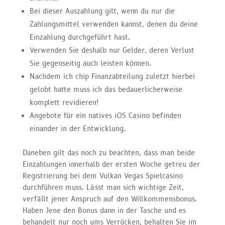
Bei dieser Auszahlung gilt, wenn du nur die
Zahlungsmittel verwenden kannst, denen du deine
Einzahlung durchgeführt hast.
Verwenden Sie deshalb nur Gelder, deren Verlust
Sie gegenseitig auch leisten können.
Nachdem ich chip Finanzabteilung zuletzt hierbei
gelobt hatte muss ich das bedauerlicherweise
komplett revidieren!
Angebote für ein natives iOS Casino befinden
einander in der Entwicklung.
Daneben gilt das noch zu beachten, dass man beide
Einzahlungen innerhalb der ersten Woche getreu der
Registrierung bei dem Vulkan Vegas Spielcasino
durchführen muss. Lässt man sich wichtige Zeit,
verfällt jener Anspruch auf den Willkommensbonus.
Haben Jene den Bonus dann in der Tasche und es
behandelt nur noch ums Verrücken, behalten Sie im