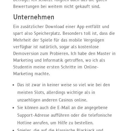
Bewertungen bei weitem nicht gekauft sind.
Unternehmen
Ein zusätzlicher Download einer App entfällt und
spart also Speicherplatz. Besonders toll ist, dass die
Mehrheit der Spiele für das mobile Vergnügen
verfügbar ist natürlich, sogar als kostenlose
Demoversion zum Probieren. Ich habe den Master in
Marketing und Informatik getroffen, wo ich als
Studentin meine ersten Schritte im Online-
Marketing machte.
Das ist zwar in keiner weise so viel wie bei den
meisten Slots, allerdings wichtige als in
unzaehligen anderen Casinos online.
Sie können auch die E-Mail an die angegebene
Support-Adresse aufführen oder die telefonische
Hotline anrufen, um Hilfe zu bestellen.
Spieler, die auf die klassische Blackjack und