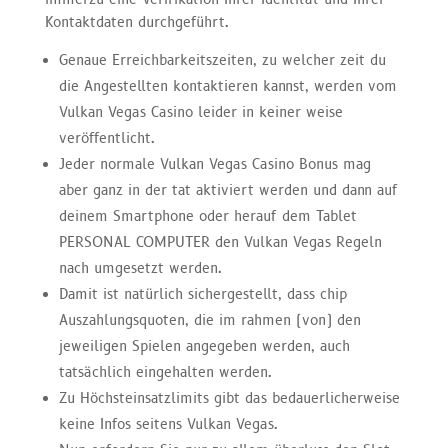
Kontaktdaten durchgeführt.
Genaue Erreichbarkeitszeiten, zu welcher zeit du
die Angestellten kontaktieren kannst, werden vom
Vulkan Vegas Casino leider in keiner weise
veröffentlicht.
Jeder normale Vulkan Vegas Casino Bonus mag
aber ganz in der tat aktiviert werden und dann auf
deinem Smartphone oder herauf dem Tablet
PERSONAL COMPUTER den Vulkan Vegas Regeln
nach umgesetzt werden.
Damit ist natürlich sichergestellt, dass chip
Auszahlungsquoten, die im rahmen (von) den
jeweiligen Spielen angegeben werden, auch
tatsächlich eingehalten werden.
Zu Höchsteinsatzlimits gibt das bedauerlicherweise
keine Infos seitens Vulkan Vegas.