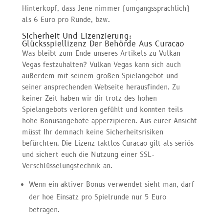
Hinterkopf, dass Jene nimmer (umgangssprachlich)
als 6 Euro pro Runde, bzw.
Sicherheit Und Lizenzierung:
Glücksspiellizenz Der Behörde Aus Curacao
Was bleibt zum Ende unseres Artikels zu Vulkan
Vegas festzuhalten? Vulkan Vegas kann sich auch
außerdem mit seinem großen Spielangebot und
seiner ansprechenden Webseite herausfinden. Zu
keiner Zeit haben wir dir trotz des hohen
Spielangebots verloren gefühlt und konnten teils
hohe Bonusangebote apperzipieren. Aus eurer Ansicht
müsst Ihr demnach keine Sicherheitsrisiken
befürchten. Die Lizenz taktlos Curacao gilt als seriös
und sichert euch die Nutzung einer SSL-
Verschlüsselungstechnik an.
Wenn ein aktiver Bonus verwendet sieht man, darf
der hoe Einsatz pro Spielrunde nur 5 Euro
betragen.