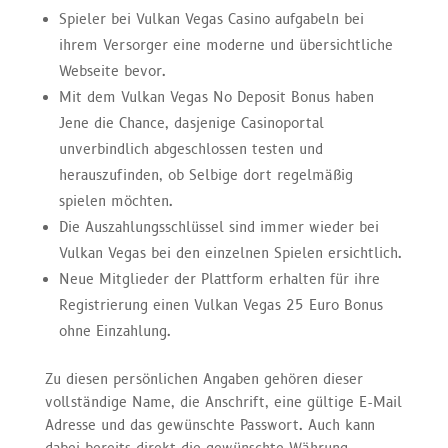
Spieler bei Vulkan Vegas Casino aufgabeln bei
ihrem Versorger eine moderne und übersichtliche
Webseite bevor.
Mit dem Vulkan Vegas No Deposit Bonus haben
Jene die Chance, dasjenige Casinoportal
unverbindlich abgeschlossen testen und
herauszufinden, ob Selbige dort regelmäßig
spielen möchten.
Die Auszahlungsschlüssel sind immer wieder bei
Vulkan Vegas bei den einzelnen Spielen ersichtlich.
Neue Mitglieder der Plattform erhalten für ihre
Registrierung einen Vulkan Vegas 25 Euro Bonus
ohne Einzahlung.
Zu diesen persönlichen Angaben gehören dieser
vollständige Name, die Anschrift, eine gültige E-Mail
Adresse und das gewünschte Passwort. Auch kann