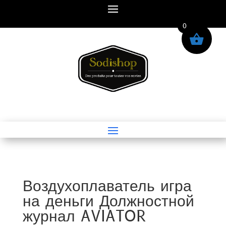
0
Воздухоплаватель игра
на деньги Должностной
журнал AVIATOR