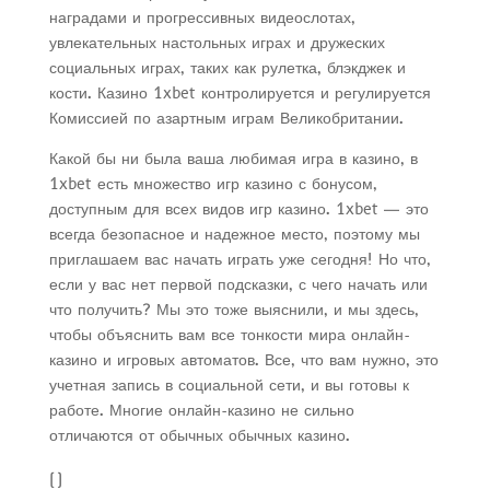
наградами и прогрессивных видеослотах,
увлекательных настольных играх и дружеских
социальных играх, таких как рулетка, блэкджек и
кости. Казино 1xbet контролируется и регулируется
Комиссией по азартным играм Великобритании.
Какой бы ни была ваша любимая игра в казино, в
1xbet есть множество игр казино с бонусом,
доступным для всех видов игр казино. 1xbet — это
всегда безопасное и надежное место, поэтому мы
приглашаем вас начать играть уже сегодня! Но что,
если у вас нет первой подсказки, с чего начать или
что получить? Мы это тоже выяснили, и мы здесь,
чтобы объяснить вам все тонкости мира онлайн-
казино и игровых автоматов. Все, что вам нужно, это
учетная запись в социальной сети, и вы готовы к
работе. Многие онлайн-казино не сильно
отличаются от обычных обычных казино.
(
)