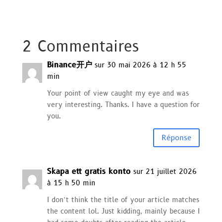
2 Commentaires
Binance开户
sur 30 mai 2026 à 12 h 55
min
Your point of view caught my eye and was
very interesting. Thanks. I have a question for
you.
Réponse
Skapa ett gratis konto
sur 21 juillet 2026
à 15 h 50 min
I don’t think the title of your article matches
the content lol. Just kidding, mainly because I