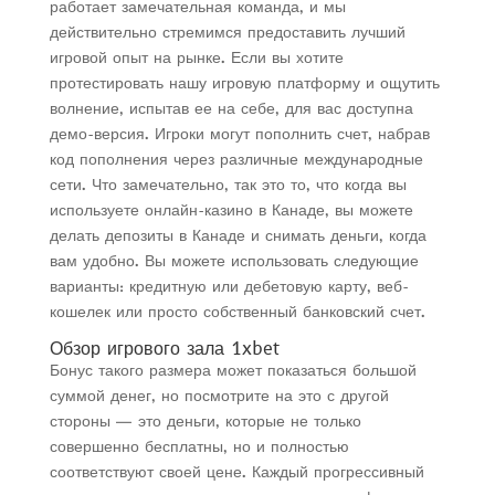
работает замечательная команда, и мы
действительно стремимся предоставить лучший
игровой опыт на рынке. Если вы хотите
протестировать нашу игровую платформу и ощутить
волнение, испытав ее на себе, для вас доступна
демо-версия. Игроки могут пополнить счет, набрав
код пополнения через различные международные
сети. Что замечательно, так это то, что когда вы
используете онлайн-казино в Канаде, вы можете
делать депозиты в Канаде и снимать деньги, когда
вам удобно. Вы можете использовать следующие
варианты: кредитную или дебетовую карту, веб-
кошелек или просто собственный банковский счет.
Обзор игрового зала 1xbet
Бонус такого размера может показаться большой
суммой денег, но посмотрите на это с другой
стороны — это деньги, которые не только
совершенно бесплатны, но и полностью
соответствуют своей цене. Каждый прогрессивный