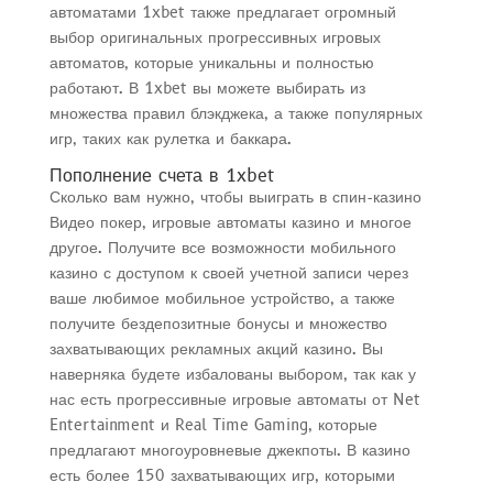
автоматами 1xbet также предлагает огромный
выбор оригинальных прогрессивных игровых
автоматов, которые уникальны и полностью
работают. В 1xbet вы можете выбирать из
множества правил блэкджека, а также популярных
игр, таких как рулетка и баккара.
Пополнение счета в 1xbet
Сколько вам нужно, чтобы выиграть в спин-казино
Видео покер, игровые автоматы казино и многое
другое. Получите все возможности мобильного
казино с доступом к своей учетной записи через
ваше любимое мобильное устройство, а также
получите бездепозитные бонусы и множество
захватывающих рекламных акций казино. Вы
наверняка будете избалованы выбором, так как у
нас есть прогрессивные игровые автоматы от Net
Entertainment и Real Time Gaming, которые
предлагают многоуровневые джекпоты. В казино
есть более 150 захватывающих игр, которыми