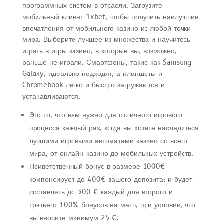
программных систем в отрасли. Загрузите
мобильный клиент 1xbet, чтобы получить наилучшие
впечатления от мобильного казино из любой точки
мира. Выберите лучшее из множества и научитесь
играть в игры казино, в которые вы, возможно,
раньше не играли. Смартфоны, такие как Samsung
Galaxy, идеально подходят, а планшеты и
Chromebook легко и быстро загружаются и
устанавливаются.
Это то, что вам нужно для отличного игрового
процесса каждый раз, когда вы хотите насладиться
лучшими игровыми автоматами казино со всего
мира, от онлайн-казино до мобильных устройств.
Приветственный бонус в размере 1000€
компенсирует до 400€ вашего депозита; и будет
составлять до 300 € каждый для второго и
третьего 100% бонусов на матч, при условии, что
вы вносите минимум 25 €.