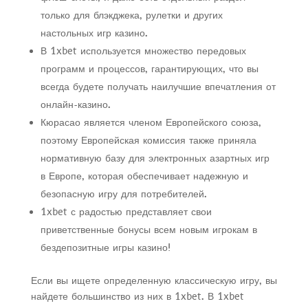
только для блэкджека, рулетки и других
настольных игр казино.
В 1xbet используется множество передовых
программ и процессов, гарантирующих, что вы
всегда будете получать наилучшие впечатления от
онлайн-казино.
Кюрасао является членом Европейского союза,
поэтому Европейская комиссия также приняла
нормативную базу для электронных азартных игр
в Европе, которая обеспечивает надежную и
безопасную игру для потребителей.
1xbet с радостью представляет свои
приветственные бонусы всем новым игрокам в
бездепозитные игры казино!
Если вы ищете определенную классическую игру, вы
найдете большинство из них в 1xbet. В 1xbet