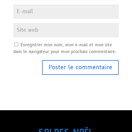
Enregistrer mon nom, mon e-mail et mon site
dans le navigateur pour mon prochain commentaire.