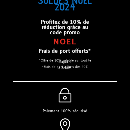
SOLDES NOËL
2024
Profitez de 10% de
réduction grâce au
code promo
NOEL
Frais de port offerts*
*Offre de 10% valable sur tout le
magasin
*Frais de port offerts dès 40€
d’achats
~
Paiement 100% sécurisé
