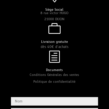
Siège Social
8 rue victor HUGO
21000 DIJON

Livraison gratuite
dès 40€ d’achats
h
Documents
Conditions Générales des ventes
Politique de confidentialité