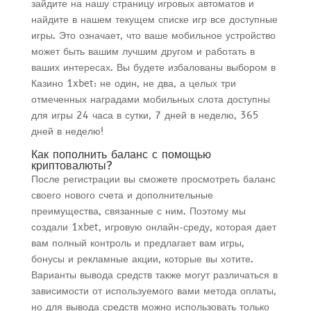
зайдите на нашу страницу игровых автоматов и
найдите в нашем текущем списке игр все доступные
игры. Это означает, что ваше мобильное устройство
может быть вашим лучшим другом и работать в
ваших интересах. Вы будете избалованы выбором в
Казино 1xbet: не один, не два, а целых три
отмеченных наградами мобильных слота доступны
для игры 24 часа в сутки, 7 дней в неделю, 365
дней в неделю!
Как пополнить баланс с помощью
криптовалюты?
После регистрации вы сможете просмотреть баланс
своего нового счета и дополнительные
преимущества, связанные с ним. Поэтому мы
создали 1xbet, игровую онлайн-среду, которая дает
вам полный контроль и предлагает вам игры,
бонусы и рекламные акции, которые вы хотите.
Варианты вывода средств также могут различаться в
зависимости от используемого вами метода оплаты,
но для вывода средств можно использовать только