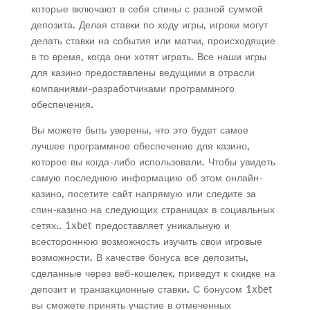
которые включают в себя спины с разной суммой
депозита. Делая ставки по ходу игры, игроки могут
делать ставки на события или матчи, происходящие
в то время, когда они хотят играть. Все наши игры
для казино предоставлены ведущими в отрасли
компаниями-разработчиками программного
обеспечения.
Вы можете быть уверены, что это будет самое
лучшее программное обеспечение для казино,
которое вы когда-либо использовали. Чтобы увидеть
самую последнюю информацию об этом онлайн-
казино, посетите сайт напрямую или следите за
спин-казино на следующих страницах в социальных
сетях:. 1xbet предоставляет уникальную и
всестороннюю возможность изучить свои игровые
возможности. В качестве бонуса все депозиты,
сделанные через веб-кошелек, приведут к скидке на
депозит и транзакционные ставки. С бонусом 1xbet
вы сможете принять участие в отмеченных