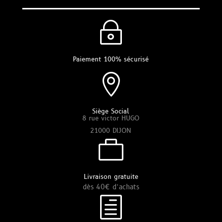
~
Paiement 100% sécurisé

Siège Social
8 rue victor HUGO
21000 DIJON

Livraison gratuite
dès 40€ d’achats
h