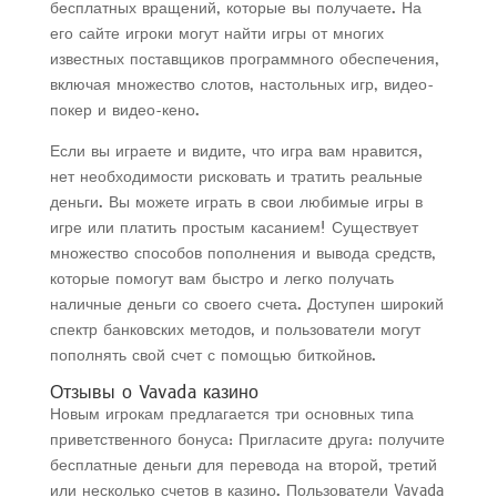
бесплатных вращений, которые вы получаете. На
его сайте игроки могут найти игры от многих
известных поставщиков программного обеспечения,
включая множество слотов, настольных игр, видео-
покер и видео-кено.
Если вы играете и видите, что игра вам нравится,
нет необходимости рисковать и тратить реальные
деньги. Вы можете играть в свои любимые игры в
игре или платить простым касанием! Существует
множество способов пополнения и вывода средств,
которые помогут вам быстро и легко получать
наличные деньги со своего счета. Доступен широкий
спектр банковских методов, и пользователи могут
пополнять свой счет с помощью биткойнов.
Отзывы о Vavada казино
Новым игрокам предлагается три основных типа
приветственного бонуса: Пригласите друга: получите
бесплатные деньги для перевода на второй, третий
или несколько счетов в казино. Пользователи Vavada