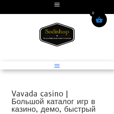
0
Vavada casino |
Большой каталог игр в
казино, демо, быстрый