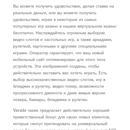
Вы можете получить удовольствие, делая ставки на
реальные деньги, или вы можете получить
удовольствие, играя в некоторые из самых
популярных игр казино в нашем виртуальном казино
бесплатно. Наслаждайтесь огромным выбором
видео-слотов и настольных игр, а также аркадами,
рулеткой, карточными и другими специальными
играми. Оператор гарантирует, что ваш новый
мобильный сайт оптимизирован для этого типа
устройств. Эти изображения созданы, чтобы
действительно заставить вас хотеть играть. Eсть
выбор высококачественных видео-слотов, игр в
блэкджек и рулетку, видео-покер, возможности
прогрессивного джекпота и даже живые версии
покера, баккары, блэкджека и рулетки.
Vavada также предлагает действительно хороший
приветственный бонус для своих новых клиентов,
которые смогут претендовать на универсальный