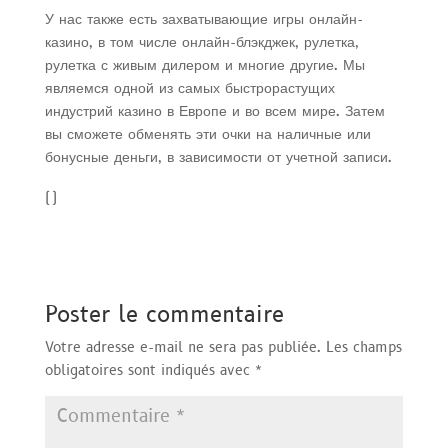
У нас также есть захватывающие игры онлайн-
казино, в том числе онлайн-блэкджек, рулетка,
рулетка с живым дилером и многие другие. Мы
являемся одной из самых быстрорастущих
индустрий казино в Европе и во всем мире. Затем
вы сможете обменять эти очки на наличные или
бонусные деньги, в зависимости от учетной записи.
(
)
Poster le commentaire
Votre adresse e-mail ne sera pas publiée.
Les champs
obligatoires sont indiqués avec
*