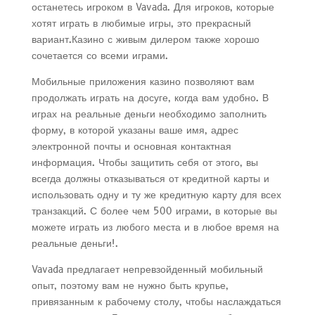
останетесь игроком в Vavada. Для игроков, которые
хотят играть в любимые игры, это прекрасный
вариант.Казино с живым дилером также хорошо
сочетается со всеми играми.
Мобильные приложения казино позволяют вам
продолжать играть на досуге, когда вам удобно. В
играх на реальные деньги необходимо заполнить
форму, в которой указаны ваше имя, адрес
электронной почты и основная контактная
информация. Чтобы защитить себя от этого, вы
всегда должны отказываться от кредитной карты и
использовать одну и ту же кредитную карту для всех
транзакций. С более чем 500 играми, в которые вы
можете играть из любого места и в любое время на
реальные деньги!.
Vavada предлагает непревзойденный мобильный
опыт, поэтому вам не нужно быть крупье,
привязанным к рабочему столу, чтобы наслаждаться