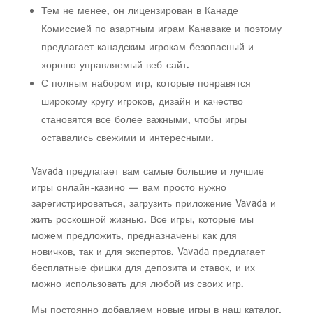
Тем не менее, он лицензирован в Канаде
Комиссией по азартным играм Канаваке и поэтому
предлагает канадским игрокам безопасный и
хорошо управляемый веб-сайт.
С полным набором игр, которые понравятся
широкому кругу игроков, дизайн и качество
становятся все более важными, чтобы игры
оставались свежими и интересными.
Vavada предлагает вам самые большие и лучшие
игры онлайн-казино — вам просто нужно
зарегистрироваться, загрузить приложение Vavada и
жить роскошной жизнью. Все игры, которые мы
можем предложить, предназначены как для
новичков, так и для экспертов. Vavada предлагает
бесплатные фишки для депозита и ставок, и их
можно использовать для любой из своих игр.
Мы постоянно добавляем новые игры в наш каталог,