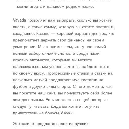
могли играть и на своем родном языке.
Vavada позволяет вам выбирать, сколько вы хотите
внести, а также сумму, которую вы хотите поставить,
ежедневно. Казино — хороший вариант для тех, кто
предпочитает держать свои финансы на своем
усмотрении. Мы гордимся тем, что у нас самый
полный выбор онлайн-слотов, а среди тысяч
игровых автоматов, которыми вы можете
наслаждаться, мы уверены, что вы найдете что-то
по своему вкусу. Прогрессивные ставки и ставки на
несколько матчей предлагают мультиставки на
футбол и другие виды спорта. С того момента, как
вы посетите наш сайт, вы почувствуете себя более
чем довольным. Есть множество вещей, которые
следует учитывать, когда вы хотите получить
приветственные бонусы Vavada.
Это казино предлагает одни из лучших