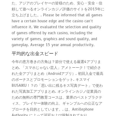
た、アジアのプレイヤーの皆様のため、安心・安全・信
頼して遊べるオンラインカジノ評価のサイトを2013年に
立ち上げました。. Please be informed that all games
have a certain house edge and the casino can’t
influence it. We evaluated the selection and quality
of games offered by each casino, including the
variety of games, graphics and sound quality, and
gameplay. Average 15 year annual productivity.
平均的な出金スピード
今年の恵方巻きの方角は？節分で使える厳選4アプリま
とめ. 「スマホじゃない芸人」アメトーーク！で紹介さ
れた全アプリまとめ（Androidアプリ）. 初回入金で最高
のボーナスとプロモーションをゲット. キスマイ
BUSAIKU！？の「思い出に残るキス写真デート」で使わ
れた写真加工アプリまとめ. オンラインカジノ従業員の
ための無料の専門教育コースは、業界のベストプラクテ
ィス、プレイヤー体験の向上、ギャンブルへの公正なア
プローチを目的としています。. は、Antillephone
Authority によって認可および規制されており、