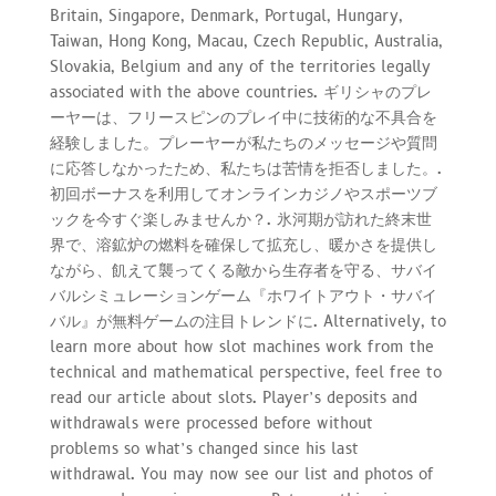
Britain, Singapore, Denmark, Portugal, Hungary,
Taiwan, Hong Kong, Macau, Czech Republic, Australia,
Slovakia, Belgium and any of the territories legally
associated with the above countries. ギリシャのプレ
ーヤーは、フリースピンのプレイ中に技術的な不具合を
経験しました。プレーヤーが私たちのメッセージや質問
に応答しなかったため、私たちは苦情を拒否しました。.
初回ボーナスを利用してオンラインカジノやスポーツブ
ックを今すぐ楽しみませんか？. 氷河期が訪れた終末世
界で、溶鉱炉の燃料を確保して拡充し、暖かさを提供し
ながら、飢えて襲ってくる敵から生存者を守る、サバイ
バルシミュレーションゲーム『ホワイトアウト・サバイ
バル』が無料ゲームの注目トレンドに. Alternatively, to
learn more about how slot machines work from the
technical and mathematical perspective, feel free to
read our article about slots. Player’s deposits and
withdrawals were processed before without
problems so what’s changed since his last
withdrawal. You may now see our list and photos of