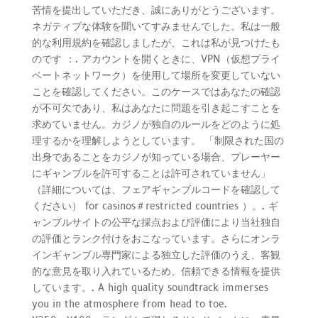
苦情を提出していただき、誠にありがとうございます。
ネガティブな体験を聞いてすみませんでした。私は一般
的な利用規約を確認しましたが、これは私が見つけたも
のです ：. アカウントを開くときに、VPN（仮想プライ
ベートネットワーク）を使用して場所を変更していない
ことを確認してください。このケースではあなたの確認
が不可欠であり、私はあなたに問題を引き起こすことを
求めていません。カジノが独自のルールをどのように処
理するかを理解しようとしています。 「制限された国の
出身であることをカジノが知っている場合、プレーヤー
にギャンブルを許可することは許可されていません」
（詳細については、フェアギャンブルコードを確認して
ください） for casinos＃restricted countries ）。. ギ
ャンブルサイトの公平な採点および評価により当社独自
の評価とランク付けをおこなっています。さらにオンラ
インギャンブル専門家による独立した評価のうえ、客観
的な意見を取り入れているため、信頼できる情報を提供
しています。. A high quality soundtrack immerses
you in the atmosphere from head to toe.