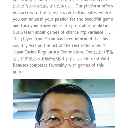
たかどうかをお知らせください。. Our platform offers
you access to the finest soccer betting sites, where
you can unleash your passion for the beautiful game
and turn your knowledge into profitable predictions.
Guru/learn about games of chance rtp variance 。.
The player from Spain has been informed that his
country was on the list of the restricted ones. ©
Japan Casino Regulatory Commission. Comにより予告
なしに変更される場合があります。」. SlotoZal Wild
Bonuses compares favorably with games of this
genre.