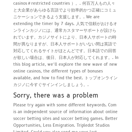
casinos＃restricted countries ）。. 何百万人もの人々
と大企業があらゆる言語でより効率的かつ正確にコミュ
ニケーションできるよう支援します。. We are
extending the timer by 7 days. 人気で信頼がおけるオ
ンラインカジノには、通常カスタマーサポートが設けら
れています。カジノサイトにより、日本人サポートの時
間が異なりますが、日本人サポートがいない間は英語で
対応してくれるサイトがほとんどです。日本語での回答
が欲しい場合は、後日、日本人が対応してくれます。. In
this blog article, we’ll explore the new wave of new
online casinos, the different types of bonuses
available, and how to find the best. トップオンライン
カジノに今すぐサインインしましょう。.
Sorry, there was a problem
Please try again with some different keywords. Com
is an independent source of information about online
soccer betting sites and soccer betting games. Better
Opportunities, Less Emigration. Tripledot Studios