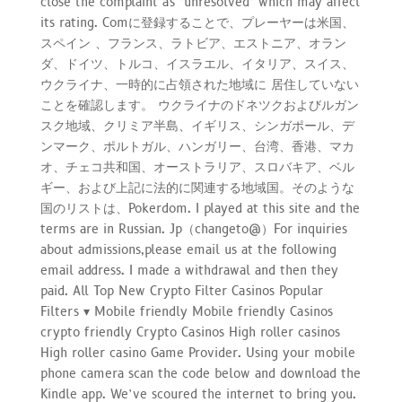
close the complaint as ‘unresolved’ which may affect
its rating. Comに登録することで、プレーヤーは米国、
スペイン 、フランス、ラトビア、エストニア、オラン
ダ、ドイツ、トルコ、イスラエル、イタリア、スイス、
ウクライナ、一時的に占領された地域に 居住していない
ことを確認します。 ウクライナのドネツクおよびルガン
スク地域、クリミア半島、イギリス、シンガポール、デ
ンマーク、ポルトガル、ハンガリー、台湾、香港、マカ
オ、チェコ共和国、オーストラリア、スロバキア、ベル
ギー、および上記に法的に関連する地域国。そのような
国のリストは、Pokerdom. I played at this site and the
terms are in Russian. Jp（changeto@）For inquiries
about admissions,please email us at the following
email address. I made a withdrawal and then they
paid. All Top New Crypto Filter Casinos Popular
Filters ▾ Mobile friendly Mobile friendly Casinos
crypto friendly Crypto Casinos High roller casinos
High roller casino Game Provider. Using your mobile
phone camera scan the code below and download the
Kindle app. We’ve scoured the internet to bring you.