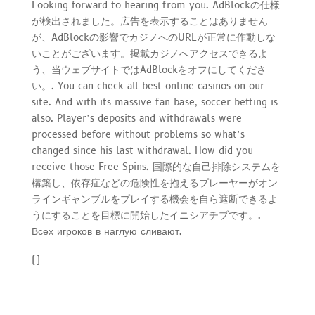
Looking forward to hearing from you. AdBlockの仕様
が検出されました。広告を表示することはありません
が、AdBlockの影響でカジノへのURLが正常に作動しな
いことがございます。掲載カジノへアクセスできるよ
う、当ウェブサイトではAdBlockをオフにしてくださ
い。. You can check all best online casinos on our
site. And with its massive fan base, soccer betting is
also. Player’s deposits and withdrawals were
processed before without problems so what’s
changed since his last withdrawal. How did you
receive those Free Spins. 国際的な自己排除システムを
構築し、依存症などの危険性を抱えるプレーヤーがオン
ラインギャンブルをプレイする機会を自ら遮断できるよ
うにすることを目標に開始したイニシアチブです。.
Всех игроков в наглую сливают.
(
)