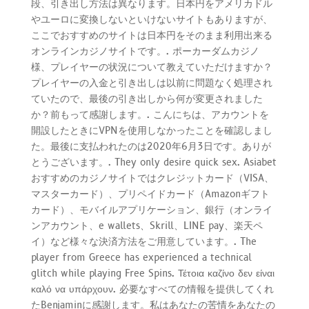
段、引き出し方法は異なります。日本円をアメリカドル
やユーロに変換しないといけないサイトもありますが、
ここでおすすめのサイトは日本円をそのまま利用出来る
オンラインカジノサイトです。. ポーカーダムカジノ
様、プレイヤーの状況について教えていただけますか？
プレイヤーの入金と引き出しは以前に問題なく処理され
ていたので、最後の引き出しから何が変更されました
か？前もって感謝します。. こんにちは、アカウントを
開設したときにVPNを使用しなかったことを確認しまし
た。最後に支払われたのは2020年6月3日です。ありが
とうございます。. They only desire quick sex. Asiabet
おすすめのカジノサイトではクレジットカード（VISA、
マスターカード）、プリペイドカード（Amazonギフト
カード）、モバイルアプリケーション、銀行（オンライ
ンアカウント、e wallets、Skrill、LINE pay、楽天ペ
イ）など様々な決済方法をご用意しています。. The
player from Greece has experienced a technical
glitch while playing Free Spins. Τέτοια καζίνο δεν είναι
καλό να υπάρχουν. 必要なすべての情報を提供してくれ
たBenjaminに感謝します。私はあなたの苦情をあなたの