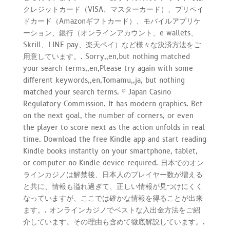
クレジットカード（VISA、マスターカード）、プリペイ
ドカード（Amazonギフトカード）、モバイルアプリケ
ーション、銀行（オンラインアカウント、e wallets、
Skrill、LINE pay、楽天ペイ）など様々な決済方法をご
用意しています。. Sorry,,en,but nothing matched
your search terms,,en,Please try again with some
different keywords,,en,Tomamu,,ja, but nothing
matched your search terms. © Japan Casino
Regulatory Commission. It has modern graphics. Bet
on the next goal, the number of corners, or even
the player to score next as the action unfolds in real
time. Download the free Kindle app and start reading
Kindle books instantly on your smartphone, tablet,
or computer no Kindle device required. 日本でのオン
ラインカジノは解禁後、日本人のプレイヤー数が増える
と共に、情報も溢れ過ぎて、正しい情報が見つけにくく
なっていますが、ここでは確かな情報を得ることが出来
ます。. オンラインカジノでベストな入出金方法をご紹
介しています。その理由も含めて徹底解説しています。.