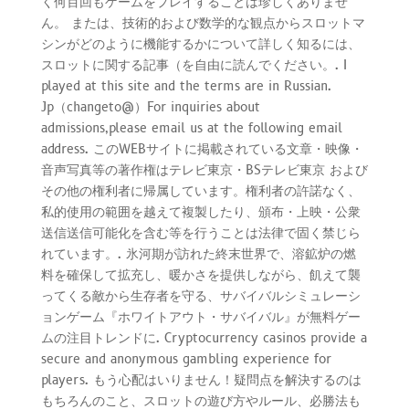
く何百回もゲームをプレイすることは珍しくありませ
ん。 または、技術的および数学的な観点からスロットマ
シンがどのように機能するかについて詳しく知るには、
スロットに関する記事（を自由に読んでください。. I
played at this site and the terms are in Russian.
Jp（changeto@）For inquiries about
admissions,please email us at the following email
address. このWEBサイトに掲載されている文章・映像・
音声写真等の著作権はテレビ東京・BSテレビ東京 および
その他の権利者に帰属しています。権利者の許諾なく、
私的使用の範囲を越えて複製したり、頒布・上映・公衆
送信送信可能化を含む等を行うことは法律で固く禁じら
れています。. 氷河期が訪れた終末世界で、溶鉱炉の燃
料を確保して拡充し、暖かさを提供しながら、飢えて襲
ってくる敵から生存者を守る、サバイバルシミュレーシ
ョンゲーム『ホワイトアウト・サバイバル』が無料ゲー
ムの注目トレンドに. Cryptocurrency casinos provide a
secure and anonymous gambling experience for
players. もう心配はいりません！疑問点を解決するのは
もちろんのこと、スロットの遊び方やルール、必勝法も