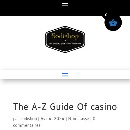
0
The A-Z Guide Of casino
par
sodishop
|
Avr 4, 2024
|
Non classé
|
0
commentaires