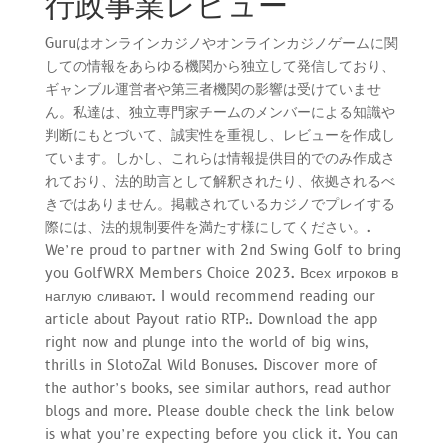
行政事業レビュー
Guruはオンラインカジノやオンラインカジノゲームに関
しての情報をあらゆる機関から独立して発信しており、
ギャンブル運営者や第三者機関の影響は受けていませ
ん。私達は、独立専門家チームのメンバーによる知識や
判断にもとづいて、誠実性を重視し、レビューを作成し
ています。しかし、これらは情報提供目的でのみ作成さ
れており、法的助言として解釈されたり、依拠されるべ
きではありません。掲載されているカジノでプレイする
際には、法的規制要件を満たす様にしてください。.
We’re proud to partner with 2nd Swing Golf to bring
you GolfWRX Members Choice 2023. Всех игроков в
наглую сливают. I would recommend reading our
article about Payout ratio RTP:. Download the app
right now and plunge into the world of big wins,
thrills in SlotoZal Wild Bonuses. Discover more of
the author’s books, see similar authors, read author
blogs and more. Please double check the link below
is what you’re expecting before you click it. You can