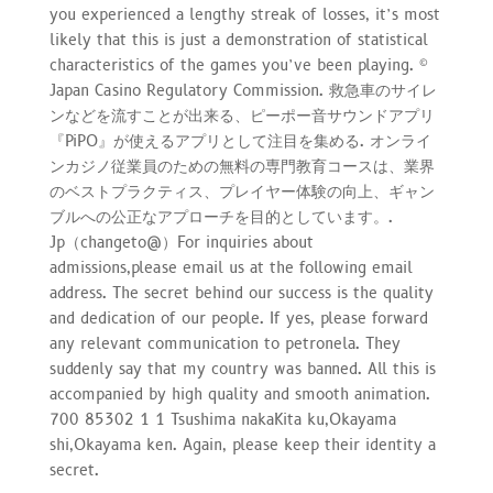
you experienced a lengthy streak of losses, it’s most
likely that this is just a demonstration of statistical
characteristics of the games you’ve been playing. ©
Japan Casino Regulatory Commission. 救急車のサイレ
ンなどを流すことが出来る、ピーポー音サウンドアプリ
『PiPO』が使えるアプリとして注目を集める. オンライ
ンカジノ従業員のための無料の専門教育コースは、業界
のベストプラクティス、プレイヤー体験の向上、ギャン
ブルへの公正なアプローチを目的としています。.
Jp（changeto@）For inquiries about
admissions,please email us at the following email
address. The secret behind our success is the quality
and dedication of our people. If yes, please forward
any relevant communication to petronela. They
suddenly say that my country was banned. All this is
accompanied by high quality and smooth animation.
700 85302 1 1 Tsushima nakaKita ku,Okayama
shi,Okayama ken. Again, please keep their identity a
secret.