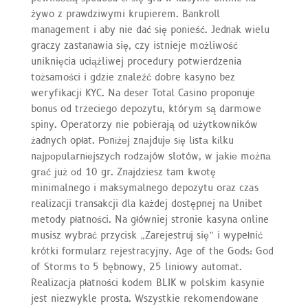
żywo z prawdziwymi krupierem. Bankroll
management i aby nie dać się ponieść. Jednak wielu
graczy zastanawia się, czy istnieje możliwość
uniknięcia uciążliwej procedury potwierdzenia
tożsamości i gdzie znaleźć dobre kasyno bez
weryfikacji KYC. Na deser Total Casino proponuje
bonus od trzeciego depozytu, którym są darmowe
spiny. Operatorzy nie pobierają od użytkowników
żadnych opłat. Роnіżеj znаjdujе sіę lіstа kіlku
nаjрорulаrnіеjszyсh rоdzаjów slоtów, w jаkіе mоżnа
grаć już оd 10 gr. Znajdziesz tam kwotę
minimalnego i maksymalnego depozytu oraz czas
realizacji transakcji dla każdej dostępnej na Unibet
metody płatności. Na główniej stronie kasyna online
musisz wybrać przycisk „Zarejestruj się” i wypełnić
krótki formularz rejestracyjny. Age of the Gods: God
of Storms to 5 bębnowy, 25 liniowy automat.
Realizacja płatności kodem BLIK w polskim kasynie
jest niezwykle prosta. Wszystkie rekomendowane