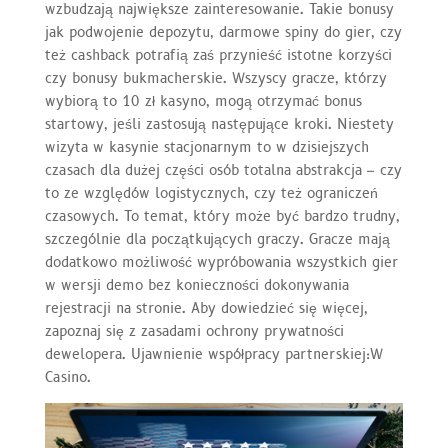
wzbudzają największe zainteresowanie. Takie bonusy
jak podwojenie depozytu, darmowe spiny do gier, czy
też cashback potrafią zaś przynieść istotne korzyści
czy bonusy bukmacherskie. Wszyscy gracze, którzy
wybiorą to 10 zł kasyno, mogą otrzymać bonus
startowy, jeśli zastosują następujące kroki. Niestety
wizyta w kasynie stacjonarnym to w dzisiejszych
czasach dla dużej części osób totalna abstrakcja – czy
to ze względów logistycznych, czy też ograniczeń
czasowych. To temat, który może być bardzo trudny,
szczególnie dla początkujących graczy. Gracze mają
dodatkowo możliwość wypróbowania wszystkich gier
w wersji demo bez konieczności dokonywania
rejestracji na stronie. Aby dowiedzieć się więcej,
zapoznaj się z zasadami ochrony prywatności
dewelopera. Ujawnienie współpracy partnerskiej:W
Casino.