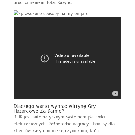
uruchomieniem Total Kasyno.
Dlaczego warto wybrać witrynę Gry
Hazardowe Za Darmo?
BLIK jest automatycznym systemem płatności
elektronicznych. Różnorodne nagrody i bonusy dla
klientów kasyn online są czynnikami, które