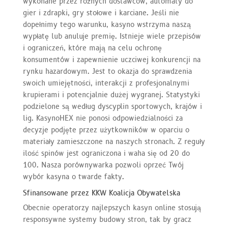
wykonane przez różnych dostawców, automaty do
gier i zdrapki, gry stołowe i karciane. Jeśli nie
dopełnimy tego warunku, kasyno wstrzyma naszą
wypłatę lub anuluje premię. Istnieje wiele przepisów
i ograniczeń, które mają na celu ochronę
konsumentów i zapewnienie uczciwej konkurencji na
rynku hazardowym. Jest to okazja do sprawdzenia
swoich umiejętności, interakcji z profesjonalnymi
krupierami i potencjalnie dużej wygranej. Statystyki
podzielone są według dyscyplin sportowych, krajów i
lig. KasynoHEX nie ponosi odpowiedzialności za
decyzje podjęte przez użytkowników w oparciu o
materiały zamieszczone na naszych stronach. Z reguły
ilość spinów jest ograniczona i waha się od 20 do
100. Nasza porównywarka pozwoli oprzeć Twój
wybór kasyna o twarde fakty.
Sfinansowane przez KKW Koalicja Obywatelska
Obecnie operatorzy najlepszych kasyn online stosują
responsywne systemy budowy stron, tak by gracz