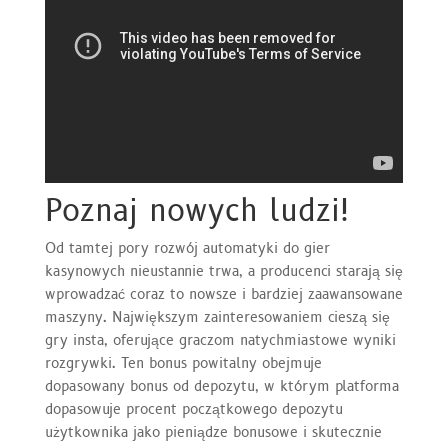
Poznaj nowych ludzi!
Od tamtej pory rozwój automatyki do gier
kasynowych nieustannie trwa, a producenci starają się
wprowadzać coraz to nowsze i bardziej zaawansowane
maszyny. Największym zainteresowaniem cieszą się
gry insta, oferujące graczom natychmiastowe wyniki
rozgrywki. Ten bonus powitalny obejmuje
dopasowany bonus od depozytu, w którym platforma
dopasowuje procent początkowego depozytu
użytkownika jako pieniądze bonusowe i skutecznie