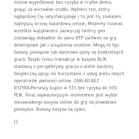
można wypróbować bez ryzyka w trybie demo,
grając za wirtualne środki. Wybierz ten, który
najbardziej Cię satysfakcjonuje i to jest to, znalazłeś
najlepszą stronę hazardową online. Możemy rozwiać
wszelkie wątpliwości: zazwyczaj twórcy gier
zostawiają dokładnie do samo RTP zarówno na gry
desktopowe jak i urządzenia mobilne. Mogą to być
bonusy pieniężne lub darmowe spiny na konkretnych
grach. Dzięki temu transakcje w kasyno BLIK
stanowią z perspektywy gracza o wiele bardziej
bezpieczną opcję niż korzystanie z usług wielu innych
operatorów płatności online. ZAKŁAD BEZ
RYZYKA:Pierwszy kupon w STS bez ryzyka do 100
PLN. Teraz najważniejszym momentem jest wybór
niezawodnego kasyna online do gry na prawdziwe
pieniądze. Bonusy kasyna na żywo.
(
)