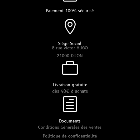
Paiement 100% sécurisé

Siège Social
8 rue victor HUGO
21000 DIJON

Livraison gratuite
dès 40€ d’achats
h
Documents
Conditions Générales des ventes
Politique de confidentialité