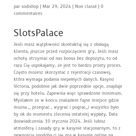
par
sodishop
|
Mar 29, 2024
|
Non classé
|
0
commentaires
SlotsPalace
Jeśli masz wątpliwości skontaktuj się z obsługą
klienta, jeszcze przed rozpoczęciem gry. Jeśli masz
ochotę otrzymać od nas bonus bez depozytu, to od
razu Cię uspokajamy, że jest to bardzo prosty proces.
Często możesz skorzystać z rejestracji czasowej,
która wymaga podania niepełnych danych. Kasyno
Victoria, podobnie jak dwie poprzednie opcje, znajduje
się przy hotelu. Zapewnia więc sprawdzone minimum.
Myślałem że w końcu znalazłem fajne miejsce gdzie
można ,, przegrać , wygrać i pograć,,i wszystko było
by ok do momentu zlecenia ostatniej wypłaty. Data
doświadczenia: 10 stycznia 2024. Jeśli lubisz
atmosferę i zasady gry w kasynie stacjonarnym, to z
pewnością spodoba ci się gra w kasynie online na