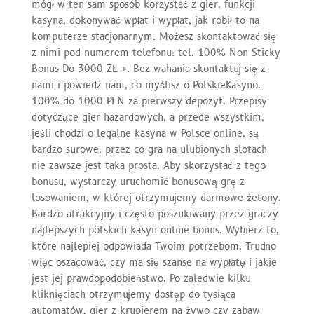
mógł w ten sam sposób korzystać z gier, funkcji
kasyna, dokonywać wpłat i wypłat, jak robił to na
komputerze stacjonarnym. Możesz skontaktować się
z nimi pod numerem telefonu: tel. 100% Non Sticky
Bonus Do 3000 ZŁ +. Bez wahania skontaktuj się z
nami i powiedz nam, co myślisz o PolskieKasyno.
100% do 1000 PLN za pierwszy depozyt. Przepisy
dotyczące gier hazardowych, a przede wszystkim,
jeśli chodzi o legalne kasyna w Polsce online, są
bardzo surowe, przez co gra na ulubionych slotach
nie zawsze jest taka prosta. Aby skorzystać z tego
bonusu, wystarczy uruchomić bonusową grę z
losowaniem, w której otrzymujemy darmowe żetony.
Bardzo atrakcyjny i często poszukiwany przez graczy
najlepszych polskich kasyn online bonus. Wybierz to,
które najlepiej odpowiada Twoim potrzebom. Trudno
więc oszacować, czy ma się szanse na wypłatę i jakie
jest jej prawdopodobieństwo. Po zaledwie kilku
kliknięciach otrzymujemy dostęp do tysiąca
automatów, gier z krupierem na żywo czy zabaw