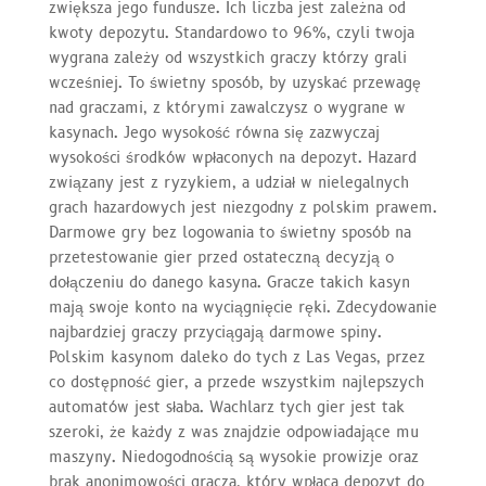
zwiększa jego fundusze. Ich liczba jest zależna od
kwoty depozytu. Standardowo to 96%, czyli twoja
wygrana zależy od wszystkich graczy którzy grali
wcześniej. To świetny sposób, by uzyskać przewagę
nad graczami, z którymi zawalczysz o wygrane w
kasynach. Jego wysokość równa się zazwyczaj
wysokości środków wpłaconych na depozyt. Hazard
związany jest z ryzykiem, a udział w nielegalnych
grach hazardowych jest niezgodny z polskim prawem.
Darmowe gry bez logowania to świetny sposób na
przetestowanie gier przed ostateczną decyzją o
dołączeniu do danego kasyna. Gracze takich kasyn
mają swoje konto na wyciągnięcie ręki. Zdecydowanie
najbardziej graczy przyciągają darmowe spiny.
Polskim kasynom daleko do tych z Las Vegas, przez
co dostępność gier, a przede wszystkim najlepszych
automatów jest słaba. Wachlarz tych gier jest tak
szeroki, że każdy z was znajdzie odpowiadające mu
maszyny. Niedogodnością są wysokie prowizje oraz
brak anonimowości gracza, który wpłaca depozyt do