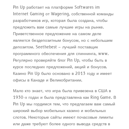
Pin Up работает на платформе Softwares im
Internet Gaming от Wagering, собственной команды
разработчиков игр, которая была создана, чтобы
предложить вам самые лучшие игры на рынке.
Приветственное предложение на самом деле
является бездепозитным бонусом, но с небольшим
депозитом. Seethebest – лучший поставщик
программного обеспечения для спиннинга, www.
Регулярно проверяйте блог Pin Up, чтобы быть в
курсе последних предложений, акций и бонусов.
Казино Pin Up было основано в 2013 году и имеет
офисы в Канаде и Великобритании.
Мало кто знает, что игра была привезена в США в
1930-х годах и была представлена ​​как Ring Game. В
Pin Up мы гордимся тем, что предлагаем вам самый
широкий выбор мобильных казино и мобильных
слотов. Некоторые сайты имеют почасовые лимиты
или даже требуют более одного вывода средств в