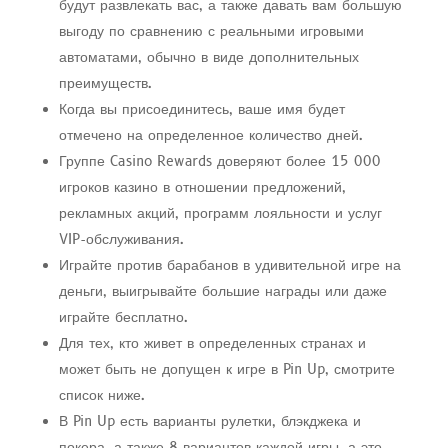
будут развлекать вас, а также давать вам большую
выгоду по сравнению с реальными игровыми
автоматами, обычно в виде дополнительных
преимуществ.
Когда вы присоединитесь, ваше имя будет
отмечено на определенное количество дней.
Группе Casino Rewards доверяют более 15 000
игроков казино в отношении предложений,
рекламных акций, программ лояльности и услуг
VIP-обслуживания.
Играйте против барабанов в удивительной игре на
деньги, выигрывайте большие награды или даже
играйте бесплатно.
Для тех, кто живет в определенных странах и
может быть не допущен к игре в Pin Up, смотрите
список ниже.
В Pin Up есть варианты рулетки, блэкджека и
покера, а также 8 вариантов каждой игры, а это