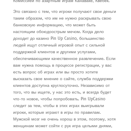
Комиссией по азартным играм Канаваке, Квебек.
Это связано с тем, что игроки получают свои деньги
таким образом, что им не нужно раскрывать свою
банковскую информацию, что может быть
настоящим обоюдоострым мечом. Когда дело
доходит до казино Pin Up Casino, большинство
людей ищут отличный игровой опыт с сильной
поддержкой клиентов и другими услугами,
обеспечивающими качественное развлечение. Если
вам нужна помощь в процессе регистрации, у вас
есть вопрос об играх или вы просто хотите
высказать свое мнение о сайте, служба поддержки
клиентов доступна круглосуточно. Независимо от
того, что вы ищете, у нас это есть, и всегда будет
что-то новое, чтобы попробовать. Pin UpCasino
следит за тем, чтобы в этих играх выигрывали
игроки, которые играют в игры по правилам.
Мужской мозг не очень хорош в этом, поэтому, хотя
женщинам может сойти с рук игра целыми днями,