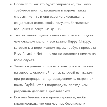
После того, как это будет отправлено, тех, кому
требуется имя пользователя и пароль, также
спросят, хотят ли они зарегистрироваться в
социальных сетях, чтобы получить бесплатные
вращения и бонусные деньги.
Тем не менее, лучше иметь слишком много денег,
чем слишком мало, и все казино Happy Chappy,
которые мы перечисляем здесь, требуют проверки
Paysafecard и Neteller, что не оставляет ничего на
волю случая.
Затем вы должны отправить электронное письмо
на адрес электронной почты, который вы указали
при регистрации, с подтверждением электронной
почты PayPal, чтобы подтвердить, прежде чем
разрешить депозит в криптовалюте.
Все они безопасны и протестированы, чтобы
гарантировать, что они честны, безопасны и