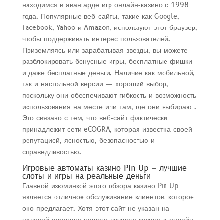
находимся в авангарде игр онлайн-казино с 1998
года. Популярные веб-сайты, такие как Google,
Facebook, Yahoo и Amazon, используют этот браузер,
чтобы поддерживать интерес пользователей.
Приземляясь или зарабатывая звезды, вы можете
разблокировать бонусные игры, бесплатные фишки
и даже бесплатные деньги. Наличие как мобильной,
так и настольной версии — хороший выбор,
поскольку они обеспечивают гибкость и возможность
использования на месте или там, где они выбирают.
Это связано с тем, что веб-сайт фактически
принадлежит сети eCOGRA, которая известна своей
репутацией, ясностью, безопасностью и
справедливостью.
Игровые автоматы казино Pin Up – лучшие
слоты и игры на реальные деньги
Главной изюминкой этого обзора казино Pin Up
является отличное обслуживание клиентов, которое
оно предлагает. Хотя этот сайт не указан на
целевой странице нашего лучшего казино и онлайн-