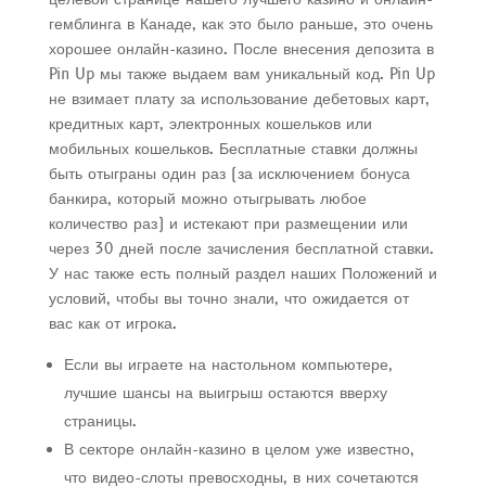
гемблинга в Канаде, как это было раньше, это очень
хорошее онлайн-казино. После внесения депозита в
Pin Up мы также выдаем вам уникальный код. Pin Up
не взимает плату за использование дебетовых карт,
кредитных карт, электронных кошельков или
мобильных кошельков. Бесплатные ставки должны
быть отыграны один раз (за исключением бонуса
банкира, который можно отыгрывать любое
количество раз) и истекают при размещении или
через 30 дней после зачисления бесплатной ставки.
У нас также есть полный раздел наших Положений и
условий, чтобы вы точно знали, что ожидается от
вас как от игрока.
Если вы играете на настольном компьютере,
лучшие шансы на выигрыш остаются вверху
страницы.
В секторе онлайн-казино в целом уже известно,
что видео-слоты превосходны, в них сочетаются