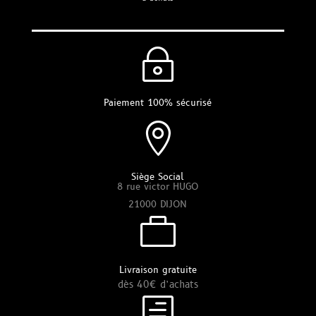
~
Paiement 100% sécurisé

Siège Social
8 rue victor HUGO
21000 DIJON

Livraison gratuite
dès 40€ d’achats
h