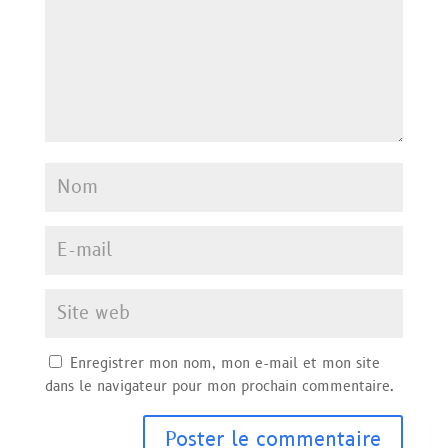
Enregistrer mon nom, mon e-mail et mon site
dans le navigateur pour mon prochain commentaire.