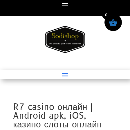
0
R7 casino онлайн |
Android apk, iOS,
казино слоты онлайн