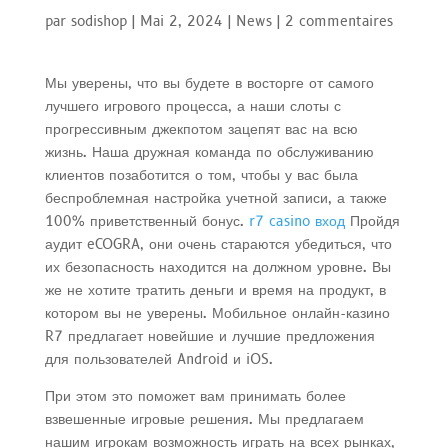
par
sodishop
|
Mai 2, 2024
|
News
|
2 commentaires
Мы уверены, что вы будете в восторге от самого
лучшего игрового процесса, а наши слоты с
прогрессивным джекпотом зацепят вас на всю
жизнь. Наша дружная команда по обслуживанию
клиентов позаботится о том, чтобы у вас была
беспроблемная настройка учетной записи, а также
100% приветственный бонус.
r7 casino вход
Пройдя
аудит eCOGRA, они очень стараются убедиться, что
их безопасность находится на должном уровне. Вы
же не хотите тратить деньги и время на продукт, в
котором вы не уверены. Мобильное онлайн-казино
R7 предлагает новейшие и лучшие предложения
для пользователей Android и iOS.
При этом это поможет вам принимать более
взвешенные игровые решения. Мы предлагаем
нашим игрокам возможность играть на всех рынках,