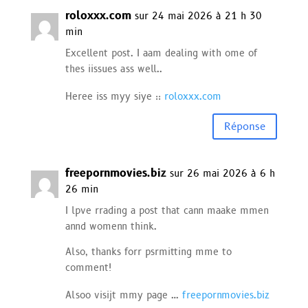
roloxxx.com
sur 24 mai 2026 à 21 h 30
min
Excellent post. I aam dealing with ome of
thes iissues ass well..
Heree iss myy siye ::
roloxxx.com
Réponse
freepornmovies.biz
sur 26 mai 2026 à 6 h
26 min
I lpve rrading a post that cann maake mmen
annd womenn think.
Also, thanks forr psrmitting mme to
comment!
Alsoo visijt mmy page …
freepornmovies.biz