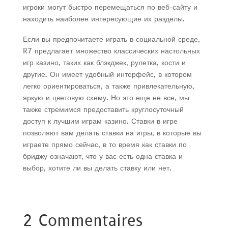
игроки могут быстро перемещаться по веб-сайту и
находить наиболее интересующие их разделы.
Если вы предпочитаете играть в социальной среде,
R7 предлагает множество классических настольных
игр казино, таких как блэкджек, рулетка, кости и
другие. Он имеет удобный интерфейс, в котором
легко ориентироваться, а также привлекательную,
яркую и цветовую схему. Но это еще не все, мы
также стремимся предоставить круглосуточный
доступ к лучшим играм казино. Ставки в игре
позволяют вам делать ставки на игры, в которые вы
играете прямо сейчас, в то время как ставки по
бриджу означают, что у вас есть одна ставка и
выбор, хотите ли вы делать ставку или нет.
2 Commentaires