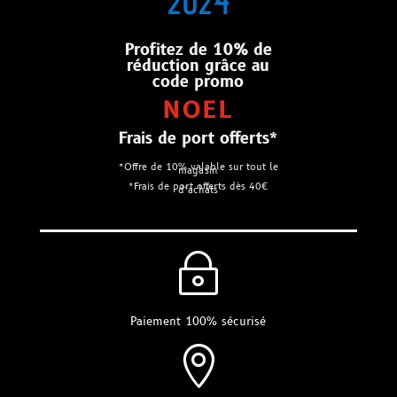
2024
Profitez de 10% de
réduction grâce au
code promo
NOEL
Frais de port offerts*
*Offre de 10% valable sur tout le
magasin
*Frais de port offerts dès 40€
d’achats
~
Paiement 100% sécurisé
