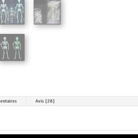
entaires
Avis (28)