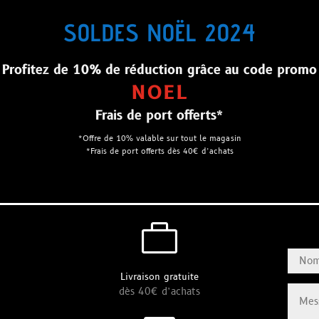
SOLDES NOËL 2024
Profitez de 10% de réduction grâce au code promo
NOEL
Frais de port offerts*
*Offre de 10% valable sur tout le magasin
*Frais de port offerts dès 40€ d’achats

Livraison gratuite
dès 40€ d’achats