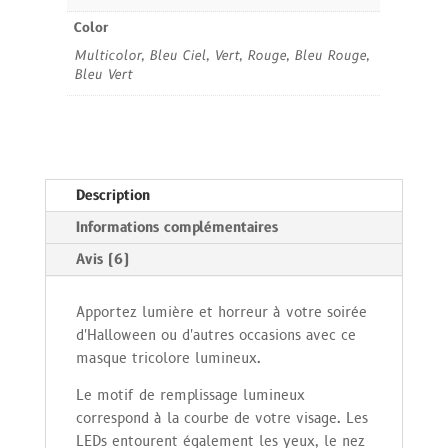
Color
Multicolor, Bleu Ciel, Vert, Rouge, Bleu Rouge,
Bleu Vert
Description
Informations complémentaires
Avis (6)
Apportez lumière et horreur à votre soirée
d'Halloween ou d'autres occasions avec ce
masque tricolore lumineux.
Le motif de remplissage lumineux
correspond à la courbe de votre visage.
Les
LEDs entourent également les yeux, le nez