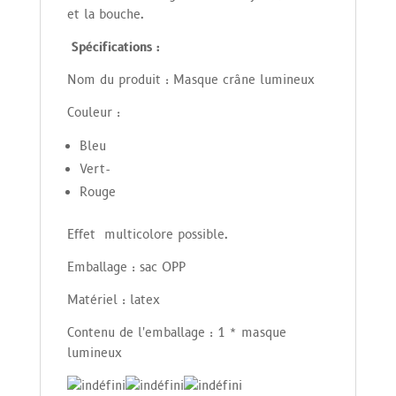
et la bouche.
Spécifications :
Nom du produit : Masque crâne lumineux
Couleur :
Bleu
Vert-
Rouge
Effet multicolore possible.
Emballage : sac OPP
Matériel : latex
Contenu de l'emballage : 1 * masque
lumineux