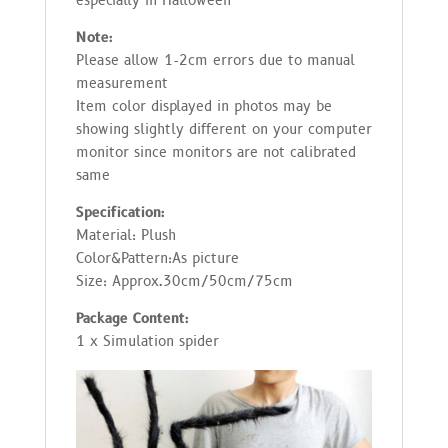
especially in Halloween
Note:
Please allow 1-2cm errors due to manual
measurement
Item color displayed in photos may be
showing slightly different on your computer
monitor since monitors are not calibrated
same
Specification:
Material: Plush
Color&Pattern:As picture
Size: Approx.30cm/50cm/75cm
Package Content:
1 x Simulation spider