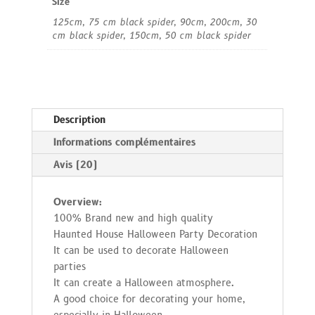
Size
125cm, 75 cm black spider, 90cm, 200cm, 30
cm black spider, 150cm, 50 cm black spider
Description
Informations complémentaires
Avis (20)
Overview:
100% Brand new and high quality
Haunted House Halloween Party Decoration
It can be used to decorate Halloween
parties
It can create a Halloween atmosphere.
A good choice for decorating your home,