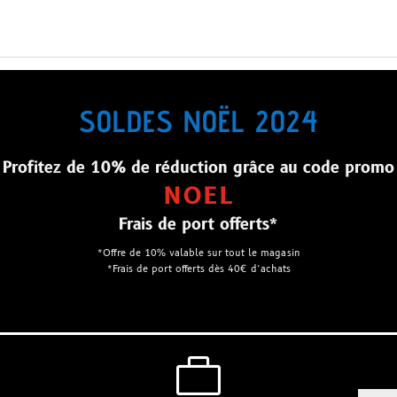
SOLDES NOËL 2024
Profitez de 10% de réduction grâce au code promo
NOEL
Frais de port offerts*
*Offre de 10% valable sur tout le magasin
*Frais de port offerts dès 40€ d’achats
