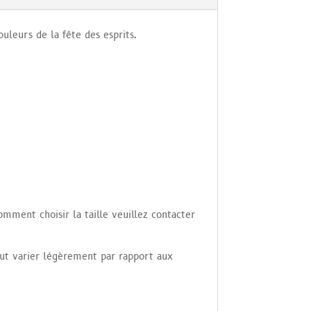
leurs de la fête des esprits.
comment choisir la taille veuillez contacter
peut varier légèrement par rapport aux