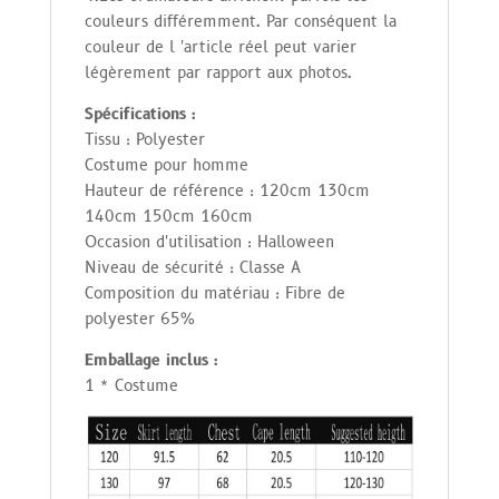
couleurs différemment. Par conséquent la
couleur de l 'article réel peut varier
légèrement par rapport aux photos.
Spécifications :
Tissu : Polyester
Costume pour homme
Hauteur de référence : 120cm 130cm
140cm 150cm 160cm
Occasion d'utilisation : Halloween
Niveau de sécurité : Classe A
Composition du matériau : Fibre de
polyester 65%
Emballage inclus :
1 * Costume