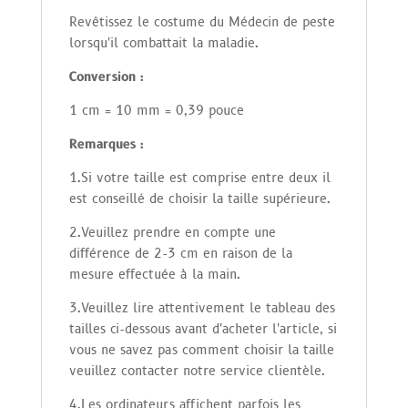
Revêtissez le costume du Médecin de peste
lorsqu'il combattait la maladie.
Conversion :
1 cm = 10 mm = 0,39 pouce
Remarques
:
1.Si votre taille est comprise entre deux il
est conseillé de choisir
la taille supérieure.
2.
Veuillez prendre en compte une
différence de 2-3 cm en raison de la
mesure effectuée à la main.
3.
Veuillez lire attentivement le tableau des
tailles ci-dessous avant d'acheter l'article, si
vous ne savez pas comment choisir la taille
veuillez contacter notre service clientèle.
4.Les ordinateurs affichent parfois les