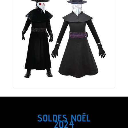
SOLDES NOËL
2024