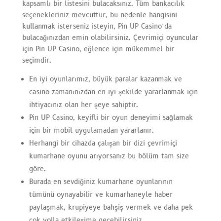
kapsamlı bir listesini bulacaksınız. Tüm bankacılık
seçenekleriniz mevcuttur, bu nedenle hangisini
kullanmak isterseniz isteyin, Pin UP Casino’da
bulacağınızdan emin olabilirsiniz. Çevrimiçi oyuncular
için Pin UP Casino, eğlence için mükemmel bir
seçimdir.
En iyi oyunlarımız, büyük paralar kazanmak ve
casino zamanınızdan en iyi şekilde yararlanmak için
ihtiyacınız olan her şeye sahiptir.
Pin UP Casino, keyifli bir oyun deneyimi sağlamak
için bir mobil uygulamadan yararlanır.
Herhangi bir cihazda çalışan bir dizi çevrimiçi
kumarhane oyunu arıyorsanız bu bölüm tam size
göre.
Burada en sevdiğiniz kumarhane oyunlarının
tümünü oynayabilir ve kumarhaneyle haber
paylaşmak, krupiyeye bahşiş vermek ve daha pek
çok yolla etkileşime geçebilirsiniz.