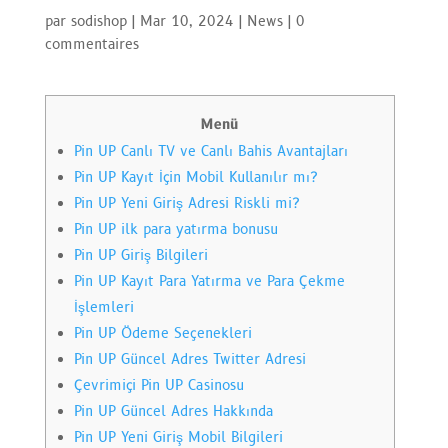
par
sodishop
|
Mar 10, 2024
|
News
|
0
commentaires
Menü
Pin UP Canlı TV ve Canlı Bahis Avantajları
Pin UP Kayıt İçin Mobil Kullanılır mı?
Pin UP Yeni Giriş Adresi Riskli mi?
Pin UP ilk para yatırma bonusu
Pin UP Giriş Bilgileri
Pin UP Kayıt Para Yatırma ve Para Çekme
İşlemleri
Pin UP Ödeme Seçenekleri
Pin UP Güncel Adres Twitter Adresi
Çevrimiçi Pin UP Casinosu
Pin UP Güncel Adres Hakkında
Pin UP Yeni Giriş Mobil Bilgileri