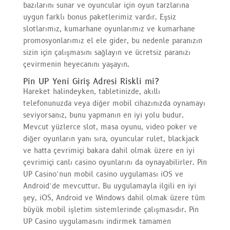
bazılarını sunar ve oyuncular için oyun tarzlarına
uygun farklı bonus paketlerimiz vardır. Eşsiz
slotlarımız, kumarhane oyunlarımız ve kumarhane
promosyonlarımız el ele gider, bu nedenle paranızın
sizin için çalışmasını sağlayın ve ücretsiz paranızı
çevirmenin heyecanını yaşayın.
Pin UP Yeni Giriş Adresi Riskli mi?
Hareket halindeyken, tabletinizde, akıllı
telefonunuzda veya diğer mobil cihazınızda oynamayı
seviyorsanız, bunu yapmanın en iyi yolu budur.
Mevcut yüzlerce slot, masa oyunu, video poker ve
diğer oyunların yanı sıra, oyuncular rulet, blackjack
ve hatta çevrimiçi bakara dahil olmak üzere en iyi
çevrimiçi canlı casino oyunlarını da oynayabilirler. Pin
UP Casino’nun mobil casino uygulaması iOS ve
Android’de mevcuttur. Bu uygulamayla ilgili en iyi
şey, iOS, Android ve Windows dahil olmak üzere tüm
büyük mobil işletim sistemlerinde çalışmasıdır. Pin
UP Casino uygulamasını indirmek tamamen