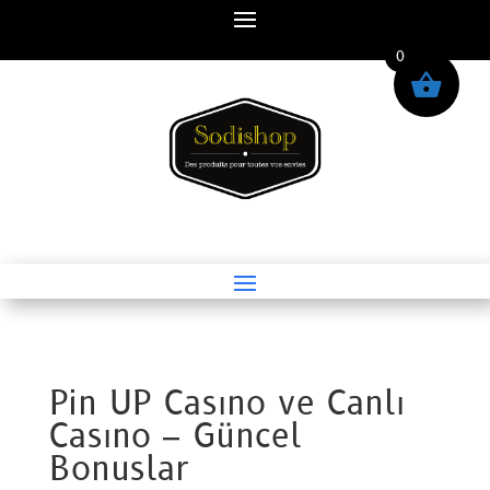
0
Pin UP Casıno ve Canlı
Casıno – Güncel
Bonuslar