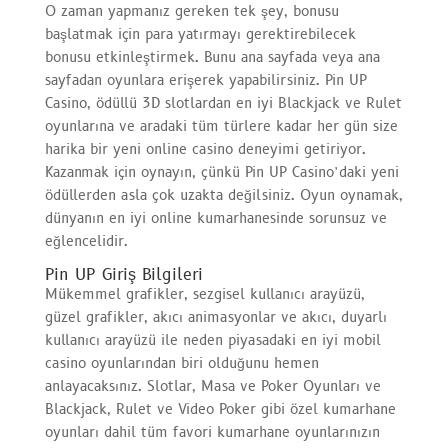
O zaman yapmanız gereken tek şey, bonusu
başlatmak için para yatırmayı gerektirebilecek
bonusu etkinleştirmek. Bunu ana sayfada veya ana
sayfadan oyunlara erişerek yapabilirsiniz. Pin UP
Casino, ödüllü 3D slotlardan en iyi Blackjack ve Rulet
oyunlarına ve aradaki tüm türlere kadar her gün size
harika bir yeni online casino deneyimi getiriyor.
Kazanmak için oynayın, çünkü Pin UP Casino’daki yeni
ödüllerden asla çok uzakta değilsiniz. Oyun oynamak,
dünyanın en iyi online kumarhanesinde sorunsuz ve
eğlencelidir.
Pin UP Giriş Bilgileri
Mükemmel grafikler, sezgisel kullanıcı arayüzü,
güzel grafikler, akıcı animasyonlar ve akıcı, duyarlı
kullanıcı arayüzü ile neden piyasadaki en iyi mobil
casino oyunlarından biri olduğunu hemen
anlayacaksınız. Slotlar, Masa ve Poker Oyunları ve
Blackjack, Rulet ve Video Poker gibi özel kumarhane
oyunları dahil tüm favori kumarhane oyunlarınızın