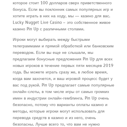
которое стоит 100 долларов сверх приветственного
бонуса. Если вы поклонник самых популярных игр и
хотите играть в них на ходу, мы — казино для вас.
Lucky Nugget Live Casino – это собственное живое
казино Pin Up с различными столами.
Игроки могут выбирать между быстрыми
телеграммами и прямой обработкой или банковским
переводом. Если вы еще не слышали, мы
предлагаем бонусные предложения Pin Up для всех
новых игроков в течение первых пяти месяцев 2019
года. Вы можете играть сразу же, в любое время,
когда вам захочется, и ваш игровой процесс будет у
вас под рукой. Pin Up предлагает самые популярные
онлайн-слоты, в том числе игры от самых громких
имен в индустрии онлайн-гемблинга. Pin Up очень
безопасно, потому что варианты оплаты казино и
методы, которые игроки могут использовать для
перевода средств в казино и из него, очень
безопасны. Лучше всего то, что вам не нужно