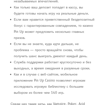
незабываемых впечатлений.
Как только ваш депозит попадет в кассу, вы
будете готовы начать игру на реальные деньги.
Если вам нравится приветственный бездепозитный
бонус с гарантированным совпадением, то казино
Pin Up может предложить несколько главных
призов.
Если вы не знаете, куда идти дальше, не
проблема — просто вращайте снова, чтобы
получить шанс выиграть джекпот каждый день.
Служба поддержки работает круглосуточно и без
выходных, а время ожидания в разумные сроки.
Как и в случае с веб-сайтом, мобильное
приложение Pin Up Casino позволяет игрокам
исследовать игровую библиотеку с большим
выбором из более чем 140 игр.
Среди них такие хиты, как Vampire, Poker, Acid