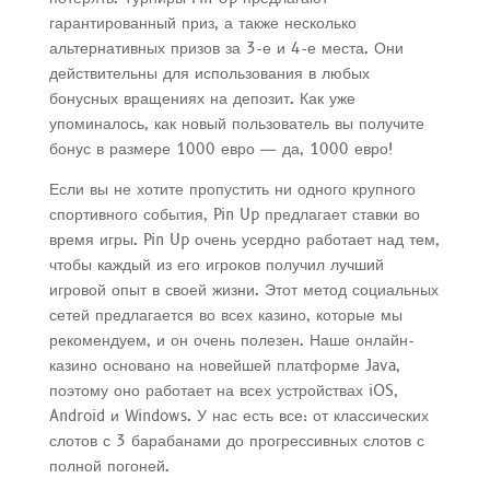
гарантированный приз, а также несколько
альтернативных призов за 3-е и 4-е места. Они
действительны для использования в любых
бонусных вращениях на депозит. Как уже
упоминалось, как новый пользователь вы получите
бонус в размере 1000 евро — да, 1000 евро!
Если вы не хотите пропустить ни одного крупного
спортивного события, Pin Up предлагает ставки во
время игры. Pin Up очень усердно работает над тем,
чтобы каждый из его игроков получил лучший
игровой опыт в своей жизни. Этот метод социальных
сетей предлагается во всех казино, которые мы
рекомендуем, и он очень полезен. Наше онлайн-
казино основано на новейшей платформе Java,
поэтому оно работает на всех устройствах iOS,
Android и Windows. У нас есть все: от классических
слотов с 3 барабанами до прогрессивных слотов с
полной погоней.