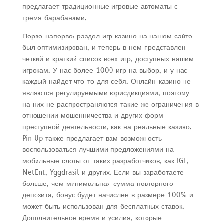
предлагает традиционные игровые автоматы с
тремя барабанами.
Перво-наперво: раздел игр казино на нашем сайте
был оптимизирован, и теперь в нем представлен
четкий и краткий список всех игр, доступных нашим
игрокам. У нас более 1000 игр на выбор, и у нас
каждый найдет что-то для себя. Онлайн-казино не
являются регулируемыми юрисдикциями, поэтому
на них не распространяются такие же ограничения в
отношении мошенничества и других форм
преступной деятельности, как на реальные казино.
Pin Up также предлагает вам возможность
воспользоваться лучшими предложениями на
мобильные слоты от таких разработчиков, как IGT,
NetEnt, Yggdrasil и других. Если вы заработаете
больше, чем минимальная сумма повторного
депозита, бонус будет начислен в размере 100% и
может быть использован для бесплатных ставок.
Дополнительное время и усилия, которые