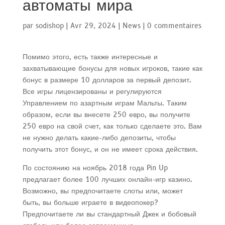
автоматы мира
par
sodishop
|
Avr 29, 2024
|
News
|
0 commentaires
Помимо этого, есть также интересные и
захватывающие бонусы для новых игроков, такие как
бонус в размере 10 долларов за первый депозит.
Все игры лицензированы и регулируются
Управлением по азартным играм Мальты. Таким
образом, если вы внесете 250 евро, вы получите
250 евро на свой счет, как только сделаете это. Вам
не нужно делать какие-либо депозиты, чтобы
получить этот бонус, и он не имеет срока действия.
По состоянию на ноябрь 2018 года Pin Up
предлагает более 100 лучших онлайн-игр казино.
Возможно, вы предпочитаете слоты или, может
быть, вы больше играете в видеопокер?
Предпочитаете ли вы стандартный Джек и бобовый