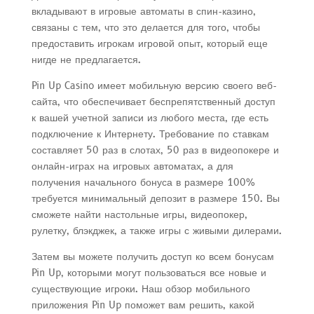
вкладывают в игровые автоматы в спин-казино,
связаны с тем, что это делается для того, чтобы
предоставить игрокам игровой опыт, который еще
нигде не предлагается.
Pin Up Casino имеет мобильную версию своего веб-
сайта, что обеспечивает беспрепятственный доступ
к вашей учетной записи из любого места, где есть
подключение к Интернету. Требование по ставкам
составляет 50 раз в слотах, 50 раз в видеопокере и
онлайн-играх на игровых автоматах, а для
получения начального бонуса в размере 100%
требуется минимальный депозит в размере 150. Вы
сможете найти настольные игры, видеопокер,
рулетку, блэкджек, а также игры с живыми дилерами.
Затем вы можете получить доступ ко всем бонусам
Pin Up, которыми могут пользоваться все новые и
существующие игроки. Наш обзор мобильного
приложения Pin Up поможет вам решить, какой