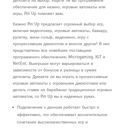
депозита на выбор. Ищете ли вы программное
обеспечение для казино, игровые автоматы или
игры, Pin Up поможет вам.
Казино Pin Up предлагает огромный выбор игр,
включая видеопокер, игровые автоматы, баккару,
рулетку, мини-гольф, видеокено, игру с
прогрессивным джекпотом и многое другое! В них
представлены все новейшие поставщики
программного обеспечения; Microgaming, IGT и
NetEnt. Выигрыши могут варьироваться в
зависимости от бонусов и разницы в сумме
депозита. Думаете ли вы играть в прогрессивные
игровые автоматы с огромными джекпотами или
делать ставки на барабанах традиционных игровых
автоматов, со Pin Up вы в надежных руках.
Подключение к данным работает быстро и
эффективно, что обеспечивает восхитительное
сочетание высококачественных игр и