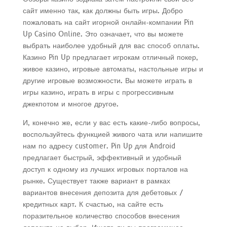
сайт именно так, как должны быть игры. Добро
пожаловать на сайт игорной онлайн-компании Pin
Up Casino Online. Это означает, что вы можете
выбрать наиболее удобный для вас способ оплаты.
Казино Pin Up предлагает игрокам отличный покер,
живое казино, игровые автоматы, настольные игры и
другие игровые возможности. Вы можете играть в
игры казино, играть в игры с прогрессивным
джекпотом и многое другое.
И, конечно же, если у вас есть какие-либо вопросы,
воспользуйтесь функцией живого чата или напишите
нам по адресу customer. Pin Up для Android
предлагает быстрый, эффективный и удобный
доступ к одному из лучших игровых порталов на
рынке. Существует также вариант в рамках
вариантов внесения депозита для дебетовых /
кредитных карт. К счастью, на сайте есть
поразительное количество способов внесения