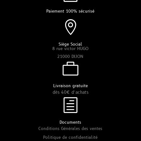
Paiement 100% sécurisé

Siège Social
8 rue victor HUGO
21000 DIJON

Livraison gratuite
dès 40€ d’achats
h
Documents
Conditions Générales des ventes
Politique de confidentialité