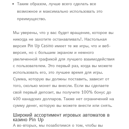
Таким образом, лучше всего сделать все
возможное и максимально использовать это
преимущество.
Мы уверены, что у вас будет вращение, которое вы
никогда не захотите останавливать!. Настольная
версия Pin Up Casino имеет те же игры, что и веб-
версия, но с большим экраном и немного
увеличенной графикой для лучшего взаимодействия
с пользователем. Это первый раз, когда вы можете
использовать его, это лучшее время для игры.
Сумма, которую вы должны поставить, зависит от
того, сколько монет вы внесли. Если вы сделаете
свой первый депозит, вы получите 100% бонус до
400 канадских долларов. Также нет ограничений на
сумму денег, которую вы можете внести или снять.
Широкий ассортимент игровых автоматов в
казино Pin Up
А во-вторых, мы позаботимся о том, чтобы вы