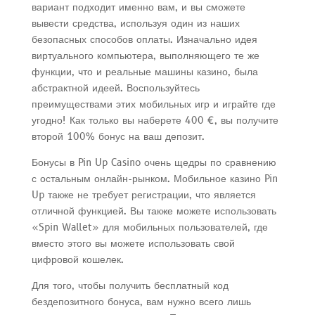
вариант подходит именно вам, и вы сможете
вывести средства, используя один из наших
безопасных способов оплаты. Изначально идея
виртуального компьютера, выполняющего те же
функции, что и реальные машины казино, была
абстрактной идеей. Воспользуйтесь
преимуществами этих мобильных игр и играйте где
угодно! Как только вы наберете 400 €, вы получите
второй 100% бонус на ваш депозит.
Бонусы в Pin Up Casino очень щедры по сравнению
с остальным онлайн-рынком. Мобильное казино Pin
Up также не требует регистрации, что является
отличной функцией. Вы также можете использовать
«Spin Wallet» для мобильных пользователей, где
вместо этого вы можете использовать свой
цифровой кошелек.
Для того, чтобы получить бесплатный код
бездепозитного бонуса, вам нужно всего лишь