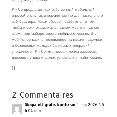
Pin Up предлагает как собственный мобильный
игровой опыт, так и версию казино для настольного
веб-браузера. Наши обзоры позаботятся о том,
чтобы игроки оказались в нужном месте в нужное
время при выборе своего любимого казино. Это
мобильное казино, основанное на наших надежных
и безопасных методах банковских операций,
управляется Pin Up, что позволило им завоевать
доверие лучших и самых успешных онлайн-казино.
(
)
2 Commentaires
Skapa ett gratis konto
sur 1 mai 2026 à 5
h 04 min