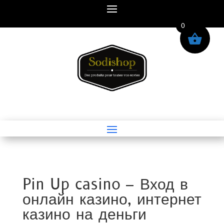
0
Pin Up casino – Вход в
онлайн казино, интернет
казино на деньги