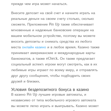
прежде чем игра может начаться.
Внесите депозит на свой счет и начните играть на
реальные деньги на своем счету столько, сколько
сможете. Приложение Pin Up также обеспечивает
мгновенные и надежные банковские операции на
вашем мобильном устройстве, поэтому вы можете
вносить депозиты и снимать средства из любого
места
онлайн казино
и в любое время. Казино также
принимает американские и международные карты
банкоматов, а также eCheck. Он также предлагает
социальный аспект: игроки могут смотреть, как в их
любимые игры играют по всему миру, и отправлять
друг другу сообщения, чтобы подбодрить своих
друзей и близких.
Условия бездепозитного бонуса в казино
В казино Pin Up лучшие игровые автоматы, и
независимо от типа мобильного игрового автомата
вы можете легко играть и выигрывать. Казино может