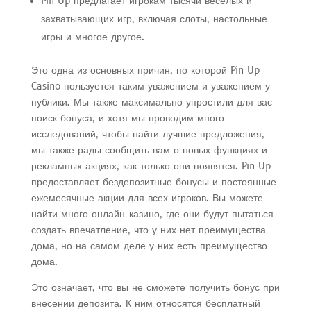
Pin Up предлагает игрокам тысячи веселых и
захватывающих игр, включая слоты, настольные
игры и многое другое.
Это одна из основных причин, по которой Pin Up
Casino пользуется таким уважением и уважением у
публики. Мы также максимально упростили для вас
поиск бонуса, и хотя мы проводим много
исследований, чтобы найти лучшие предложения,
мы также рады сообщить вам о новых функциях и
рекламных акциях, как только они появятся. Pin Up
предоставляет бездепозитные бонусы и постоянные
ежемесячные акции для всех игроков. Вы можете
найти много онлайн-казино, где они будут пытаться
создать впечатление, что у них нет преимущества
дома, но на самом деле у них есть преимущество
дома.
Это означает, что вы не сможете получить бонус при
внесении депозита. К ним относятся бесплатный