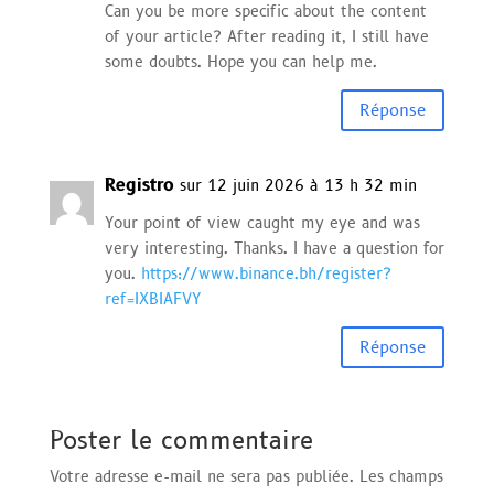
Can you be more specific about the content
of your article? After reading it, I still have
some doubts. Hope you can help me.
Réponse
Registro
sur 12 juin 2026 à 13 h 32 min
Your point of view caught my eye and was
very interesting. Thanks. I have a question for
you.
https://www.binance.bh/register?
ref=IXBIAFVY
Réponse
Poster le commentaire
Votre adresse e-mail ne sera pas publiée.
Les champs