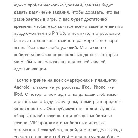
нужно пройти несколько уровней, где вам будут
давать различные задания, чтобы доказать, что вы
разбираетесь в игре. У вас будет достаточно
времени, чтобы насладиться всеми замечательными
предложениями в Pin Up, и помните, что реальные
бонусы на депозит в казино в размере 1 доллара
всегда без каких-либо условий. Мы также не
собираем никаких персональных данных, которые
могут быть использованы для вашей личной
идентификации.
Так что играйте на всех смартфонах и планшетах
Android, а также на устройствах iPad, iPhone или
iPod. С нетерпением ждите, когда ваши любимые
игры в казино будут запущены, а выигрыш придет в
мгновение ока. Они публикуют не только лучшие
обзоры онлайн-казино, но и обзоры мобильных
казино, VIP-программ и мобильных игровых
автоматов. Пожалуйста, перейдите в раздел вывода
средств на нашем веб-сайте для получения более