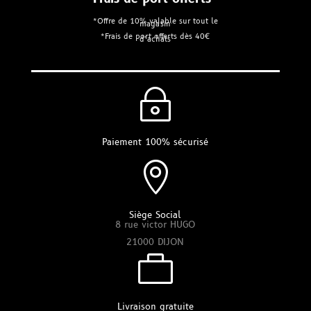
*Offre de 10% valable sur tout le
magasin
*Frais de port offerts dès 40€
d’achats
~
Paiement 100% sécurisé

Siège Social
8 rue victor HUGO
21000 DIJON

Livraison gratuite