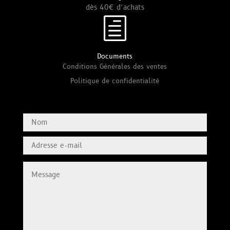
dès 40€ d’achats
h
Documents
Conditions Générales des ventes
Politique de confidentialité