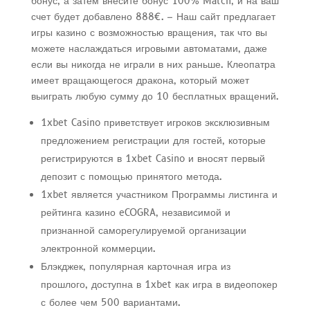
бонус, а затем внесите бонус 100% Match, и на ваш
счет будет добавлено 888€. – Наш сайт предлагает
игры казино с возможностью вращения, так что вы
можете наслаждаться игровыми автоматами, даже
если вы никогда не играли в них раньше. Клеопатра
имеет вращающегося дракона, который может
выиграть любую сумму до 10 бесплатных вращений.
1xbet Casino приветствует игроков эксклюзивным
предложением регистрации для гостей, которые
регистрируются в 1xbet Casino и вносят первый
депозит с помощью принятого метода.
1xbet является участником Программы листинга и
рейтинга казино eCOGRA, независимой и
признанной саморегулируемой организации
электронной коммерции.
Блэкджек, популярная карточная игра из
прошлого, доступна в 1xbet как игра в видеопокер
с более чем 500 вариантами.