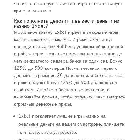
что игра, в которую вы хотите играть, соответствует
критериям казино.
Как пополнить депозит и вывести деньги из
казино 1xbet?
Мобильное казино 1xbet играет в знакомые игры
казино, такие как блэкджек. Игроки также могут
насладиться Casino Hold’em, уникальной карточной
игрой, которая позволяет игрокам делать ставки до
четырехкратного размера банка за один раз. Бонус
125% до 500 долларов После внесения первого
депозита в размере 20 долларов или более на счет
игроки получат бонус 125% до 500 долларов на
свой счет. Играйте в бесплатные вращения и
выигрывайте больше, чтобы получить шанс выиграть
огромные денежные призы.
1xbet предлагает лучшие игры казино на
реальные деньги на вашем смартфоне, планшете
или настольном устройстве.