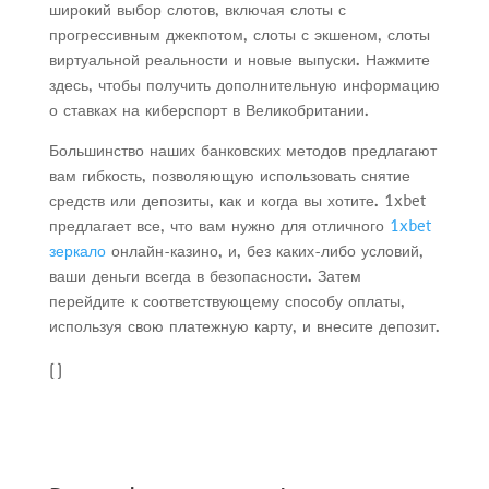
широкий выбор слотов, включая слоты с
прогрессивным джекпотом, слоты с экшеном, слоты
виртуальной реальности и новые выпуски. Нажмите
здесь, чтобы получить дополнительную информацию
о ставках на киберспорт в Великобритании.
Большинство наших банковских методов предлагают
вам гибкость, позволяющую использовать снятие
средств или депозиты, как и когда вы хотите. 1xbet
предлагает все, что вам нужно для отличного
1xbet
зеркало
онлайн-казино, и, без каких-либо условий,
ваши деньги всегда в безопасности. Затем
перейдите к соответствующему способу оплаты,
используя свою платежную карту, и внесите депозит.
(
)