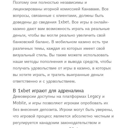
Поэтому они полностью независимы и
лицензированы игорной комиссией Канаваке. Все
вопросы, связанные с клиентами, должны быть
доведены до сведения 1xbet. Все игры в онлайн-
казино дают вам возможность играть на реальные
деньги, чтобы вы могли реально увеличить свой
банковский баланс. В мобильном казино есть три
различных темы, каждая из которых имеет свой
визуальный стиль. Вы также можете использовать
наши методы пополнения и вывода средств, чтобы
получать удовольствие от игры в казино, в которых
вы хотите играть, и тратить выигранные деньги
ответственно и с удовольствием.
В 1xbet играют для адреналина
Демоверсии доступны на платформах Legacy и
Mobile, и игры позволяют игрокам опробовать их
без внесения депозита. Игроки могут быть уверены,
что игровой процесс является абсолютно честным и
регулируется канадским законодательством и