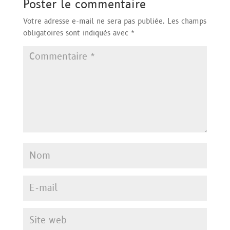
Poster le commentaire
Votre adresse e-mail ne sera pas publiée.
Les champs
obligatoires sont indiqués avec
*