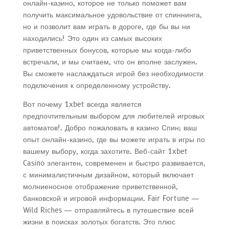
онлайн-казино, которое не только поможет вам
получить максимальное удовольствие от спиннинга,
но и позволит вам играть в дороге, где бы вы ни
находились! Это один из самых высоких
приветственных бонусов, которые мы когда-либо
встречали, и мы считаем, что он вполне заслужен.
Вы сможете наслаждаться игрой без необходимости
подключения к определенному устройству.
Вот почему 1xbet всегда является
предпочтительным выбором для любителей игровых
автоматов!. Добро пожаловать в казино Спин; ваш
опыт онлайн-казино, где вы можете играть в игры по
вашему выбору, когда захотите. Веб-сайт 1xbet
Casino элегантен, современен и быстро развивается,
с минималистичным дизайном, который включает
молниеносное отображение приветственной,
банковской и игровой информации. Fair Fortune —
Wild Riches — отправляйтесь в путешествие всей
жизни в поисках золотых богатств. Это плюс