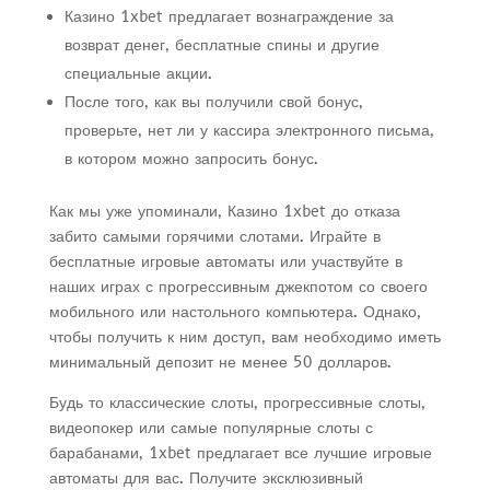
Казино 1xbet предлагает вознаграждение за
возврат денег, бесплатные спины и другие
специальные акции.
После того, как вы получили свой бонус,
проверьте, нет ли у кассира электронного письма,
в котором можно запросить бонус.
Как мы уже упоминали, Казино 1xbet до отказа
забито самыми горячими слотами. Играйте в
бесплатные игровые автоматы или участвуйте в
наших играх с прогрессивным джекпотом со своего
мобильного или настольного компьютера. Однако,
чтобы получить к ним доступ, вам необходимо иметь
минимальный депозит не менее 50 долларов.
Будь то классические слоты, прогрессивные слоты,
видеопокер или самые популярные слоты с
барабанами, 1xbet предлагает все лучшие игровые
автоматы для вас. Получите эксклюзивный