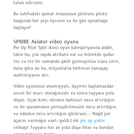
tələb edirsiniz.
Bu səhifədəki qumar müəssisəsi pilotunu pilotu
haqqında hər şeyi öyrənin və bu gün oynamağa
başlayın!
SPRIBE Aviator video oyunu
Pin Up Pilot Split ikinci oyun kateqoriyasına aiddir,
lakin bu, çox sayda atributu var və mümkün qədər
tez və tez bir zamanda qalib gəlməyinizə icazə verir,
buna görə də bu, milyonlarla bettorun tamaşaçı
auditoriyasını alır.
Video oyununun əhəmiyyəti, dəyirmi başlamazdan
əvvəl bir mərc olmağınızdır və sonra təyyarə yola
düşür. Uçan kimi, ekranın bahisləri necə artırdığını
və bir qazanmanın yerləşdirilməsini necə artırdığını
və ndashın necə artırdığını görürsən; – Nağd pul
açarını vurmağın vaxtı gəldi.Link
pin up yukle
vebsayt Təyyarə hər an yola düşə bilər və bundan