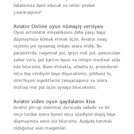
balansınıza daxil edəcək və onları pindən
çıxaracaqsınız!
Aviator Online oyun nümayiş versiyası
Oyun avtomatik mexanikasını daha yaxşı başa
düşməyinizə kömək etmək üçün, Aviator sınaq
rejimini pin oynamaq imkanı əlavə etdik. Bu
parametrdə, rəqəmsal pul, qeyri-real pul, şansınızdan
xəbər verə, pul kartını basın və onlayn mənfəət əldə
edə bilərsiniz. Bunu etməklə, əlbəttə ki, prosedurun
necə baş verdiyini başa düşəcəksiniz, şübhəsiz ki,
interfeysin aspektlərini tanıyacaqsınız və sonra
mütləq real pul üçün oynaya biləcəksiniz.
Aviator video oyun qaydalarını kisə
aviator pin-up inanılmaz dərəcədə sadədir və bir
neçə turdan sonra bunun necə işlədiyini dəqiq başa
düşməyinizə əmin ola bilərsiniz. Aşağıda tanımalı
olduğunuz əsas məqamlar: