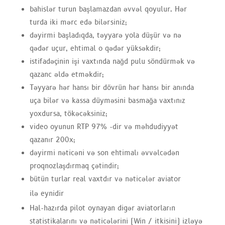
bahislər turun başlamazdan əvvəl qoyulur. Hər
turda iki mərc edə bilərsiniz;
dəyirmi başladıqda, təyyarə yola düşür və nə
qədər uçur, ehtimal o qədər yüksəkdir;
istifadəçinin işi vaxtında nağd pulu söndürmək və
qazanc əldə etməkdir;
Təyyarə hər hansı bir dövrün hər hansı bir anında
uça bilər və kassa düyməsini basmağa vaxtınız
yoxdursa, tökəcəksiniz;
video oyunun RTP 97% -dir və məhdudiyyət
qazanır 200x;
dəyirmi nəticəni və son ehtimalı əvvəlcədən
proqnozlaşdırmaq çətindir;
bütün turlar real vaxtdır və nəticələr aviator
ilə eynidir
Hal-hazırda pilot oynayan digər aviatorların
statistikalarını və nəticələrini (Win / itkisini) izləyə