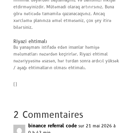
minimal dəyərdən başlamağınız və bahisinizi inkişaf
etdirməyinizdir. Mütəmadi olaraq artırırsınız. Buna
görə nəticədə tamamilə qazanacaqsınız. Ancaq
xərcləmə planınıza əməl etməsəniz, çox şey itirə
bilərsiniz.
Riyazi ehtimalı
Bu yanaşmanı istifadə edən insanlar həmişə
məlumatları nəzərdən keçirirlər. Riyazi ehtimal
nəzəriyyəsinə əsasən, hər turdan sonra ardıcıl yüksək
/ aşağı ehtimalların olması ehtimalı.
(
)
2 Commentaires
binance referral code
sur 21 mai 2026 à
0 h 42 min