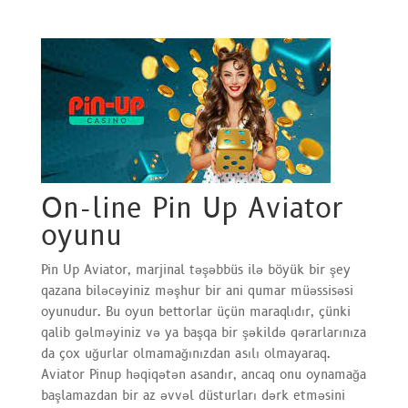
On-line Pin Up Aviator
oyunu
Pin Up Aviator, marjinal təşəbbüs ilə böyük bir şey
qazana biləcəyiniz məşhur bir ani qumar müəssisəsi
oyunudur. Bu oyun bettorlar üçün maraqlıdır, çünki
qalib gəlməyiniz və ya başqa bir şəkildə qərarlarınıza
da çox uğurlar olmamağınızdan asılı olmayaraq.
Aviator Pinup həqiqətən asandır, ancaq onu oynamağa
başlamazdan bir az əvvəl düsturları dərk etməsini