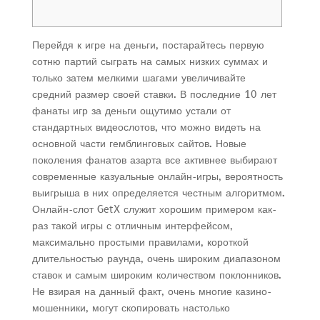
Перейдя к игре на деньги, постарайтесь первую
сотню партий сыграть на самых низких суммах и
только затем мелкими шагами увеличивайте
средний размер своей ставки. В последние 10 лет
фанаты игр за деньги ощутимо устали от
стандартных видеослотов, что можно видеть на
основной части гемблинговых сайтов. Новые
поколения фанатов азарта все активнее выбирают
современные казуальные онлайн-игры, вероятность
выигрыша в них определяется честным алгоритмом.
Онлайн-слот GetX служит хорошим примером как-
раз такой игры с отличным интерфейсом,
максимально простыми правилами, короткой
длительностью раунда, очень широким диапазоном
ставок и самым широким количеством поклонников.
Не взирая на данный факт, очень многие казино-
мошенники, могут скопировать настолько