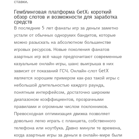
ставки.
Гемблинговая платформа GetX: короткий
обзор слотов и возможности для заработка
средств
В последние 5 лет фанаты игр за деньги заметно
устали от обычных одноруких бандитов, которые
можно разыскать на абсолютном большинстве
игровых ресурсов. Новые поколения фанатов
азартных игр всё чаще предпочитают современные
казуальные онлайн-игры, шанс выигрыша в них
зависит от показаний ГСЧ. Онлайн-слот GetX
является хорошим примером как-раз такой игры с
небольшой длительностью каждого раунда,
понятным интерфейсом, достаточно широким
диапазоном коэффициентов, прозрачными
правилами и огромным числом поклонников.
Превосходная оптимизация движка позволяет
довольно легко играть с планшета, собственного
телефона или ноутбука. Давно минули те времена,
когда азартные игры за деньги в онлайн-мире были