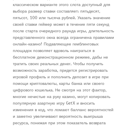
классическом варианте этого слота доступный для
выбора размер ставки составляет: пятьдесят,
пятьсот, 100 или тысяча рублей. Указать значение
своей ставки геймер может в течение пяти секунд
после старта очередного раунда игры, длительность
представленного окна всегда ограничена правилами
онлайн-казино! Подавляющее гемблинговых
площадок позволяет вдоволь наиграться в
бесплатном демонстрационном режиме, дабы не
тратить своих реальных денег. Чтобы получить
возможность заработка, придется регистрировать
игровой профиль и пополнить депозит в игре при
помощи криптовалюты, карты банка или своего
цифрового кошелька. Не смотря на этот фактор,
многие нечистые на руку казино, могут копировать
популярную азартную игру GetX и вносить
изменения в код, что ломают балланс вероятностей
и заметно увеличивают вероятность выигрыша
ресурса, понижая при этом показатель возврата