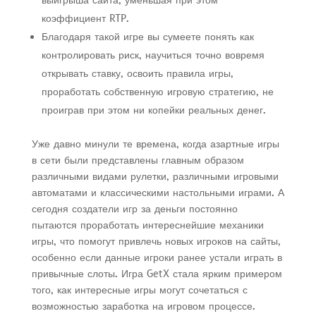
выигрыша сайта, уменьшая при этом
коэффициент RTP.
Благодаря такой игре вы сумеете понять как
контролировать риск, научиться точно вовремя
открывать ставку, освоить правила игры,
проработать собственную игровую стратегию, не
проиграв при этом ни копейки реальных денег.
Уже давно минули те времена, когда азартные игры
в сети были представлены главным образом
различными видами рулетки, различными игровыми
автоматами и классическими настольными играми. А
сегодня создатели игр за деньги постоянно
пытаются проработать интереснейшие механики
игры, что помогут привлечь новых игроков на сайты,
особенно если данные игроки ранее устали играть в
привычные слоты. Игра GetX стала ярким примером
того, как интересные игры могут сочетаться с
возможностью заработка на игровом процессе.