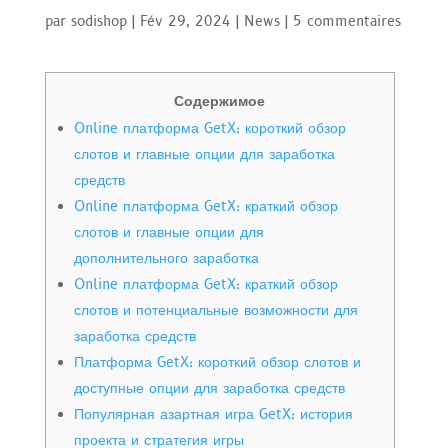
par
sodishop
|
Fév 29, 2024
|
News
|
5 commentaires
Содержимое
Online платформа GetX: короткий обзор
слотов и главные опции для заработка
средств
Online платформа GetX: краткий обзор
слотов и главные опции для
дополнительного заработка
Online платформа GetX: краткий обзор
слотов и потенциальные возможности для
заработка средств
Платформа GetX: короткий обзор слотов и
доступные опции для заработка средств
Популярная азартная игра GetX: история
проекта и стратегия игры