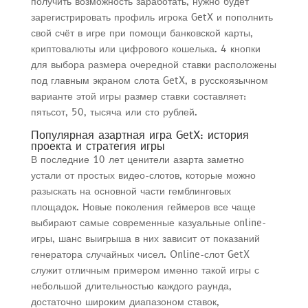
получить возможность заработать, нужно будет
зарегистрировать профиль игрока GetX и пополнить
свой счёт в игре при помощи банковской карты,
криптовалюты или цифрового кошелька. 4 кнопки
для выбора размера очередной ставки расположены
под главным экраном слота GetX, в русскоязычном
варианте этой игры размер ставки составляет:
пятьсот, 50, тысяча или сто рублей.
Популярная азартная игра GetX: история
проекта и стратегия игры
В последние 10 лет ценители азарта заметно
устали от простых видео-слотов, которые можно
разыскать на основной части гемблинговых
площадок. Новые поколения геймеров все чаще
выбирают самые современные казуальные online-
игры, шанс выигрыша в них зависит от показаний
генератора случайных чисел. Online-слот GetX
служит отличным примером именно такой игры с
небольшой длительностью каждого раунда,
достаточно широким диапазоном ставок,