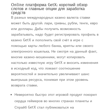
Online платформа GetX: короткий обзор
слотов и главные опции для заработка
средств
В разных международных казино валюта ставки
может быть другой: лари, гривны, рубли, тенге, евро
или доллары. Дабы получить возможность
зарабатывать, надо будет регистрировать профиль в
казино GetX и пополнить свой счёт в игре с
помощью карты любого банка, крипты или своего
электронного кошелька. Не смотря на данный факт,
многие казино-мошенники, могут копировать
настолько известную игру GetX и вносить изменения
в исходный код, что ломают соотношение
вероятностей и значительно увеличивают шанс
выигрыша ресурса, понижая при этом уровень
возврата ставки.
Невероятно быстро этот игровой продукт покорил
сердца геймеров во многих странах планеты и
Спрайб GetX стал публиковаться на