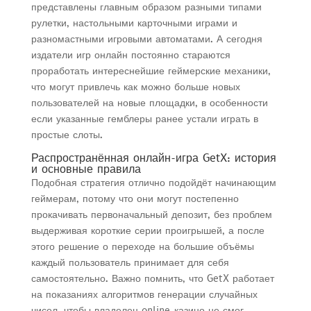
представлены главным образом разными типами
рулетки, настольными карточными играми и
разномастными игровыми автоматами. А сегодня
издатели игр онлайн постоянно стараются
проработать интереснейшие геймерские механики,
что могут привлечь как можно больше новых
пользователей на новые площадки, в особенности
если указанные гемблеры ранее устали играть в
простые слоты.
Распространённая онлайн-игра GetX: история
и основные правила
Подобная стратегия отлично подойдёт начинающим
геймерам, потому что они могут постепенно
прокачивать первоначальный депозит, без проблем
выдерживая короткие серии проигрышей, а после
этого решение о переходе на большие объёмы
каждый пользователь принимает для себя
самостоятельно. Важно помнить, что GetX работает
на показаниях алгоритмов генерации случайных
чисел, чтобы владелец online-казино не смог