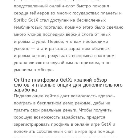
представленный онлайн-слот быстро покорил
сердца геймеров во многих государствах планеты и
Spribe GetX стал доступен на бесчисленных
гемблинговых порталах, помимо этого было сделано
много клонов последних версий слота от иных
игровых студий. Первое, что вам необходимо
усвоить — эта игра стала вариантом обычных
игровых слотов, результаты выигрыша в котором
устанавливаются случайным алгоритмом, а не
умением гемблера.
Online платформа GetX: краткий обзор
слотов и главные опции для дополнительного
заработка
Подавляющее сайтов дает возможность вдоволь
поиграть в бесплатном демо режиме, дабы не
тратить свои реальные деньги. Чтобы получить
хорошую возможность заработать, придётся
зарегистрировать профиль в онлайн игре GetX и
пополнить собственный счет в игре при помощи