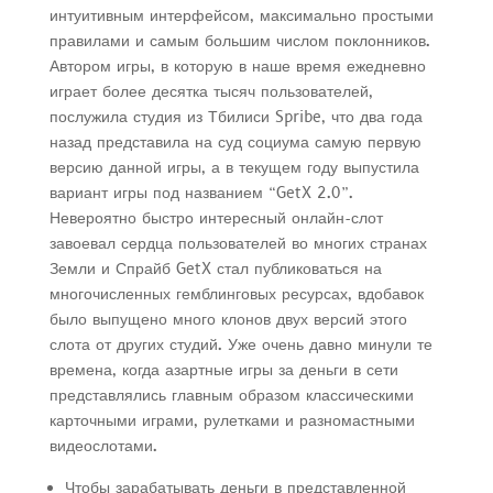
интуитивным интерфейсом, максимально простыми
правилами и самым большим числом поклонников.
Автором игры, в которую в наше время ежедневно
играет более десятка тысяч пользователей,
послужила студия из Тбилиси Spribe, что два года
назад представила на суд социума самую первую
версию данной игры, а в текущем году выпустила
вариант игры под названием “GetX 2.0”.
Невероятно быстро интересный онлайн-слот
завоевал сердца пользователей во многих странах
Земли и Спрайб GetX стал публиковаться на
многочисленных гемблинговых ресурсах, вдобавок
было выпущено много клонов двух версий этого
слота от других студий. Уже очень давно минули те
времена, когда азартные игры за деньги в сети
представлялись главным образом классическими
карточными играми, рулетками и разномастными
видеослотами.
Чтобы зарабатывать деньги в представленной