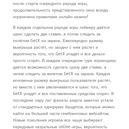
после старта очередного раунда игры,
продолжительность представленного окна всегда
ограничена правилами онлайн-казино!
В каждом отдельном раунде игры геймеру даётся
шанс сделать две ставки, а потом следить за
полётом GetX на экране. Ежесекундно размер
выигрыша растёт, но заодно с ним растет и
вероятность того, что GetX упадёт и все деньги
просто сгорят. В каждом очередном туре играющему
даётся возможность сделать сразу две ставки, а
затем следить за взлетом GetX на экране. Каждое
мгновенье размер выигрыша пользователя растёт,
но вместе с ним увеличивается и шанс того, что
GetX упадёт и все поставленные средства сгорят. В
последние пару лет фанаты азарта заметно устали
от стандартных одноруких бандитов, которые можно
найти на большей части гемблинговых вебсайтов.
Новые поколения игроков все чаще выбирают
передовые казуальные online-игры, вероятность