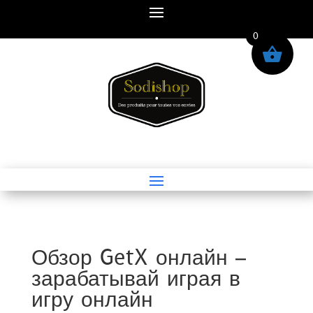
0
Обзор GetX онлайн –
зарабатывай играя в
игру онлайн