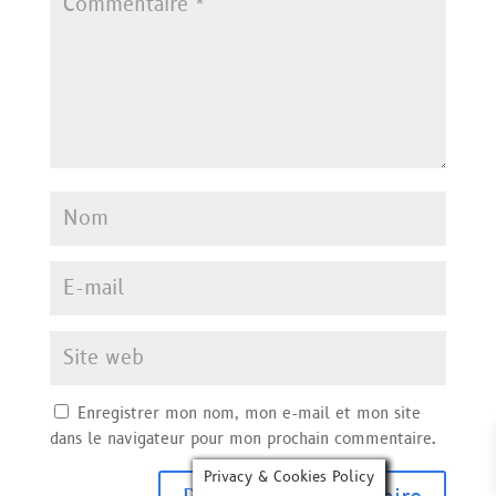
Enregistrer mon nom, mon e-mail et mon site
dans le navigateur pour mon prochain commentaire.
Privacy & Cookies Policy