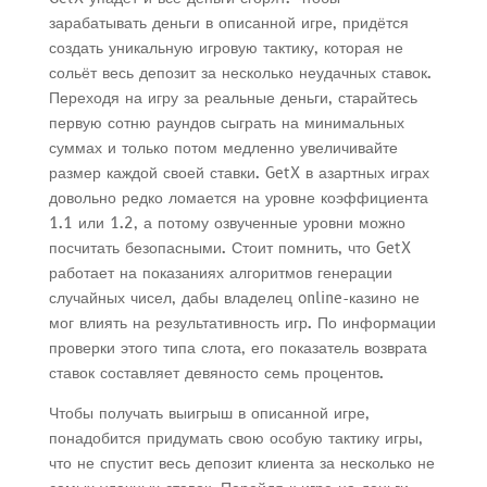
зарабатывать деньги в описанной игре, придётся
создать уникальную игровую тактику, которая не
сольёт весь депозит за несколько неудачных ставок.
Переходя на игру за реальные деньги, старайтесь
первую сотню раундов сыграть на минимальных
суммах и только потом медленно увеличивайте
размер каждой своей ставки. GetX в азартных играх
довольно редко ломается на уровне коэффициента
1.1 или 1.2, а потому озвученные уровни можно
посчитать безопасными. Стоит помнить, что GetX
работает на показаниях алгоритмов генерации
случайных чисел, дабы владелец online-казино не
мог влиять на результативность игр. По информации
проверки этого типа слота, его показатель возврата
ставок составляет девяносто семь процентов.
Чтобы получать выигрыш в описанной игре,
понадобится придумать свою особую тактику игры,
что не спустит весь депозит клиента за несколько не