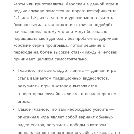
карты или криптовалюты. Аэроплан в данной игре в
редких случаях ломается на пороге коэффициента
1.1 или 1.2, из-за чего эти уровни можно считать
безопасными. Такая стратегия отлично подойдёт
начинающим, потому что они могут безопасно
наращивать свой депозит, без проблем выдерживая
короткие серии проигрыша, потом решение о
переходе на более высокие ставки каждый человек
принимает целиком самостоятельно.
Главное, что вам следует понять — данная игра
стала вариантом традиционных видеослотов,
результаты игры в котором выявляются
генератором случайных чисел, а не мастерством
игрока.
Самое главное, что вам необходимо усвоить —
описанная игра являет собой вариант обычных
видео слотов, результаты победы в котором
определяются генератором случайных чисел, а не