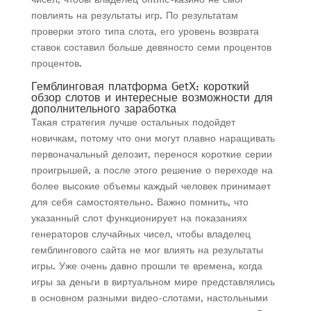
повлиять на результаты игр. По результатам
проверки этого типа слота, его уровень возврата
ставок составил больше девяносто семи процентов
процентов.
Гемблинговая платформа GetX: короткий
обзор слотов и интересные возможности для
дополнительного заработка
Такая стратегия лучше остальных подойдет
новичкам, потому что они могут плавно наращивать
первоначальный депозит, перенося короткие серии
проигрышей, а после этого решение о переходе на
более высокие объемы каждый человек принимает
для себя самостоятельно. Важно помнить, что
указанный слот функционирует на показаниях
генераторов случайных чисел, чтобы владелец
гемблингового сайта не мог влиять на результаты
игры. Уже очень давно прошли те времена, когда
игры за деньги в виртуальном мире представлялись
в основном разными видео-слотами, настольными