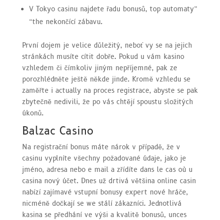
V Tokyo casinu najdete řadu bonusů, top automaty”
“the nekončící zábavu.
První dojem je velice důležitý, neboť vy se na jejich
stránkách musíte cítit dobře. Pokud u vám kasino
vzhledem či čímkoliv jiným nepříjemné, pak ze
porozhlédněte ještě někde jinde. Kromě vzhledu se
zaměřte i actually na proces registrace, abyste se pak
zbytečně nedivili, že po vás chtějí spoustu složitých
úkonů.
Balzac Casino
Na registrační bonus máte nárok v případě, že v
casinu vyplníte všechny požadované údaje, jako je
jméno, adresa nebo e mail a zřídíte dans le cas où u
casina nový účet. Dnes už drtivá většina online casin
nabízí zajímavé vstupní bonusy expert nové hráče,
nicméně dočkají se we stálí zákazníci. Jednotlivá
kasina se předhání ve výši a kvalitě bonusů, unces