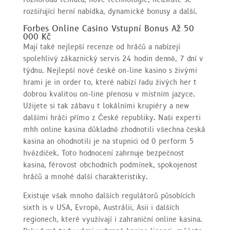
rozšiřující herní nabídka, dynamické bonusy a další.
Forbes Online Casino Vstupní Bonus Až 50
000 Kč
Mají také nejlepší recenze od hráčů a nabízejí
spolehlivý zákaznický servis 24 hodin denně, 7 dní v
týdnu. Nejlepší nové české on-line kasino s živými
hrami je in order to, které nabízí řadu živých her t
dobrou kvalitou on-line přenosu v místním jazyce.
Užijete si tak zábavu t lokálními krupiéry a new
dalšími hráči přímo z České republiky. Naši experti
mhh online kasina důkladně zhodnotili všechna česká
kasina an ohodnotili je na stupnici od 0 perform 5
hvězdiček. Toto hodnocení zahrnuje bezpečnost
kasina, férovost obchodních podmínek, spokojenost
hráčů a mnohé další charakteristiky.
Existuje však mnoho dalších regulátorů působících
sixth is v USA, Evropě, Austrálii, Asii i dalších
regionech, které využívají i zahraniční online kasina.