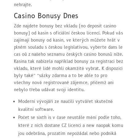
nehrajte.
Casino Bonusy Dnes
Zde najdete bonusy bez vkladu (no deposit casino
bonusy) od kasin s oficiální českou licencí. Pokud vás
zajímají bonusy od kasin, ve kterých můžete hrát v
plném souladu s českou legislativou, vyberte dans le
cas où z našeho seznamu českých casino bonusů níže.
Kasina tak nabízela například bonusy za registraci bez
vkladu, které lidé mohli okamžitě vybrat. K dispozici
byly také” “sázky zdarma a to be able to pro
všechny nově registrované zájemce, přičemž ani
nebylo třeba udávat svoji identitu.
Moderní vývojáři ze naučili vytvářet skutečně
kvalitní software.
Počet se sixth is v čase neustále mění podle toho,
které z nich dostane CZ licenci a new naopak komu
jou odebrána, prozatím nepožádal nebo podniká