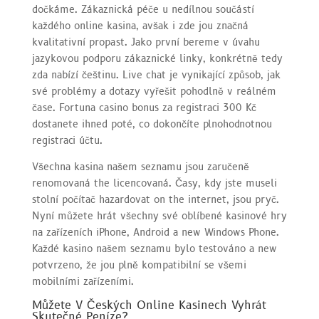
dočkáme. Zákaznická péče u nedílnou součástí
každého online kasina, avšak i zde jou značná
kvalitativní propast. Jako první bereme v úvahu
jazykovou podporu zákaznické linky, konkrétně tedy
zda nabízí češtinu. Live chat je vynikající způsob, jak
své problémy a dotazy vyřešit pohodlně v reálném
čase. Fortuna casino bonus za registraci 300 Kč
dostanete ihned poté, co dokončíte plnohodnotnou
registraci účtu.
Všechna kasina našem seznamu jsou zaručeně
renomovaná the licencovaná. Časy, kdy jste museli
stolní počítač hazardovat on the internet, jsou pryč.
Nyní můžete hrát všechny své oblíbené kasinové hry
na zařízeních iPhone, Android a new Windows Phone.
Každé kasino našem seznamu bylo testováno a new
potvrzeno, že jou plně kompatibilní se všemi
mobilními zařízeními.
Můžete V Českých Online Kasinech Vyhrát
Skutečné Peníze?