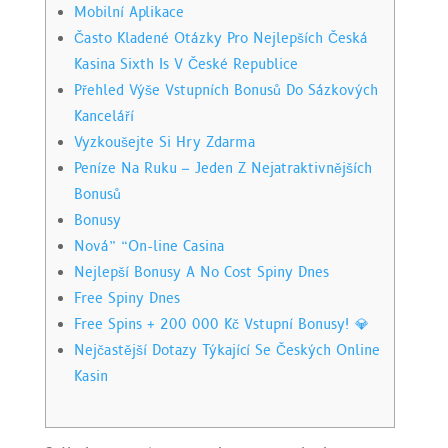
Mobilní Aplikace
Často Kladené Otázky Pro Nejlepších Česká
Kasina Sixth Is V České Republice
Přehled Výše Vstupních Bonusů Do Sázkových
Kanceláří
Vyzkoušejte Si Hry Zdarma
Peníze Na Ruku – Jeden Z Nejatraktivnějších
Bonusů
Bonusy
Nová” “On-line Casina
Nejlepší Bonusy A No Cost Spiny Dnes
Free Spiny Dnes
Free Spins + 200 000 Kč Vstupní Bonusy! 💎
Nejčastější Dotazy Týkající Se Českých Online
Kasin