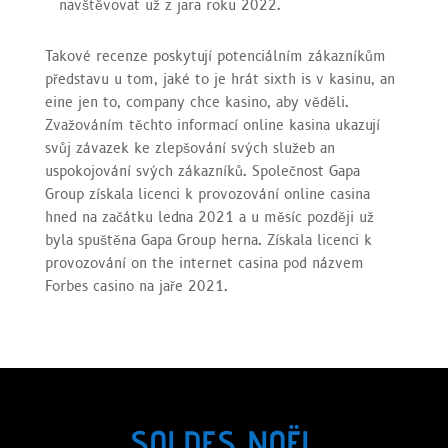
navštěvovat už z jara roku 2022.
Takové recenze poskytují potenciálním zákazníkům
představu u tom, jaké to je hrát sixth is v kasinu, an
eine jen to, company chce kasino, aby věděli.
Zvažováním těchto informací online kasina ukazují
svůj závazek ke zlepšování svých služeb an
uspokojování svých zákazníků. Společnost Gapa
Group získala licenci k provozování online casina
hned na začátku ledna 2021 a u měsíc později už
byla spuštěna Gapa Group herna. Získala licenci k
provozování on the internet casina pod názvem
Forbes casino na jaře 2021.
SOLDES NOËL