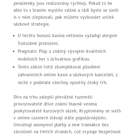
peněženky jsou realizovány rychleji. Pokud to be
able to s hraním myslíte vážně a rádi byste se sixth
is v něm zlepšovali, pak můžete vyzkoušet určitě
sázkové strategie.
U těchto bonusů kasina většinou vyžadují alespoň
5násobné protočení.
Pragmatic Play u známý vývojem kvalitních
mobilních her s úchvatnou grafikou.
Tento zákon totiž zkomplikoval působení
zahraničních online kasin a sázkových kanceláří, z
nichž v podstatě všechny opustily český trh.
Díru na trhu zalepili převážně tuzemští
provozovatelé dříve známí hlavně veoma
poskytovatelé kurzových sázek. Kryptoměny se sixth
v online casinech stávají stále populárnějšími.
Umožňují anonymní platby a new transakce bez
závislosti na třetích stranách, což zvyšuje bezpečnost