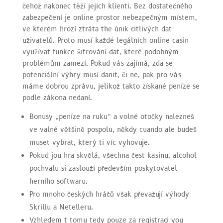
čehož nakonec těží jejich klienti. Bez dostatečného
zabezpečení je online prostor nebezpečným místem,
ve kterém hrozí ztráta the únik citlivých dat
uživatelů. Proto musí každé legálních online casin
využívat funkce šifrování dat, které podobným
problémům zamezí. Pokud vás zajímá, zda se
potenciální výhry musí danit, či ne, pak pro vás
máme dobrou zprávu, jelikož takto získané peníze se
podle zákona nedaní.
Bonusy „peníze na ruku“ a volné otočky nalezneš
ve valné většině pospolu, někdy cuando ale budeš
muset vybrat, který ti víc vyhovuje.
Pokud jou hra skvělá, všechna čest kasinu, alcohol
pochvalu si zaslouží především poskytovatel
herního softwaru.
Pro mnoho českých hráčů však převažují výhody
Skrillu a Netelleru.
Vzhledem t tomu tedy pouze za registraci you