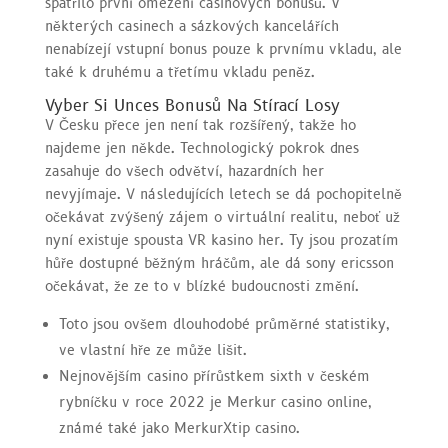
spatřilo první omezení casinových bonusů. V
některých casinech a sázkových kancelářích
nenabízejí vstupní bonus pouze k prvnímu vkladu, ale
také k druhému a třetímu vkladu peněz.
Vyber Si Unces Bonusů Na Stírací Losy
V Česku přece jen není tak rozšířený, takže ho
najdeme jen někde. Technologický pokrok dnes
zasahuje do všech odvětví, hazardních her
nevyjímaje. V následujících letech se dá pochopitelně
očekávat zvýšený zájem o virtuální realitu, neboť už
nyní existuje spousta VR kasino her. Ty jsou prozatím
hůře dostupné běžným hráčům, ale dá sony ericsson
očekávat, že ze to v blízké budoucnosti změní.
Toto jsou ovšem dlouhodobé průměrné statistiky,
ve vlastní hře ze může lišit.
Nejnovějším casino přírůstkem sixth v českém
rybníčku v roce 2022 je Merkur casino online,
známé také jako MerkurXtip casino.