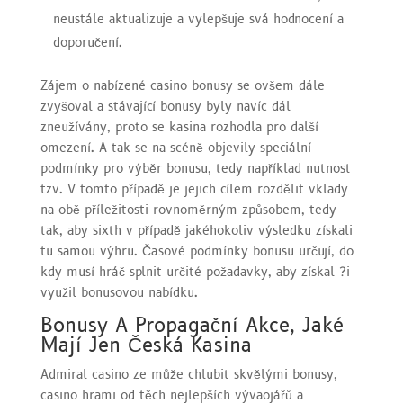
neustále aktualizuje a vylepšuje svá hodnocení a
doporučení.
Zájem o nabízené casino bonusy se ovšem dále
zvyšoval a stávající bonusy byly navíc dál
zneužívány, proto se kasina rozhodla pro další
omezení. A tak se na scéně objevily speciální
podmínky pro výběr bonusu, tedy například nutnost
tzv. V tomto případě je jejich cílem rozdělit vklady
na obě příležitosti rovnoměrným způsobem, tedy
tak, aby sixth v případě jakéhokoliv výsledku získali
tu samou výhru. Časové podmínky bonusu určují, do
kdy musí hráč splnit určité požadavky, aby získal ?i
využil bonusovou nabídku.
Bonusy A Propagační Akce, Jaké
Mají Jen Česká Kasina
Admiral casino ze může chlubit skvělými bonusy,
casino hrami od těch nejlepších vývaojářů a