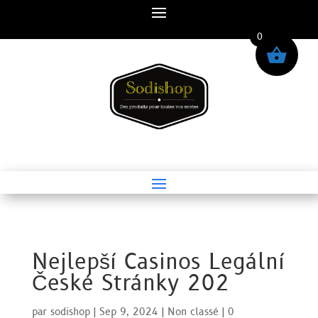
0
Nejlepší Casinos Legální
České Stránky 202
par
sodishop
|
Sep 9, 2024
|
Non classé
|
0