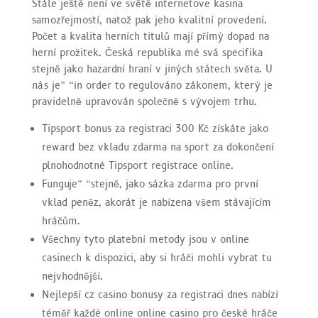
Stále ještě není ve světě internetove kasina
samozřejmostí, natož pak jeho kvalitní provedení.
Počet a kvalita herních titulů mají přímý dopad na
herní prožitek. Česká republika mé svá specifika
stejně jako hazardní hraní v jiných státech světa. U
nás je” “in order to regulováno zákonem, který je
pravidelně upravován společně s vývojem trhu.
Tipsport bonus za registraci 300 Kč získáte jako
reward bez vkladu zdarma na sport za dokončení
plnohodnotné Tipsport registrace online.
Funguje” “stejně, jako sázka zdarma pro první
vklad peněz, akorát je nabízena všem stávajícím
hráčům.
Všechny tyto platební metody jsou v online
casinech k dispozici, aby si hráči mohli vybrat tu
nejvhodnější.
Nejlepší cz casino bonusy za registraci dnes nabízí
téměř každé online online casino pro české hráče