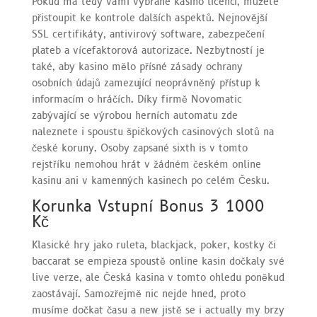
Pokud má tedy vámi vybrané kasino licenci, můžete
přistoupit ke kontrole dalších aspektů. Nejnovější
SSL certifikáty, antivirový software, zabezpečení
plateb a vícefaktorová autorizace. Nezbytností je
také, aby kasino mělo přísné zásady ochrany
osobních údajů zamezující neoprávněný přístup k
informacím o hráčích. Díky firmě Novomatic
zabývající se výrobou herních automatu zde
naleznete i spoustu špičkových casinových slotů na
české koruny. Osoby zapsané sixth is v tomto
rejstříku nemohou hrát v žádném českém online
kasinu ani v kamenných kasinech po celém Česku.
Korunka Vstupní Bonus 3 1000
Kč
Klasické hry jako ruleta, blackjack, poker, kostky či
baccarat se empieza spoustě online kasin dočkaly své
live verze, ale Česká kasina v tomto ohledu poněkud
zaostávají. Samozřejmě nic nejde hned, proto
musíme dočkat času a new jistě se i actually my brzy