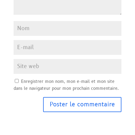
Enregistrer mon nom, mon e-mail et mon site
dans le navigateur pour mon prochain commentaire.