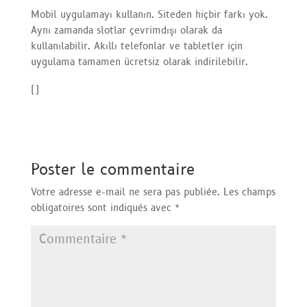
Mobil uygulamayı kullanın. Siteden hiçbir farkı yok.
Aynı zamanda slotlar çevrimdışı olarak da
kullanılabilir. Akıllı telefonlar ve tabletler için
uygulama tamamen ücretsiz olarak indirilebilir.
(
)
Poster le commentaire
Votre adresse e-mail ne sera pas publiée.
Les champs
obligatoires sont indiqués avec
*