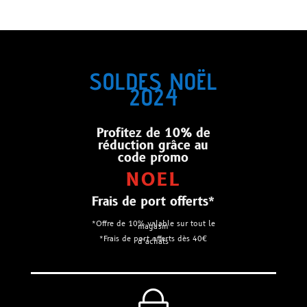
SOLDES NOËL
2024
Profitez de 10% de
réduction grâce au
code promo
NOEL
Frais de port offerts*
*Offre de 10% valable sur tout le
magasin
*Frais de port offerts dès 40€
d’achats
~