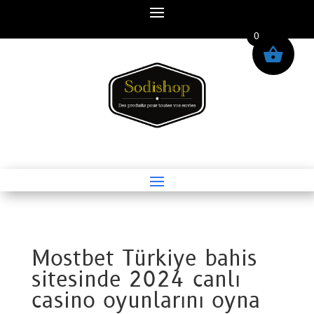
0
Mostbet Türkiye bahis
sitesinde 2024 canlı
casino oyunlarını oyna