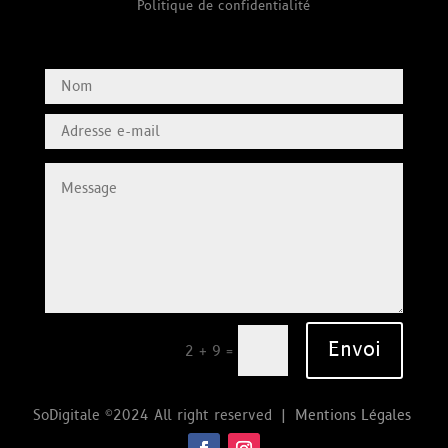
Politique de confidentialité
Envoi
=
2 + 9
SoDigitale ©2024 All right reserved |
Mentions Légales