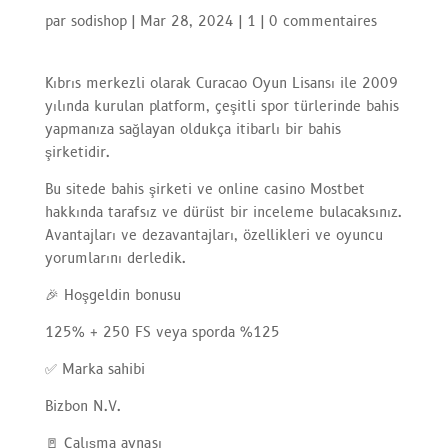
par
sodishop
|
Mar 28, 2024
|
1
|
0 commentaires
Kıbrıs merkezli olarak Curacao Oyun Lisansı ile 2009
yılında kurulan platform, çeşitli spor türlerinde bahis
yapmanıza sağlayan oldukça itibarlı bir bahis
şirketidir.
Bu sitede bahis şirketi ve online casino Mostbet
hakkında tarafsız ve dürüst bir inceleme bulacaksınız.
Avantajları ve dezavantajları, özellikleri ve oyuncu
yorumlarını derledik.
🎉 Hoşgeldin bonusu
125% + 250 FS veya sporda %125
✅ Marka sahibi
Bizbon N.V.
🚪 Çalışma aynası