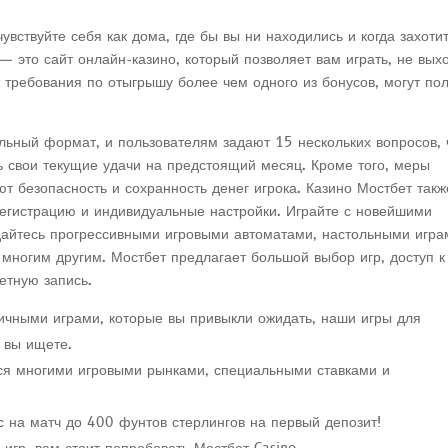
увствуйте себя как дома, где бы вы ни находились и когда захотит
 это сайт онлайн-казино, который позволяет вам играть, не вых
 требования по отыгрышу более чем одного из бонусов, могут пол
льный формат, и пользователям задают 15 нескольких вопросов,
ть свои текущие удачи на предстоящий месяц. Кроме того, меры
ют безопасность и сохранность денег игрока. Казино Мостбет такж
регистрацию и индивидуальные настройки. Играйте с новейшими
дайтесь прогрессивными игровыми автоматами, настольными игра
и многим другим. Мостбет предлагает большой выбор игр, доступ к
етную запись.
ичными играми, которые вы привыкли ожидать, наши игры для
 вы ищете.
ься многими игровыми рынками, специальными ставками и
 на матч до 400 фунтов стерлингов на первый депозит!