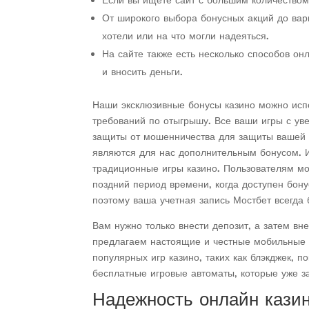
Если вы ищете сайт с большим количеством 
От широкого выбора бонусных акций до вар
хотели или на что могли надеяться.
На сайте также есть несколько способов он
и вносить деньги.
Наши эксклюзивные бонусы казино можно испо
требований по отыгрышу. Все ваши игры с уве
защиты от мошенничества для защиты вашей 
являются для нас дополнительным бонусом. И
традиционные игры казино. Пользователям м
поздний период времени, когда доступен бон
поэтому ваша учетная запись Мостбет всегда 
Вам нужно только внести депозит, а затем вн
предлагаем настоящие и честные мобильные 
популярных игр казино, таких как блэкджек, п
бесплатные игровые автоматы, которые уже з
Надежность онлайн кази