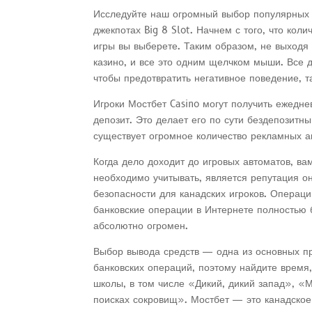
Исследуйте наш огромный выбор популярных 
джекпотах Big 8 Slot. Начнем с того, что коли
игры вы выберете. Таким образом, не выходя 
казино, и все это одним щелчком мыши. Все
чтобы предотвратить негативное поведение, т
Игроки Мостбет Casino могут получить ежедн
депозит. Это делает его по сути бездепозит
существует огромное количество рекламных а
Когда дело доходит до игровых автоматов, ва
необходимо учитывать, является репутация о
безопасности для канадских игроков. Операц
банковские операции в Интернете полностью 
абсолютно огромен.
Выбор вывода средств — одна из основных п
банковских операций, поэтому найдите время
школы, в том числе «Дикий, дикий запад», 
поисках сокровищ». Мостбет — это канадское 