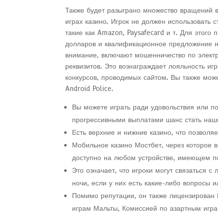
Также будет разыграно множество вращений в
играх казино. Игрок не должен использовать
такие как Amazon, Paysafecard и т. Для этог
долларов и квалификационное предложение н
внимание, включают мошенничество по электр
реквизитов. Это вознаграждает лояльность иг
конкурсов, проводимых сайтом. Вы также мож
Android Police.
Вы можете играть ради удовольствия или п
прогрессивными выплатами шанс стать наши
Есть верхние и нижние казино, что позволяе
Мобильное казино Мостбет, через которое в
доступно на любом устройстве, имеющем п
Это означает, что игроки могут связаться
ночи, если у них есть какие-либо вопросы 
Помимо репутации, он также лицензирован
играм Мальты, Комиссией по азартным игра