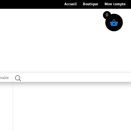
Accueil
Boutique
Mon compte
0
saire