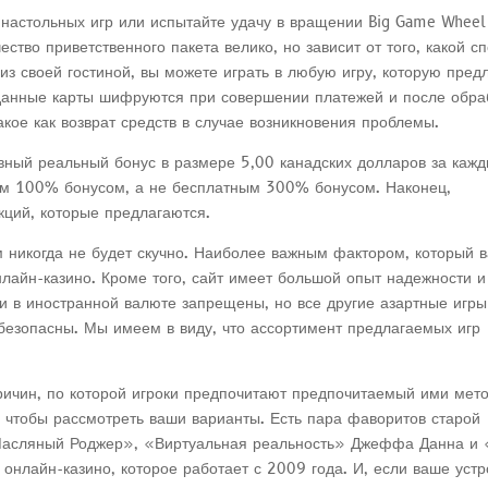
настольных игр или испытайте удачу в вращении Big Game Wheel
чество приветственного пакета велико, но зависит от того, какой с
из своей гостиной, вы можете играть в любую игру, которую пред
 данные карты шифруются при совершении платежей и после обра
акое как возврат средств в случае возникновения проблемы.
евный реальный бонус в размере 5,00 канадских долларов за каж
ным 100% бонусом, а не бесплатным 300% бонусом. Наконец,
кций, которые предлагаются.
м никогда не будет скучно. Наиболее важным фактором, который 
нлайн-казино. Кроме того, сайт имеет большой опыт надежности и
ии в иностранной валюте запрещены, но все другие азартные игры
безопасны. Мы имеем в виду, что ассортимент предлагаемых игр
ричин, по которой игроки предпочитают предпочитаемый ими мет
, чтобы рассмотреть ваши варианты. Есть пара фаворитов старой
«Масляный Роджер», «Виртуальная реальность» Джеффа Данна и
онлайн-казино, которое работает с 2009 года. И, если ваше устр