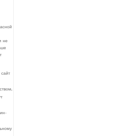
пасной
и не
ьше
т
 сайт
ством.
ут
ин-
льному