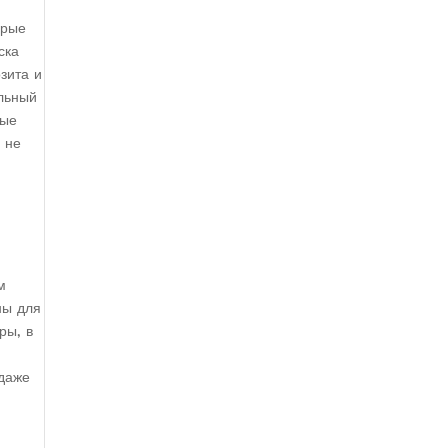
орые
ска
зита и
альный
мые
 не
м
ны для
ры, в
 даже