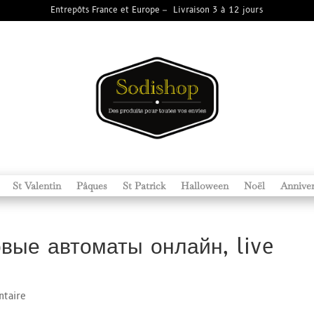
Entrepôts France et Europe – Livraison 3 à 12 jours
St Valentin
Pâques
St Patrick
Halloween
Noël
Anniver
вые автоматы онлайн, live
taire