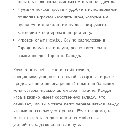
игры с мгновенным выигрышем и многое другое.
Функция поиска проста и удобна в использовании,
позволяя игрокам находить игры, которые им
нравятся, и для этого им нужно прокручивать
категории и сортировать по рейтингу.
Игровой опыт mostbet Casino расположен в
Городе искусства и науки, расположенном в
самом сердце Торонто, Канада.
Казино mostbet — это онлайн-казино,
специализирующееся на онлайн-азартных играх и
предлагающее инновационный опыт с небольшим
количеством игровых автоматов и казино. Каждая
игра в казино имеет собственную вкладку, что
означает, что вы можете легко перемещаться между
играми по своему усмотрению. Если вы дома, то
можете играть на десктопе и на мобильных
устройствах, даже если вы в пути.