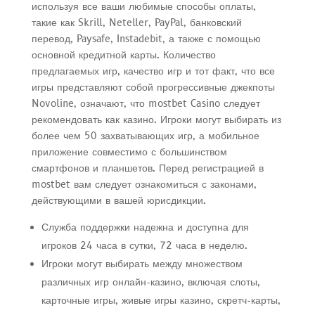
используя все ваши любимые способы оплаты,
такие как Skrill, Neteller, PayPal, банковский
перевод, Paysafe, Instadebit, а также с помощью
основной кредитной карты. Количество
предлагаемых игр, качество игр и тот факт, что все
игры представляют собой прогрессивные джекпоты
Novoline, означают, что mostbet Casino следует
рекомендовать как казино. Игроки могут выбирать из
более чем 50 захватывающих игр, а мобильное
приложение совместимо с большинством
смартфонов и планшетов. Перед регистрацией в
mostbet вам следует ознакомиться с законами,
действующими в вашей юрисдикции.
Служба поддержки надежна и доступна для
игроков 24 часа в сутки, 72 часа в неделю.
Игроки могут выбирать между множеством
различных игр онлайн-казино, включая слоты,
карточные игры, живые игры казино, скретч-карты,