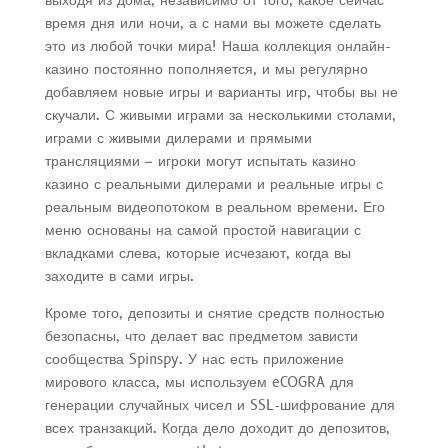
выходя из дома, независимо от того, какое сейчас
время дня или ночи, а с нами вы можете сделать
это из любой точки мира! Наша коллекция онлайн-
казино постоянно пополняется, и мы регулярно
добавляем новые игры и варианты игр, чтобы вы не
скучали. С живыми играми за несколькими столами,
играми с живыми дилерами и прямыми
трансляциями – игроки могут испытать казино
казино с реальными дилерами и реальные игры с
реальным видеопотоком в реальном времени. Его
меню основаны на самой простой навигации с
вкладками слева, которые исчезают, когда вы
заходите в сами игры.
Кроме того, депозиты и снятие средств полностью
безопасны, что делает вас предметом зависти
сообщества Spinspy. У нас есть приложение
мирового класса, мы используем eCOGRA для
генерации случайных чисел и SSL-шифрование для
всех транзакций. Когда дело доходит до депозитов,