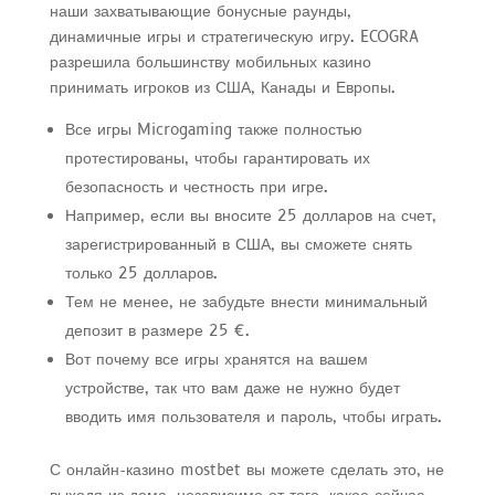
наши захватывающие бонусные раунды,
динамичные игры и стратегическую игру. ECOGRA
разрешила большинству мобильных казино
принимать игроков из США, Канады и Европы.
Все игры Microgaming также полностью
протестированы, чтобы гарантировать их
безопасность и честность при игре.
Например, если вы вносите 25 долларов на счет,
зарегистрированный в США, вы сможете снять
только 25 долларов.
Тем не менее, не забудьте внести минимальный
депозит в размере 25 €.
Вот почему все игры хранятся на вашем
устройстве, так что вам даже не нужно будет
вводить имя пользователя и пароль, чтобы играть.
С онлайн-казино mostbet вы можете сделать это, не