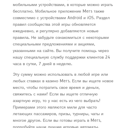
мобильными устройствами, в которые можно играть
бесплатно. Мобильное приложение Mers также
совместимо с устройствами Android и iOS. Раздел
правил сообщества этой игры обновляется
ежедневно, и регулярно добавляются новые
правила. Не забудьте ознакомиться с некоторыми
специальными предложениями и акциями,
указанными на сайте. Вы получите помощь через
нашу специальную службу поддержки клиентов 24
часа в сутки, 7 дней в неделю.
Эту сумму можно использовать в любой игре или
любых ставках в казино Mers. Если вы ищете новое
место, чтобы потратить свое время и деньги,
свяжитесь с нами! Если вы ищете отличную
азартную игру, то у нас есть из чего выбрать!
Примерами этого являются мили для часто
летающих пассажиров, призы, турниры, чаты и
многое другое. Если вы готовы играть в Mers,
попробуйте наши лучшие игровые автоматы,