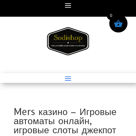
0
Mers казино – Игровые
автоматы онлайн,
игровые слоты джекпот