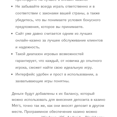
Не забывайте всегда играть ответственно и в
соответствии с законами вашей страны, а также
убедитесь, что вы понимаете условия бонусного
предложения, которое вы принимаете.
Сайт уже давно считается одним из лучших
онлайн-казино за лучшее обслуживание клиентов
и надежность.
Такой диапазон игровых возможностей
гарантирует, что каждый, от новичка до опытного
игрока, сможет найти свою идеальную игру.
Интерфейс удобен и прост в использовании, а
захватывающие игры понятны.
Деньги будут добавлены к их балансу, который
можно использовать для внесения депозита в казино
Mers, точно так же, как они вносят депозит в другом
месте. Программное обеспечение казино можно