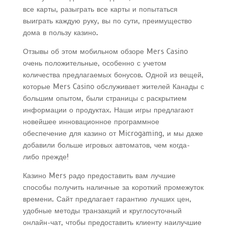
все карты, разыграть все карты и попытаться
выиграть каждую руку, вы по сути, преимущество
дома в пользу казино.
Отзывы об этом мобильном обзоре Mers Casino
очень положительные, особенно с учетом
количества предлагаемых бонусов. Одной из вещей,
которые Mers Casino обслуживает жителей Канады с
большим опытом, были страницы с раскрытием
информации о продуктах. Наши игры предлагают
новейшее инновационное программное
обеспечение для казино от Microgaming, и мы даже
добавили больше игровых автоматов, чем когда-
либо прежде!
Казино Mers радо предоставить вам лучшие
способы получить наличные за короткий промежуток
времени. Сайт предлагает гарантию лучших цен,
удобные методы транзакций и круглосуточный
онлайн-чат, чтобы предоставить клиенту наилучшие