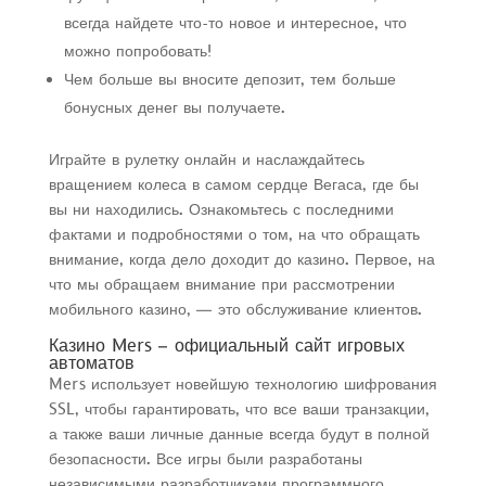
всегда найдете что-то новое и интересное, что
можно попробовать!
Чем больше вы вносите депозит, тем больше
бонусных денег вы получаете.
Играйте в рулетку онлайн и наслаждайтесь
вращением колеса в самом сердце Вегаса, где бы
вы ни находились. Ознакомьтесь с последними
фактами и подробностями о том, на что обращать
внимание, когда дело доходит до казино. Первое, на
что мы обращаем внимание при рассмотрении
мобильного казино, — это обслуживание клиентов.
Казино Mers – официальный сайт игровых
автоматов
Mers использует новейшую технологию шифрования
SSL, чтобы гарантировать, что все ваши транзакции,
а также ваши личные данные всегда будут в полной
безопасности. Все игры были разработаны
независимыми разработчиками программного