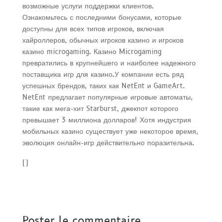
возможные услуги поддержки клиентов.
Ознакомьтесь с последними бонусами, которые
доступны для всех типов игроков, включая
хайроллеров, обычных игроков казино и игроков
казино microgaming. Казино Microgaming
превратились в крупнейшего и наиболее надежного
поставщика игр для казино.У компании есть ряд
успешных брендов, таких как NetEnt и GameArt.
NetEnt предлагает популярные игровые автоматы,
такие как мега-хит Starburst, джекпот которого
превышает 3 миллиона долларов! Хотя индустрия
мобильных казино существует уже некоторое время,
эволюция онлайн-игр действительно поразительна.
(
)
Poster le commentaire