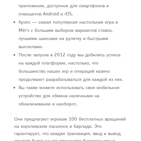
приложение, доступное для смартфонов и
планшетов Android и iOS.
Крэпс — самая популярная настольная игра в
Mers с большим выбором вариантов ставок,
лучшими шансами на рулетку и быстрыми
выплатами.
После запуска в 2012 году мы добились успеха
на каждой платформе, настолько, что
большинство наших игр и операций казино
продолжают разрабатываться для каждой из них.
Вы также можете использовать свое мобильное
устройство для обмена наличными на
обналичивание и наоборот.
Они предлагают игрокам 100 бесплатных вращений
на королевском пасьянсе и барлади. Это
гарантирует, что каждая транзакция, ввод и вывод
средств будут на сто процентов безопасными и