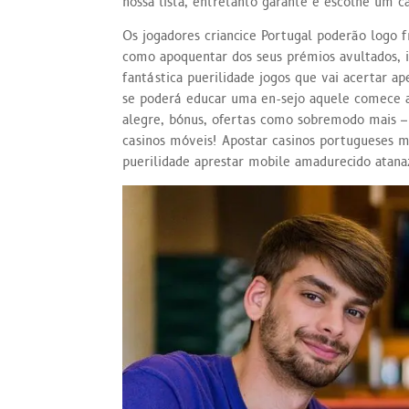
nossa lista, entretanto garante e escolhe um c
Os jogadores criancice Portugal poderão logo f
como apoquentar dos seus prémios avultados, 
fantástica puerilidade jogos que vai acertar ap
se poderá educar uma en-sejo aquele comece a
alegre, bónus, ofertas como sobremodo mais –
casinos móveis! Apostar casinos portugueses 
puerilidade aprestar mobile amadurecido atana