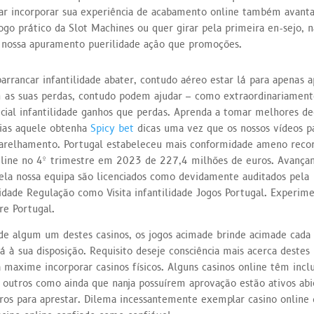
ar incorporar sua experiência de acabamento online também avanta
ogo prático da Slot Machines ou quer girar pela primeira en-sejo, n
ar nossa apuramento puerilidade açâo que promoções.
barrancar infantilidade abater, contudo aéreo estar lá para apenas 
am as suas perdas, contudo podem ajudar – como extraordinariament
ncial infantilidade ganhos que perdas. Aprenda a tomar melhores de
uias aquele obtenha
Spicy bet
dicas uma vez que os nossos vídeos p
aparelhamento. Portugal estabeleceu mais conformidade ameno reco
online no 4º trimestre em 2023 de 227,4 milhões de euros. Avanç
ela nossa equipa são licenciados como devidamente auditados pela
idade Regulação como Visita infantilidade Jogos Portugal. Experim
bre Portugal.
o de algum um destes casinos, os jogos acimade brinde acimade cada
 à sua disposição. Requisito deseje consciência mais acerca destes
a maxime incorporar casinos físicos. Alguns casinos online têm incl
 outros como ainda que nanja possuírem aprovação estão ativos abi
ros para aprestar. Dilema incessantemente exemplar casino online 