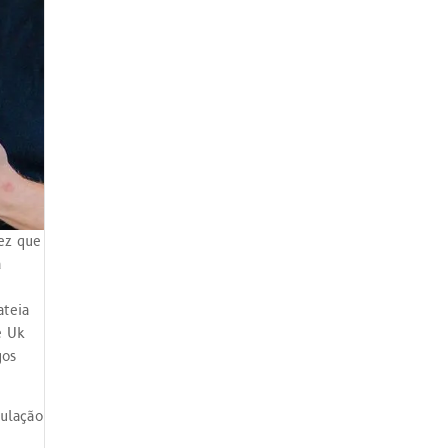
ez que
a
ateia
e Uk
gos
gulação