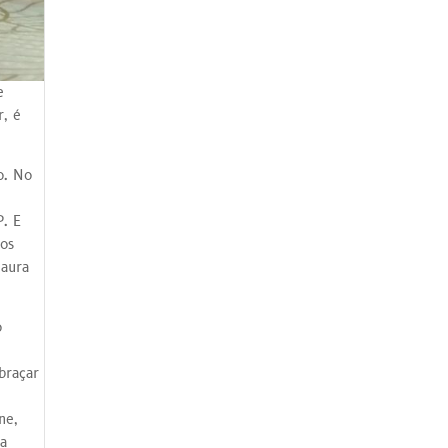
e
r, é
o. No
P. E
nos
 aura
o
braçar
ne,
sa