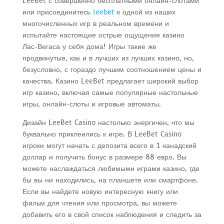
LeeBet с совершенно бесплатными онлайн-слотами
или присоединитесь
leebet
к одной из наших
многочисленных игр в реальном времени и
испытайте настоящие острые ощущения казино
Лас-Вегаса у себя дома! Игры такие же
продвинутые, как и в лучших из лучших казино, но,
безусловно, с гораздо лучшим соотношением цены и
качества. Казино LeeBet предлагает широкий выбор
игр казино, включая самые популярные настольные
игры, онлайн-слоты и игровые автоматы.
Дизайн LeeBet Casino настолько энергичен, что мы
буквально приклеились к игре. В LeeBet Casino
игроки могут начать с депозита всего в 1 канадский
доллар и получить бонус в размере 88 евро. Вы
можете наслаждаться любимыми играми казино, где
бы вы ни находились, на планшете или смартфоне.
Если вы найдете новую интересную книгу или
фильм для чтения или просмотра, вы можете
добавить его в свой список наблюдения и следить за