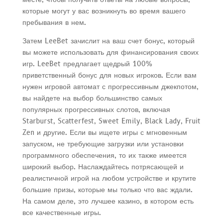
которые могут у вас возникнуть во время вашего
пребывания в нем.
Затем LeeBet зачислит на ваш счет бонус, который
вы можете использовать для финансирования своих
игр. LeeBet предлагает щедрый 100%
приветственный бонус для новых игроков. Если вам
нужен игровой автомат с прогрессивным джекпотом,
вы найдете на выбор большинство самых
популярных прогрессивных слотов, включая
Starburst, Scatterfest, Sweet Emily, Black Lady, Fruit
Zen и другие. Если вы ищете игры с мгновенным
запуском, не требующие загрузки или установки
программного обеспечения, то их также имеется
широкий выбор. Наслаждайтесь потрясающей и
реалистичной игрой на любом устройстве и крутите
большие призы, которые мы только что вас ждали.
На самом деле, это лучшее казино, в котором есть
все качественные игры.