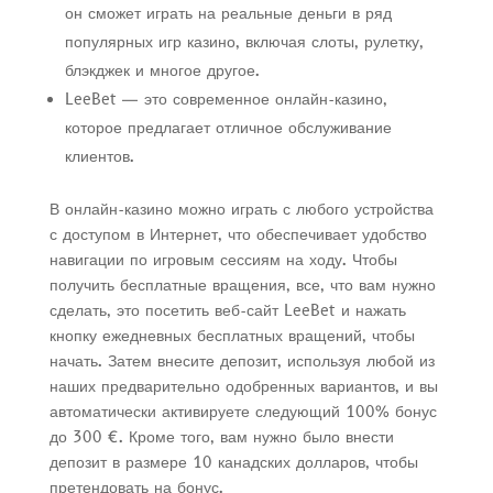
он сможет играть на реальные деньги в ряд
популярных игр казино, включая слоты, рулетку,
блэкджек и многое другое.
LeeBet — это современное онлайн-казино,
которое предлагает отличное обслуживание
клиентов.
В онлайн-казино можно играть с любого устройства
с доступом в Интернет, что обеспечивает удобство
навигации по игровым сессиям на ходу. Чтобы
получить бесплатные вращения, все, что вам нужно
сделать, это посетить веб-сайт LeeBet и нажать
кнопку ежедневных бесплатных вращений, чтобы
начать. Затем внесите депозит, используя любой из
наших предварительно одобренных вариантов, и вы
автоматически активируете следующий 100% бонус
до 300 €. Кроме того, вам нужно было внести
депозит в размере 10 канадских долларов, чтобы
претендовать на бонус.