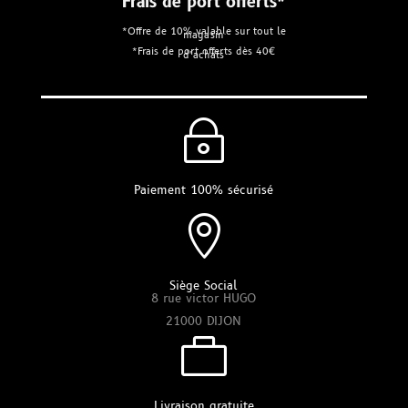
Frais de port offerts*
*Offre de 10% valable sur tout le
magasin
*Frais de port offerts dès 40€
d’achats
~
Paiement 100% sécurisé

Siège Social
8 rue victor HUGO
21000 DIJON

Livraison gratuite