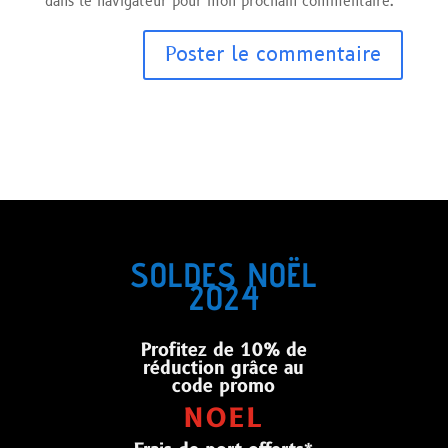
dans le navigateur pour mon prochain commentaire.
SOLDES NOËL
2024
Profitez de 10% de
réduction grâce au
code promo
NOEL