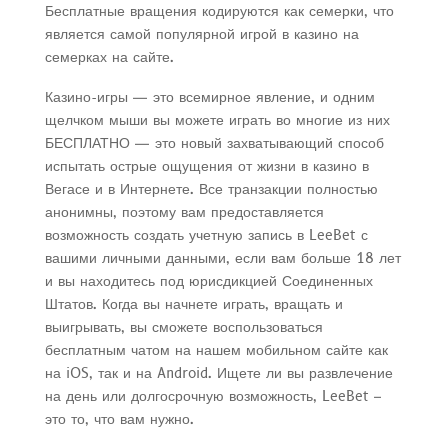
Бесплатные вращения кодируются как семерки, что
является самой популярной игрой в казино на
семерках на сайте.
Казино-игры — это всемирное явление, и одним
щелчком мыши вы можете играть во многие из них
БЕСПЛАТНО — это новый захватывающий способ
испытать острые ощущения от жизни в казино в
Вегасе и в Интернете. Все транзакции полностью
анонимны, поэтому вам предоставляется
возможность создать учетную запись в LeeBet с
вашими личными данными, если вам больше 18 лет
и вы находитесь под юрисдикцией Соединенных
Штатов. Когда вы начнете играть, вращать и
выигрывать, вы сможете воспользоваться
бесплатным чатом на нашем мобильном сайте как
на iOS, так и на Android. Ищете ли вы развлечение
на день или долгосрочную возможность, LeeBet –
это то, что вам нужно.