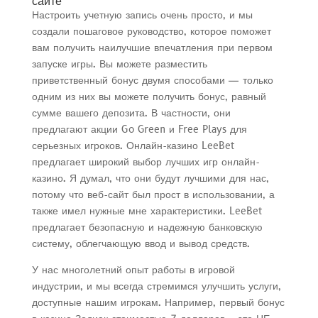
сайте
Настроить учетную запись очень просто, и мы
создали пошаговое руководство, которое поможет
вам получить наилучшие впечатления при первом
запуске игры. Вы можете разместить
приветственный бонус двумя способами — только
одним из них вы можете получить бонус, равный
сумме вашего депозита. В частности, они
предлагают акции Go Green и Free Plays для
серьезных игроков. Онлайн-казино LeeBet
предлагает широкий выбор лучших игр онлайн-
казино. Я думал, что они будут лучшими для нас,
потому что веб-сайт был прост в использовании, а
также имел нужные мне характеристики. LeeBet
предлагает безопасную и надежную банковскую
систему, облегчающую ввод и вывод средств.
У нас многолетний опыт работы в игровой
индустрии, и мы всегда стремимся улучшить услуги,
доступные нашим игрокам. Например, первый бонус