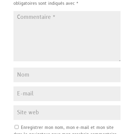
obligatoires sont indiqués avec
*
Enregistrer mon nom, mon e-mail et mon site