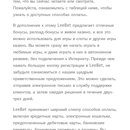
тем, что вы сейчас читаете или смотрите.
Пожалуйста, ознакомьтесь с таблицей ниже, чтобы
узнать о доступных способах оплаты:.
В дополнение к этому LeeBet предлагает отличные
бонусы, релоад-бонусы и живое казино, и все это
можно использовать для игры в слоты и другие игры
казино. Вы можете сразу же начать играть в
любимые игры, и даже играть в них в автономном
режиме, без подключения к Интернету. Прежде чем
нажать большую кнопку регистрации в LeeBet, не
забудьте ознакомиться с нашим щедрым
приветственным предложением. Это можно сделать,
отправив электронное письмо в службу поддержки
клиентов, а затем ожидая решения в течение двух-
трех дней.
LeeBet принимает широкий спектр способов оплаты,
включая кредитные карты, электронные кошельки,
предоплаченные дебетовые карты, банковские
переводы, банковские переводы и ваучеры. Вы