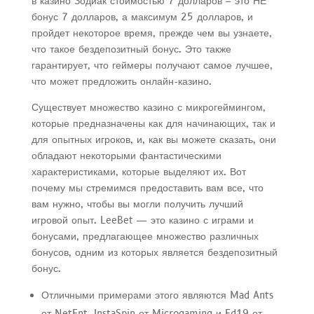
в казино Зодиак стоимостью 7 долларов – это НЕ
бонус 7 долларов, а максимум 25 долларов, и
пройдет некоторое время, прежде чем вы узнаете,
что такое бездепозитный бонус. Это также
гарантирует, что геймеры получают самое лучшее,
что может предложить онлайн-казино.
Существует множество казино с микрогеймингом,
которые предназначены как для начинающих, так и
для опытных игроков, и, как вы можете сказать, они
обладают некоторыми фантастическими
характеристиками, которые выделяют их. Вот
почему мы стремимся предоставить вам все, что
вам нужно, чтобы вы могли получить лучший
игровой опыт. LeeBet — это казино с играми и
бонусами, предлагающее множество различных
бонусов, одним из которых является бездепозитный
бонус.
Отличными примерами этого являются Mad Ants
от NetEnt, InstaSpin от Microgaming и Ed19 от