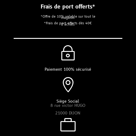
Frais de port offerts*
*Offre de 10% valable sur tout le
magasin
*Frais de port offerts dès 40€
d’achats
~
Paiement 100% sécurisé

Siège Social
8 rue victor HUGO
21000 DIJON
