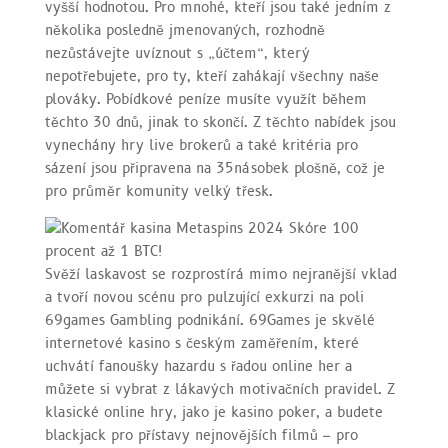
vyšší hodnotou. Pro mnohé, kteří jsou také jedním z
několika posledně jmenovaných, rozhodně
nezůstávejte uvíznout s „účtem“, který
nepotřebujete, pro ty, kteří zahákají všechny naše
plováky. Pobídkové peníze musíte využít během
těchto 30 dnů, jinak to skončí. Z těchto nabídek jsou
vynechány hry live brokerů a také kritéria pro
sázení jsou připravena na 35násobek plošně, což je
pro průměr komunity velký třesk.
Svěží laskavost se rozprostírá mimo nejranější vklad
a tvoří novou scénu pro pulzující exkurzi na poli
69games Gambling podnikání. 69Games je skvělé
internetové kasino s českým zaměřením, které
uchvátí fanoušky hazardu s řadou online her a
můžete si vybrat z lákavých motivačních pravidel. Z
klasické online hry, jako je kasino poker, a budete
blackjack pro přístavy nejnovějších filmů – pro