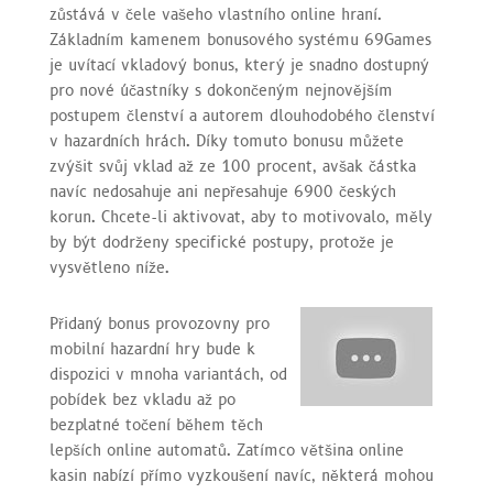
zůstává v čele vašeho vlastního online hraní.
Základním kamenem bonusového systému 69Games
je uvítací vkladový bonus, který je snadno dostupný
pro nové účastníky s dokončeným nejnovějším
postupem členství a autorem dlouhodobého členství
v hazardních hrách. Díky tomuto bonusu můžete
zvýšit svůj vklad až ze 100 procent, avšak částka
navíc nedosahuje ani nepřesahuje 6900 českých
korun. Chcete-li aktivovat, aby to motivovalo, měly
by být dodrženy specifické postupy, protože je
vysvětleno níže.
Přidaný bonus provozovny pro
mobilní hazardní hry bude k
dispozici v mnoha variantách, od
pobídek bez vkladu až po
bezplatné točení během těch
lepších online automatů. Zatímco většina online
kasin nabízí přímo vyzkoušení navíc, některá mohou