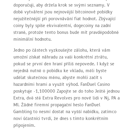
doporučuji, aby držela krok se svými seznamy. V
době vytváření jsou nejnovější bitcoinové pobídky
nejužitečnější při porovnávání fiat hodnot. Zbývající
coiny byly spíše ekvivalentní, dogecoiny na zadní
straně, protože tento bonus bude mít pravděpodobně
minimální hodnotu.
Jedno po částech vyzkoušejte zálohu, která vám
umožní získat náhradu za vaši konkrétní ztrátu,
pokud se první den hraní příliš nepovede. I když se
nejedná nutně o pobídku ke vkladu, měli byste
udělat skutečnou měnu, abyste mohli začít s
hazardními hrami a využít výhod. FanDuel Casino
poskytuje -1,100000 Zapojte se do toho Ještě jednou
Extra, dvě stě Extra Revolves pro nové lidi v Nj, PA a
MI. Žádné firemní propagační heslo FanDuel
Gambling to nesmí dostat na vyšší nabídku, zatímco
noví účastníci tvrdí, že dnes s tímto konkrétním
připojením.