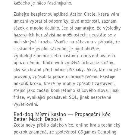
každého je něco fascinujícího.
Získejte bezplatnou aplikaci Action Circle, která vám
umožní vybrat si odborníky, živé možnosti, záznam
sázek a mnoho dalšího. Jen si pamatujte, že výsledky
hazardních her závisí na možnostech, neustále se v
nich skrývá hrozba. Vsaďte na zábavu a v případě, že
se stanete jedním sázením, je nyní obtížné,
vyhledejte pomoc nebo nastavte omezení uvalená
upozorněním. Tento web využívá ochranné služby,
aby se chránil před online příznaky. Akce, kterou jste
provedli, způsobila pouze ochranné řešení. Existuje
několik kroků, které by mohly způsobit zastavení,
stejně jako zadání konkrétního klíčového slova, jinak
fráze, vynikající požadavek SQL, jinak nesprávné
vyšetřování.
Red-dog Místní kasino — Propagační kód
Better Match Deposit
Zcela nový příslib daleko více, online hra a technický
pokrok znamená, že společnost 69games Gambling