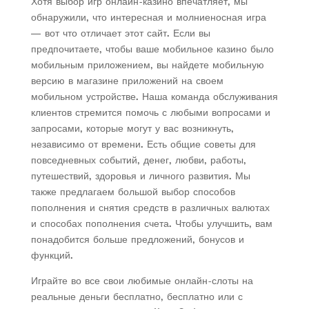
Хотя выбор игр онлайн-казино впечатляет, мы
обнаружили, что интересная и молниеносная игра
— вот что отличает этот сайт. Если вы
предпочитаете, чтобы ваше мобильное казино было
мобильным приложением, вы найдете мобильную
версию в магазине приложений на своем
мобильном устройстве. Наша команда обслуживания
клиентов стремится помочь с любыми вопросами и
запросами, которые могут у вас возникнуть,
независимо от времени. Есть общие советы для
повседневных событий, денег, любви, работы,
путешествий, здоровья и личного развития. Мы
также предлагаем большой выбор способов
пополнения и снятия средств в различных валютах
и способах пополнения счета. Чтобы улучшить, вам
понадобится больше предложений, бонусов и
функций.
Играйте во все свои любимые онлайн-слоты на
реальные деньги бесплатно, бесплатно или с