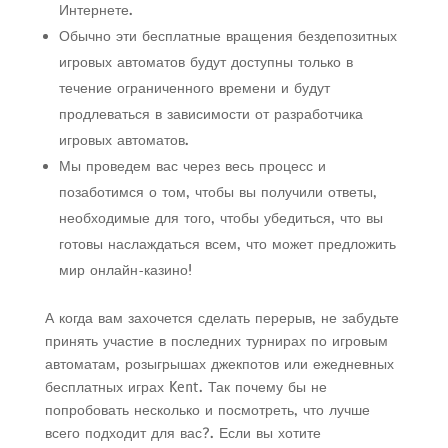
Интернете.
Обычно эти бесплатные вращения бездепозитных
игровых автоматов будут доступны только в
течение ограниченного времени и будут
продлеваться в зависимости от разработчика
игровых автоматов.
Мы проведем вас через весь процесс и
позаботимся о том, чтобы вы получили ответы,
необходимые для того, чтобы убедиться, что вы
готовы наслаждаться всем, что может предложить
мир онлайн-казино!
А когда вам захочется сделать перерыв, не забудьте
принять участие в последних турнирах по игровым
автоматам, розыгрышах джекпотов или ежедневных
бесплатных играх Kent. Так почему бы не
попробовать несколько и посмотреть, что лучше
всего подходит для вас?. Если вы хотите