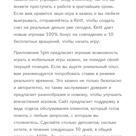
можете приступить к работе в кратчайшие сроки.
Если вам нравится экшн-игра в казино и вы любите
выигрывать, отправляйтесь в Kent, чтобы создать
счет на реальные деньги уже сегодня. Kent дает
новым игрокам 100% бонус на совпадение и 10
бесплатных вращений, чтобы начать игру.
Приложение Spin предлагает игрокам возможность
играть в мобильные игры казино, не покидая своей
текущей позиции. Если вы ищете уникальный опыт,
вам рекомендуется попробовать ставки в режиме
реального времени. Это казино не только безопасно
и авторитетно, но также заслуживает доверия и
предлагает разнообразие и новизну, чтобы улучшить
впечатления игроков. Сайт предлагает поддержку в
виде отдела обслуживания клиентов, который готов
помочь с любым запросом, с которым вы
столкнетесь. Сделайте столько депозитов, сколько
хотите, в течение следующих 30 дней, в общей