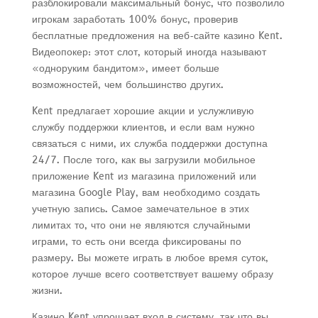
разблокировали максимальный бонус, что позволило
игрокам заработать 100% бонус, проверив
бесплатные предложения на веб-сайте казино Kent.
Видеопокер: этот слот, который иногда называют
«одноруким бандитом», имеет больше
возможностей, чем большинство других.
Kent предлагает хорошие акции и услужливую
службу поддержки клиентов, и если вам нужно
связаться с ними, их служба поддержки доступна
24/7. После того, как вы загрузили мобильное
приложение Kent из магазина приложений или
магазина Google Play, вам необходимо создать
учетную запись. Самое замечательное в этих
лимитах то, что они не являются случайными
играми, то есть они всегда фиксированы по
размеру. Вы можете играть в любое время суток,
которое лучше всего соответствует вашему образу
жизни.
Казино Kent упрощает вход в систему, так что вы