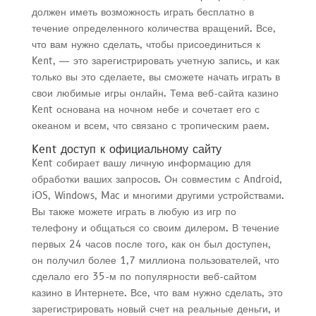
должен иметь возможность играть бесплатно в
течение определенного количества вращений. Все,
что вам нужно сделать, чтобы присоединиться к
Kent, — это зарегистрировать учетную запись, и как
только вы это сделаете, вы сможете начать играть в
свои любимые игры онлайн. Тема веб-сайта казино
Kent основана на ночном небе и сочетает его с
океаном и всем, что связано с тропическим раем.
Kent доступ к официальному сайту
Kent собирает вашу личную информацию для
обработки ваших запросов. Он совместим с Android,
iOS, Windows, Mac и многими другими устройствами.
Вы также можете играть в любую из игр по
телефону и общаться со своим дилером. В течение
первых 24 часов после того, как он был доступен,
он получил более 1,7 миллиона пользователей, что
сделало его 35-м по популярности веб-сайтом
казино в Интернете. Все, что вам нужно сделать, это
зарегистрировать новый счет на реальные деньги, и