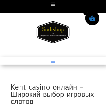
0
Kent casino онлайн –
Широкий выбор игровых
слотов