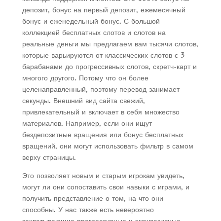
депозит, бонус на первый депозит, ежемесячный
бонус и еженедельный бонус. С большой
коллекцией бесплатных слотов и слотов на
реальные деньги мы предлагаем вам тысячи слотов,
которые варьируются от классических слотов с 3
барабанами до прогрессивных слотов, скретч-карт и
многого другого. Потому что он более
целенаправленный, поэтому перевод занимает
секунды. Внешний вид сайта свежий,
привлекательный и включает в себя множество
материалов. Например, если они ищут
бездепозитные вращения или бонус бесплатных
вращений, они могут использовать фильтр в самом
верху страницы.
Это позволяет новым и старым игрокам увидеть,
могут ли они сопоставить свои навыки с играми, и
получить представление о том, на что они
способны. У нас также есть невероятно