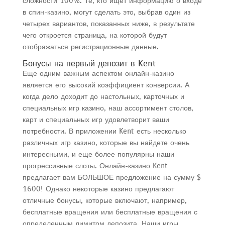
сложности 100%. Те, кто ищет информацию о входе
в спин-казино, могут сделать это, выбрав один из
четырех вариантов, показанных ниже, в результате
чего откроется страница, на которой будут
отображаться регистрационные данные.
Бонусы на первый депозит в Kent
Еще одним важным аспектом онлайн-казино
является его высокий коэффициент конверсии. А
когда дело доходит до настольных, карточных и
специальных игр казино, наш ассортимент столов,
карт и специальных игр удовлетворит ваши
потребности. В приложении Kent есть несколько
различных игр казино, которые вы найдете очень
интересными, и еще более популярны наши
прогрессивные слоты. Онлайн-казино Kent
предлагает вам БОЛЬШОЕ предложение на сумму $
1600! Однако некоторые казино предлагают
отличные бонусы, которые включают, например,
бесплатные вращения или бесплатные вращения с
определенным лимитом депозита. Наши игры