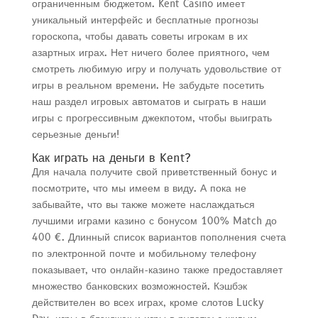
ограниченным бюджетом. Kent Casino имеет
уникальный интерфейс и бесплатные прогнозы
гороскопа, чтобы давать советы игрокам в их
азартных играх. Нет ничего более приятного, чем
смотреть любимую игру и получать удовольствие от
игры в реальном времени. Не забудьте посетить
наш раздел игровых автоматов и сыграть в наши
игры с прогрессивным джекпотом, чтобы выиграть
серьезные деньги!
Как играть на деньги в Kent?
Для начала получите свой приветственный бонус и
посмотрите, что мы имеем в виду. А пока не
забывайте, что вы также можете наслаждаться
лучшими играми казино с бонусом 100% Match до
400 €. Длинный список вариантов пополнения счета
по электронной почте и мобильному телефону
показывает, что онлайн-казино также предоставляет
множество банковских возможностей. Кэшбэк
действителен во всех играх, кроме слотов Lucky