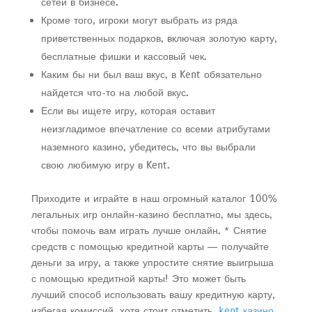
сетей в бизнесе.
Кроме того, игроки могут выбрать из ряда
приветственных подарков, включая золотую карту,
бесплатные фишки и кассовый чек.
Каким бы ни был ваш вкус, в Kent обязательно
найдется что-то на любой вкус.
Если вы ищете игру, которая оставит
неизгладимое впечатление со всеми атрибутами
наземного казино, убедитесь, что вы выбрали
свою любимую игру в Kent.
Приходите и играйте в наш огромный каталог 100%
легальных игр онлайн-казино бесплатно, мы здесь,
чтобы помочь вам играть лучше онлайн. * Снятие
средств с помощью кредитной карты — получайте
деньги за игру, а также упростите снятие выигрыша
с помощью кредитной карты! Это может быть
лучший способ использовать вашу кредитную карту,
избегая комиссий, хотя стоит отметить,
kent казино