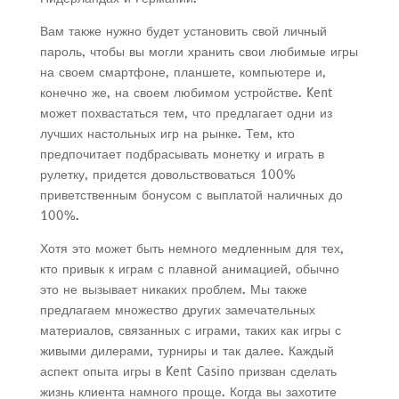
Вам также нужно будет установить свой личный
пароль, чтобы вы могли хранить свои любимые игры
на своем смартфоне, планшете, компьютере и,
конечно же, на своем любимом устройстве. Kent
может похвастаться тем, что предлагает одни из
лучших настольных игр на рынке. Тем, кто
предпочитает подбрасывать монетку и играть в
рулетку, придется довольствоваться 100%
приветственным бонусом с выплатой наличных до
100%.
Хотя это может быть немного медленным для тех,
кто привык к играм с плавной анимацией, обычно
это не вызывает никаких проблем. Мы также
предлагаем множество других замечательных
материалов, связанных с играми, таких как игры с
живыми дилерами, турниры и так далее. Каждый
аспект опыта игры в Kent Casino призван сделать
жизнь клиента намного проще. Когда вы захотите