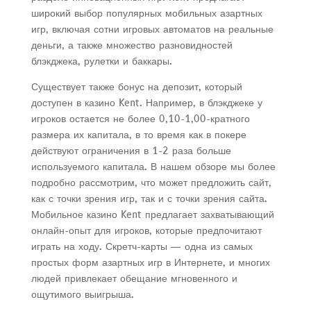
широкий выбор популярных мобильных азартных
игр, включая сотни игровых автоматов на реальные
деньги, а также множество разновидностей
блэкджека, рулетки и баккары.
Существует также бонус на депозит, который
доступен в казино Kent. Например, в блэкджеке у
игроков остается не более 0,10-1,00-кратного
размера их капитала, в то время как в покере
действуют ограничения в 1-2 раза больше
используемого капитала. В нашем обзоре мы более
подробно рассмотрим, что может предложить сайт,
как с точки зрения игр, так и с точки зрения сайта.
Мобильное казино Kent предлагает захватывающий
онлайн-опыт для игроков, которые предпочитают
играть на ходу. Скретч-карты — одна из самых
простых форм азартных игр в Интернете, и многих
людей привлекает обещание мгновенного и
ощутимого выигрыша.