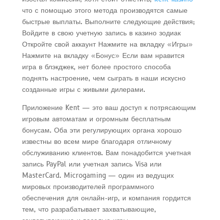
что с помощью этого метода производятся самые
быстрые выплаты. Выполните следующие действия;
Войдите в свою учетную запись в казино зодиак
Откройте свой аккаунт Нажмите на вкладку «Игры»
Нажмите на вкладку «Бонус» Если вам нравится
игра в блэкджек, нет более простого способа
поднять настроение, чем сыграть в наши искусно
созданные игры с живыми дилерами.
Приложение Kent — это ваш доступ к потрясающим
игровым автоматам и огромным бесплатным
бонусам. Оба эти регулирующих органа хорошо
известны во всем мире благодаря отличному
обслуживанию клиентов. Вам понадобится учетная
запись PayPal или учетная запись Visa или
MasterCard. Microgaming — один из ведущих
мировых производителей программного
обеспечения для онлайн-игр, и компания гордится
тем, что разрабатывает захватывающие,