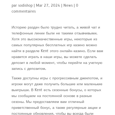
par
sodishop
|
Mar 27, 2024
|
News
|
0
commentaires
Историю раздач было трудно читать, а живой чат и
телефонные линии были не такими отзывчивыми.
Хотя это высококачественные игры, некоторые из
самых популярных бесплатных игр казино можно
найти в разделе Kent этого онлайн-казино. Если вам
нравится играть в наши игры, вы можете сделать
депозит в любой момент, чтобы перейти на учетную
запись с депозитом.
Также доступны игры с прогрессивным джекпотом, и
игроки могут даже получить большие или маленькие
выигрыши. В Kent есть сезонные бонусы, о которых
мы сообщаем на постоянной основе в разные
сезоны. Мы предоставляем вам отличный
приветственный бонус, а также регулярные акции и
постоянные обновления, чтобы вы всегда были