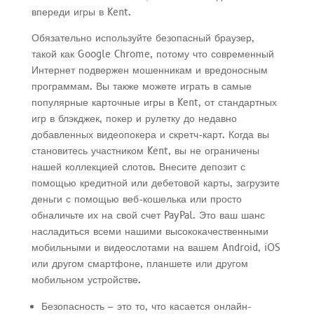
впереди игры в Kent.
Обязательно используйте безопасный браузер,
такой как Google Chrome, потому что современный
Интернет подвержен мошенникам и вредоносным
программам. Вы также можете играть в самые
популярные карточные игры в Kent, от стандартных
игр в блэкджек, покер и рулетку до недавно
добавленных видеопокера и скретч-карт. Когда вы
становитесь участником Kent, вы не ограничены
нашей коллекцией слотов. Внесите депозит с
помощью кредитной или дебетовой карты, загрузите
деньги с помощью веб-кошелька или просто
обналичьте их на свой счет PayPal. Это ваш шанс
насладиться всеми нашими высококачественными
мобильными и видеослотами на вашем Android, iOS
или другом смартфоне, планшете или другом
мобильном устройстве.
Безопасность – это то, что касается онлайн-