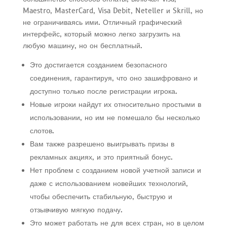
Maestro, MasterCard, Visa Debit, Neteller и Skrill, но
не ограничиваясь ими. Отличный графический
интерфейс, который можно легко загрузить на
любую машину, но он бесплатный.
Это достигается созданием безопасного
соединения, гарантируя, что оно зашифровано и
доступно только после регистрации игрока.
Новые игроки найдут их относительно простыми в
использовании, но им не помешало бы несколько
слотов.
Вам также разрешено выигрывать призы в
рекламных акциях, и это приятный бонус.
Нет проблем с созданием новой учетной записи и
даже с использованием новейших технологий,
чтобы обеспечить стабильную, быструю и
отзывчивую мягкую подачу.
Это может работать не для всех стран, но в целом