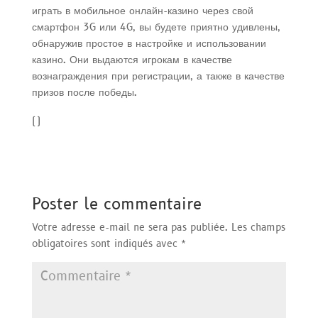
играть в мобильное онлайн-казино через свой
смартфон 3G или 4G, вы будете приятно удивлены,
обнаружив простое в настройке и использовании
казино. Они выдаются игрокам в качестве
вознаграждения при регистрации, а также в качестве
призов после победы.
(
)
Poster le commentaire
Votre adresse e-mail ne sera pas publiée.
Les champs
obligatoires sont indiqués avec
*