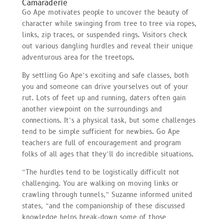
Camaraderie
Go Ape motivates people to uncover the beauty of
character while swinging from tree to tree via ropes,
links, zip traces, or suspended rings. Visitors check
out various dangling hurdles and reveal their unique
adventurous area for the treetops.
By settling Go Ape’s exciting and safe classes, both
you and someone can drive yourselves out of your
rut. Lots of feet up and running, daters often gain
another viewpoint on the surroundings and
connections. It’s a physical task, but some challenges
tend to be simple sufficient for newbies. Go Ape
teachers are full of encouragement and program
folks of all ages that they’ll do incredible situations.
“The hurdles tend to be logistically difficult not
challenging. You are walking on moving links or
crawling through tunnels,” Suzanne informed united
states, “and the companionship of these discussed
knowledge helps break-down some of those