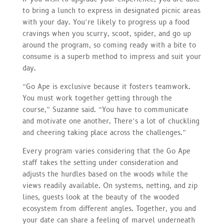
to bring a lunch to express in designated picnic areas
with your day. You’re likely to progress up a food
cravings when you scurry, scoot, spider, and go up
around the program, so coming ready with a bite to
consume is a superb method to impress and suit your
day.
“Go Ape is exclusive because it fosters teamwork.
You must work together getting through the
course,” Suzanne said. “You have to communicate
and motivate one another. There’s a lot of chuckling
and cheering taking place across the challenges.”
Every program varies considering that the Go Ape
staff takes the setting under consideration and
adjusts the hurdles based on the woods while the
views readily available. On systems, netting, and zip
lines, guests look at the beauty of the wooded
ecosystem from different angles. Together, you and
your date can share a feeling of marvel underneath