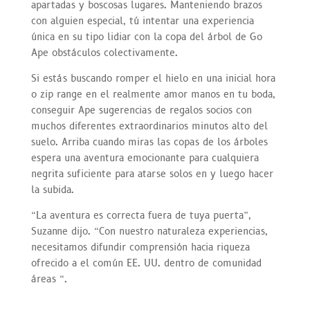
apartadas y boscosas lugares. Manteniendo brazos
con alguien especial, tú intentar una experiencia
única en su tipo lidiar con la copa del árbol de Go
Ape obstáculos colectivamente.
Si estás buscando romper el hielo en una inicial hora
o zip range en el realmente amor manos en tu boda,
conseguir Ape sugerencias de regalos socios con
muchos diferentes extraordinarios minutos alto del
suelo. Arriba cuando miras las copas de los árboles
espera una aventura emocionante para cualquiera
negrita suficiente para atarse solos en y luego hacer
la subida.
“La aventura es correcta fuera de tuya puerta”,
Suzanne dijo. “Con nuestro naturaleza experiencias,
necesitamos difundir comprensión hacia riqueza
ofrecido a el común EE. UU. dentro de comunidad
áreas “.