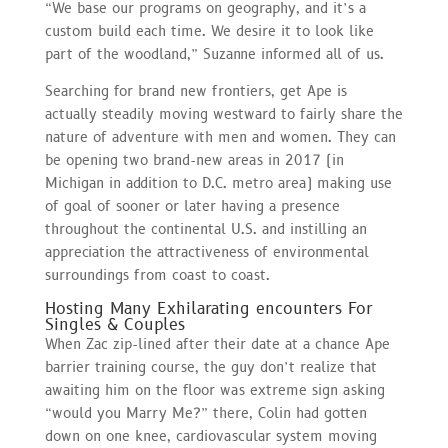
“We base our programs on geography, and it’s a
custom build each time. We desire it to look like
part of the woodland,” Suzanne informed all of us.
Searching for brand new frontiers, get Ape is
actually steadily moving westward to fairly share the
nature of adventure with men and women. They can
be opening two brand-new areas in 2017 (in
Michigan in addition to D.C. metro area) making use
of goal of sooner or later having a presence
throughout the continental U.S. and instilling an
appreciation the attractiveness of environmental
surroundings from coast to coast.
Hosting Many Exhilarating encounters For
Singles & Couples
When Zac zip-lined after their date at a chance Ape
barrier training course, the guy don’t realize that
awaiting him on the floor was extreme sign asking
“would you Marry Me?” there, Colin had gotten
down on one knee, cardiovascular system moving