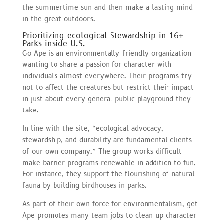
the summertime sun and then make a lasting mind
in the great outdoors.
Prioritizing ecological Stewardship in 16+
Parks inside U.S.
Go Ape is an environmentally-friendly organization
wanting to share a passion for character with
individuals almost everywhere. Their programs try
not to affect the creatures but restrict their impact
in just about every general public playground they
take.
In line with the site, “ecological advocacy,
stewardship, and durability are fundamental clients
of our own company.” The group works difficult
make barrier programs renewable in addition to fun.
For instance, they support the flourishing of natural
fauna by building birdhouses in parks.
As part of their own force for environmentalism, get
Ape promotes many team jobs to clean up character