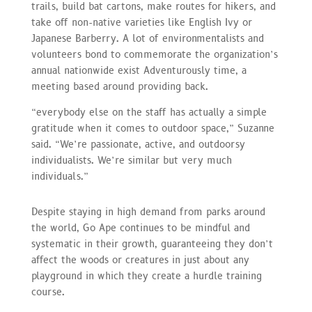
trails, build bat cartons, make routes for hikers, and
take off non-native varieties like English Ivy or
Japanese Barberry. A lot of environmentalists and
volunteers bond to commemorate the organization’s
annual nationwide exist Adventurously time, a
meeting based around providing back.
“everybody else on the staff has actually a simple
gratitude when it comes to outdoor space,” Suzanne
said. “We’re passionate, active, and outdoorsy
individualists. We’re similar but very much
individuals.”
Despite staying in high demand from parks around
the world, Go Ape continues to be mindful and
systematic in their growth, guaranteeing they don’t
affect the woods or creatures in just about any
playground in which they create a hurdle training
course.