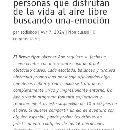
personas que disfrutan
de la vida al aire libre
buscando una-emoción
par
sodishop
|
Avr 7, 2024
|
Non classé
|
0
commentaires
El Breve tipo:
obtener Ape requiere su fechas a
nuevo niveles con interesante copa de árbol
obstáculo clases. Cada escalada, balanceo y tirolesa
obstáculo proporciona personaje aficionados algo
que debes hablar y reír cuando se trata de en
completamente único y impresionante entorno. Go
Ape’s verde programa fomenta exploración y
relación mientras está suspendido de 30 a 40 pies en
el aire. Si quieres compartir un día de aventura con
alguien especial, puede probar los árboles en
prácticamente cualquier de las 16 ubicaciones