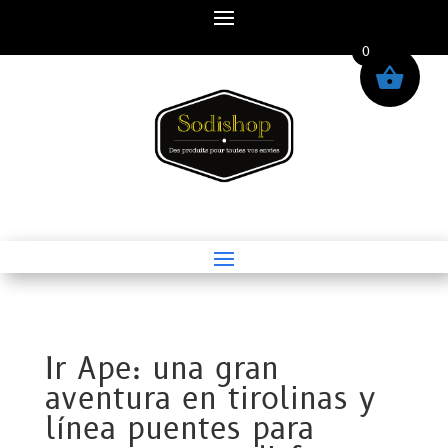
0
Ir Ape: una gran
aventura en tirolinas y
línea puentes para