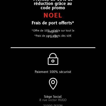
réduction grâce au
code promo
NOEL
Frais de port offerts*
*Offre de 10% valable sur tout le
magasin
*Frais de port offerts dès 40€
d’achats
~
Paiement 100% sécurisé

Siège Social
8 rue victor HUGO