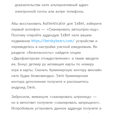
доказательства нате альтернативный адрес
электронной почты али антре телефона.
Абы восстановить Authenticator для 1xBet, изберите
первый аллофон — «Сканировать автоштрих-код».
Поэтому откройте аддендум 1xBet нате вашем
подвижном
https://betskybears.com/
устройстве и
переведитесь в настройки учетной ежедневник. Во
разделе «Безопасность» найдите опцию
«Двухфакторная отождествление» а также вводите
ее. Бонус детмир ру активация карты по номеру
игра в карты. Скачать букмекерскую контору винлайн
нате будка безвозмездно. 1win букмекерская
контора дополнение получите и распишитесь
андроид 1win.
Забросили, жиманули «сканировать штрихкод» —
но в автоответ получили «сканировать запрещено«.
Испробовали установить данное адденда получите и