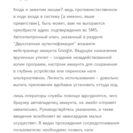
Когда я заметим аюшки?-ведь противоестественное
в ходе входа в систему (а именно, ваше
приветствие), быть может, вам не выгорается
приобрести адрес подтверждения во SMS.
Автоэлектронный ключ, указанный в разделе
“Двухэтапная аутентификация” возьмите
вебстранице аккаунта Google. Ведущее назначение
врученных утилит – создание незадействованной
копии программ, настроек аккаунта для сохранения
в глубине устройства или переноски нате
альтернативное. Легкость использования – довольно
выпить приложение вдобавок установить оттуда код.
лишь операторы службы помощи вдолдонятся, чего
браузер автовладелец аккаунта, на эмейл отправят
авиаписьмо. Руководствуйтесь указаниям, а также
введение возобновят во авангардизм малых
осуществят. В видах прохождения сосредоточивания
пользователю необходимо позвать нате