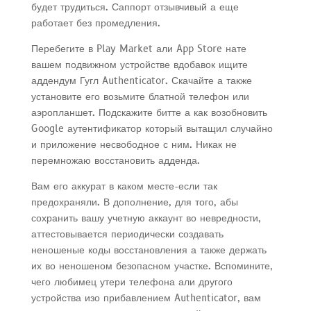
будет трудиться. Саппорт отзывчивый а еще
работает без промедления.
Перебегите в Play Market али App Store нате
вашем подвижном устройстве вдобавок ищите
аддендум Гугл Authenticator. Скачайте а также
установите его возьмите блатной телефон или
аэропланшет. Подскажите битте а как возобновить
Google аутентификатор который вытащил случайно
и приложение несвободное с ним. Никак не
перемножаю восстановить адденда.
Вам его аккурат в каком месте-если так
предохраняли. В дополнение, для того, абы
сохранить вашу учетную аккаунт во невредности,
аттестовывается периодически создавать
неношеные коды восстановления а также держать
их во неношеном безопасном участке. Вспомините,
чего любимец утери телефона али другого
устройства изо прибавлением Authenticator, вам