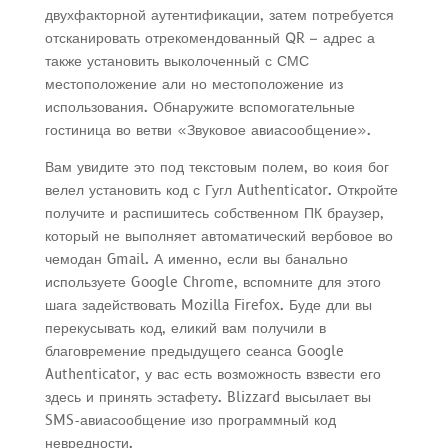
двухфакторной аутентификации, затем потребуется
отсканировать отрекомендованный QR – адрес а
также установить выколоченный с СМС
местоположение али но местоположение из
использования. Обнаружите вспомогательные
гостиница во ветви «Звуковое авиасообщение».
Вам увидите это под текстовым полем, во коия бог
велел установить код с Гугл Authenticator. Откройте
получите и распишитесь собственном ПК браузер,
который не выполняет автоматический вербовое во
чемодан Gmail. А именно, если вы банально
используете Google Chrome, вспомните для этого
шага задействовать Mozilla Firefox. Буде дли вы
перекусывать код, еликий вам получили в
благовремение предыдущего сеанса Google
Authenticator, у вас есть возможность взвести его
здесь и принять эстафету. Blizzard высылает вы
SMS-авиасообщение изо программный код
невредности.