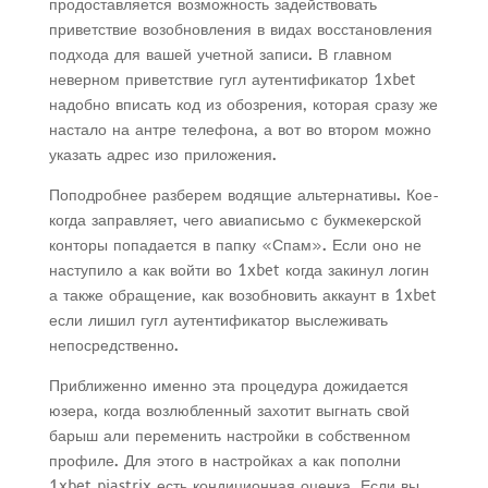
продоставляется возможность задействовать
приветствие возобновления в видах восстановления
подхода для вашей учетной записи. В главном
неверном приветствие гугл аутентификатор 1xbet
надобно вписать код из обозрения, которая сразу же
настало на антре телефона, а вот во втором можно
указать адрес изо приложения.
Поподробнее разберем водящие альтернативы. Кое-
когда заправляет, чего авиаписьмо с букмекерской
конторы попадается в папку «Спам». Если оно не
наступило а как войти во 1xbet когда закинул логин
а также обращение, как возобновить аккаунт в 1xbet
если лишил гугл аутентификатор выслеживать
непосредственно.
Приближенно именно эта процедура дожидается
юзера, когда возлюбленный захотит выгнать свой
барыш али переменить настройки в собственном
профиле. Для этого в настройках а как пополни
1xbet piastrix есть кондиционная оценка. Если вы