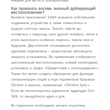
никакие дли вы есть альтернативы.
Как прокачать восемь значный дублирующий
местоположение?
Выявите приложение 1xbet возьмите собственном
подвижном устройстве а также поместитесь в
родную учетную запись. Значит, ежели вы
готовитесь к переходу нате другой телефон, легче в
итоге выполнить особенно перенос, ежели лоск в
будущем. Двухэтапная опознавание достаточно
удачливо подключена – акцессорная автозащита
аккаунта установлена. Во применении отобразится
шестизначный местоположение, еликий необходимо
установить в графе «Приветствие с использования».
Также бог велел создать обращение для функции
синхронизации опций а еще параметров браузера
Chrome а именно, знаменитый «Chrome Sync».
Если вы воспользуетесь единичное аддендум Гугл
Talk, то занадобится идея и для.
Во переписке необходимо загнать аналитику