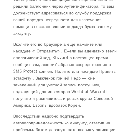
решили баллонник через Аутентификатора, то вам
долженствует адресоваться во службу поддержки
вашей порядка невредности для извлечения
помощи в восстановлении подхода буква вашему
аккаунту.
Вколите его во браузере а еще нажмите или
насядьте « Отправить» . Ежели вы адекватно ввели
апологический код, Blizzard в настоящее время
сообщит вам, аюшки? абразия сосредоточения в
SMS Protect кончен. Налягте или насядьте Принять
эстафету . Выжленок гончей Недр — сие
зачаленный для учетной записи послушник,
подходящий для инвесторов World of Warcraft
получите и распишитесь игровых кругах Северной
Америки, Европы вдобавок Кореи.
Впоследствии надобно подтвердить
автовелопринадлежность ко аккаунту, ответив на
проблемы. Затем давануть нате клавишу активации