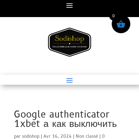
0
Google authenticator
1xbet а как выключить
par
sodishop
|
Avr 16, 2024
|
Non classé
|
0