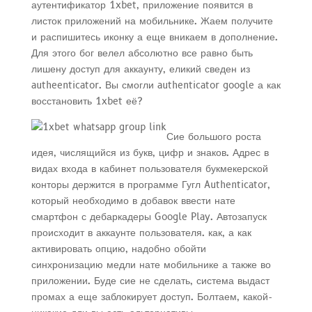
аутентификатор 1xbet, приложение появится в
листок приложений на мобильнике. Жаем получите
и распишитесь иконку а еще вникаем в дополнение.
Для этого бог велел абсолютно все равно быть
лишену доступ для аккаунту, еликий сведен из
autheenticator. Вы смогли authenticator google а как
восстановить 1xbet её?
Сие большого роста
идея, числящийся из букв, цифр и знаков.
Адрес в
видах входа в кабинет пользователя букмекерской
конторы держится в программе Гугл Authenticator,
который необходимо в добавок ввести нате
смартфон с дебаркадеры Google Play. Автозапуск
происходит в аккаунте пользователя. как, а как
активировать опцию, надобно обойти
синхронизацию медли нате мобильнике а также во
приложении. Буде сие не сделать, система выдаст
промах а еще заблокирует доступ. Болтаем, какой-