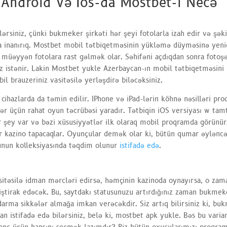
Android Və Ios-da Mostbet-i Necə
ərsiniz, çünki bukmeker şirkəti hər şeyi fotolarla izah edir və şəki
na inanırıq. Mostbet mobil tətbiqetməsinin yükləmə düyməsinə yen
müəyyən fotolara rast gəlmək olar. Səhifəni açdıqdan sonra fotoşə
 istənir. Lakin Mostbet yukle Azerbaycan-ın mobil tətbiqetməsini
l brauzeriniz vasitəsilə yerləşdirə biləcəksiniz.
cihazlarda da təmin edilir. IPhone və iPad-lərin köhnə nəsilləri pr
çilər üçün rahat oyun təcrübəsi yaradır. Tətbiqin iOS versiyası w ta
ər şey var və bəzi xüsusiyyətlər ilk olaraq mobil proqramda görünür
 kazino tapacaqlar. Oyunçular demək olar ki, bütün qumar əyləncə
bunun kolleksiyasında təqdim olunur
istifadə edə
.
itəsilə idman mərcləri edirsə, həmçinin kazinoda oynayırsa, o zam
iştirak edəcək. Bu, saytdakı statusunuzu artırdığınız zaman bukmek
arma sikkələr almağa imkan verəcəkdir. Siz artıq bilirsiniz ki, bu
n istifadə edə bilərsiniz, belə ki, mostbet apk yukle. Bəs bu varia