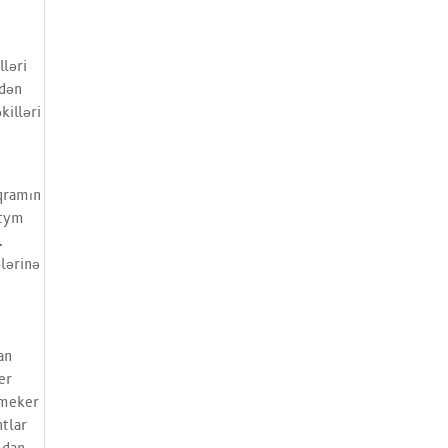
lləri
idən
killəri
oqramın
mtym
.
lərinə
an
er
kmeker
ntlar