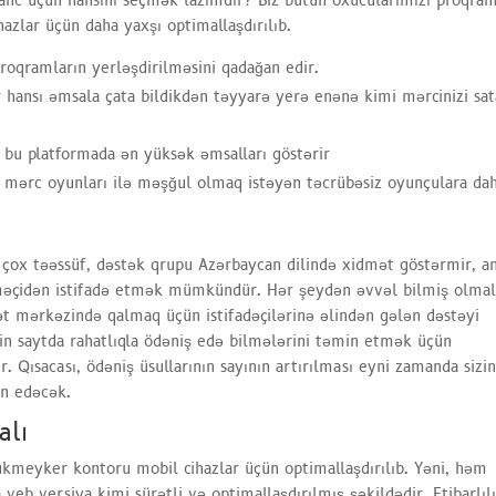
zanc üçün hansını seçmək lazımdır? Biz bütün oxucularımızı proqra
hazlar üçün daha yaxşı optimallaşdırılıb.
roqramların yerləşdirilməsini qadağan edir.
hansı əmsala çata bildikdən təyyarə yerə enənə kimi mərcinizi sat
 bu platformada ən yüksək əmsalları göstərir
 mərc oyunları ilə məşğul olmaq istəyən təcrübəsiz oyunçulara da
 çox təəssüf, dəstək qrupu Azərbaycan dilində xidmət göstərmir, a
məçidən istifadə etmək mümkündür. Hər şeydən əvvəl bilmiş olmalı
ət mərkəzində qalmaq üçün istifadəçilərinə əlindən gələn dəstəyi
nin saytda rahatlıqla ödəniş edə bilmələrini təmin etmək üçün
r. Qısacası, ödəniş üsullarının sayının artırılması eyni zamanda sizi
in edəcək.
alı
kmeyker kontoru mobil cihazlar üçün optimallaşdırılıb. Yəni, həm
eb versiya kimi sürətli və optimallaşdırılmış şəkildədir. Etibarlılı