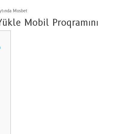
ytında Mosbet
Yükle Mobil Proqramını
a