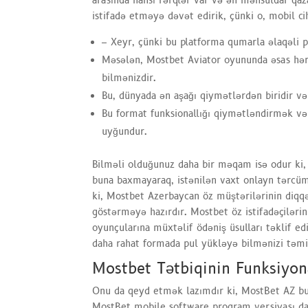
arasında hansı fərqlər var və ən məhsuldar qa
istifadə etməyə dəvət edirik, çünki o, mobil ci
– Xeyr, çünki bu platforma qumarla əlaqəli p
Məsələn, Mostbet Aviator oyununda əsas hər 
bilmənizdir.
Bu, dünyada ən aşağı qiymətlərdən biridir və
Bu format funksionallığı qiymətləndirmək və
uyğundur.
Bilməli olduğunuz daha bir məqam isə odur ki,
buna baxmayaraq, istənilən vaxt onlayn tərcü
ki, Mostbet Azerbaycan öz müştərilərinin diqq
göstərməyə hazırdır. Mostbet öz istifadəçiləri
oyunçularına müxtəlif ödəniş üsulları təklif edi
daha rahat formada pul yükləyə bilmənizi təm
Mostbet Tətbiqinin Funksiyon
Onu da qeyd etmək lazımdır ki, MostBet AZ bu
MostBet mobile software program versiyası da v