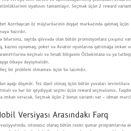
 üstünlüklərinin siyahısını tamamlayır. Seçmək üçün 2 reward variant
stbet Azerbaycan öz müştərilərinin diqqət mərkəzində qalmaq üçün
məyə hazırdır.
 bilərsiniz, saytda qüvvədə olan bütün promosyonlara çıxışınız var
, kazino oynamaq, poker və Aviator oyunlarına qatılmağa imkan ver
parametrlərinə keçməli və hesab bölgəsini Özbəkistana və ya tətbiq
aşqa ölkəyə dəyişməlidir.
heç bir problem olmaması üçün bu lazımdır.
dən aşağı düşmür. Tez daxil olmaq üçün bütün yuvaları sevimlilərə
tməli və hər bir qeydiyyat seçimi üçün reward seçməlisiniz. Təqdi
ğa imkan verəcək. Seçmək üçün 2 bonus variantı var – idman mərcl
obil Versiyası Arasındakı Fərq
vəziyyətində, istisnasız olaraq bütün rəsmi qumar proqramlarına ai