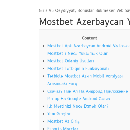
Giris Və Qeydiyyat, Bonuslar Bukmeker Veb Sa
Mostbet Azerbaycan 
Content
Mostbet Apk Azərbaycan Android Və Ios-d
Mostbet-i Necə Yükləmək Olar
Mostbet Ödəniş Üsulları
Mostbet Tətbiqinin Funksiyonalı
Tətbiqlə Mostbet Az-ın Mobil Versiyası
Arasındakı Fərq
Скачать Пин Ап На Андроид Приложение
Pin-up На Google Android Скача
İlk Mərcinizi Necə Etmək Olar?
Yeni Girişlər
Mostbet Az Giriş
Esports Mərcləri