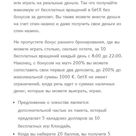
или играть на реальные деньги. Так что получайте
максимум от бесплатных вращений в GetX без
бонусов за депозит. Вы также можете внести деньги
на счет спин-казино и даже получить свои деньги из
спин-казино.
Не пропустите бонус раннего бронирования, где вы
можете играть столько, сколько хотите, за 10
бесплатных вращений каждый день с 8:00 до 22:00.
Наконец, с бонусом на матч 200% вы можете
сопоставить свои первые два депозита, до 200% до
максимальной суммы 1000 €. GetX не имеет
ограничений, когда речь идет о суммах наличных
денег, которые вы можете выиграть, играя.
Предложение о членстве является
дополнительной частью их пакета, который
предлагает 5 канадских долларов за 10
бесплатных игр Клондайк.
Когда вы наберете 20 баллов, вы получите 5