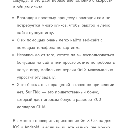
секунды, и это дает первое впечатление о скорости
и общем опыте.
Благодаря простому процессу навигации вам не
потребуется много кликов, чтобы быстро и легко
найти нужную игру.
С их помощью очень легко найти веб-сайт с
помощью телефона по картинке.
Независимо от того, хотите ли вы воспользоваться
бонусами на сайте или просто хотите попробовать
новую игру, мобильная версия GetX максимально
упростит эту задачу.
Хотя бесплатных вращений в качестве привилегии
нет, SunTide — это приветственный бонус,
который дает игрокам бонус в размере 200
долларов США.
Вы можете проверить приложение GetX Casino для
iOS и Android, и если вы ищете казино, где можно