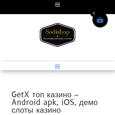
0
GetX топ казино –
Android apk, iOS, демо
слоты казино