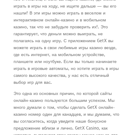
играть в игры на ходу, не ищите дальше — вы его
нашли! В эти игры можно играть в веселом и
интерактивном онлайн-казино и в мобильном
казино, так что не забудьте проверить их!. Это
гарантирует, что деньги можно выиграть, не
полагаясь на одну игру. С приложением GetX вы
можете играть в свои любимые игры казино везде,
где есть интернет, на мобильном устройстве,
планшете или ноутбуке. Если вы только начинаете
играть в игровые автоматы, но хотите играть в игры
самого высокого качества, у нас есть отличный
выбор игр для вас.
Это одна из основных причин, по которой сайты
онлайн-казино пользуются большим успехом. Мы
много думали о том, чтобы сделать GetX онлайн-
казино номер один для канадцев, и мы думаем, что
вы согласитесь, когда увидите наше бонусное
предложение вблизи и лично. GetX Casino, как