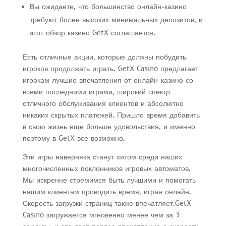
Вы ожидаете, что большинство онлайн-казино
требуют более высоких минимальных депозитов, и
этот обзор казино GetX соглашается.
Есть отличные акции, которые должны побудить
игроков продолжать играть. GetX Casino предлагает
игрокам лучшие впечатления от онлайн-казино со
всеми последними играми, широкий спектр
отличного обслуживания клиентов и абсолютно
никаких скрытых платежей. Пришло время добавить
в свою жизнь еще больше удовольствия, и именно
поэтому в GetX все возможно.
Эти игры наверняка станут хитом среди наших
многочисленных поклонников игровых автоматов.
Мы искренне стремимся быть лучшими и помогать
нашим клиентам проводить время, играя онлайн.
Скорость загрузки страниц также впечатляет.GetX
Casino загружается мгновенно менее чем за 3