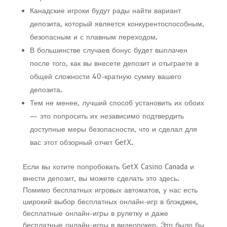
Канадские игроки будут рады найти вариант
депозита, который является конкурентоспособным,
безопасным и с плавным переходом.
В большинстве случаев бонус будет выплачен
после того, как вы внесете депозит и отыграете в
общей сложности 40-кратную сумму вашего
депозита.
Тем не менее, лучший способ установить их обоих
— это попросить их независимо подтвердить
доступные меры безопасности, что и сделал для
вас этот обзорный отчет GetX.
Если вы хотите попробовать GetX Casino Canada и
внести депозит, вы можете сделать это здесь.
Помимо бесплатных игровых автоматов, у нас есть
широкий выбор бесплатных онлайн-игр в блэкджек,
бесплатные онлайн-игры в рулетку и даже
бесплатные онлайн-игры в видеопокер. Это было бы