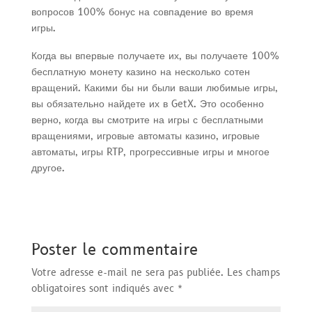
вопросов 100% бонус на совпадение во время
игры.
Когда вы впервые получаете их, вы получаете 100%
бесплатную монету казино на несколько сотен
вращений. Какими бы ни были ваши любимые игры,
вы обязательно найдете их в GetX. Это особенно
верно, когда вы смотрите на игры с бесплатными
вращениями, игровые автоматы казино, игровые
автоматы, игры RTP, прогрессивные игры и многое
другое.
Poster le commentaire
Votre adresse e-mail ne sera pas publiée.
Les champs
obligatoires sont indiqués avec
*