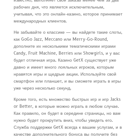
известно, выполняет свои заказы менее чем за два
рабочих дня, что является исключительным,
учитывая, что это онлайн-казино, которое принимает
международных клиентов.
Не забывайте о классике — вы найдете такие слоты,
как GoGo Jazz, Meccano или Merry-Go-Round,
дополните их несколькими тематическими играми
Candy, Fruit Machine, Berries или Showgirls, и у вас
будет отличная игра. Казино GetX существует уже
давно и имеет много лояльных игроков, которым
нравятся игры и щедрые акции. Используйте свой
смартфон или планшет, и вы сможете играть в игры
уже через несколько секунд.
Кроме того, есть множество быстрых игр и игр Jacks
or Better, в которые можно играть в любом случае.
Как правило, он будет в середине страницы, но вам
нужно будет прокрутить вниз, чтобы увидеть его.
Служба поддержки GetX всегда к вашим услугам, и в
качестве дополнительного бонуса вы получите без