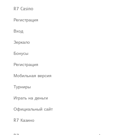
R7 Casino
Регистрация
Вход
Зеркало
Бонусы
Регистрация
Мобильная версия
Турниры
Играть на деньги
Официальный сайт
R7 Казино