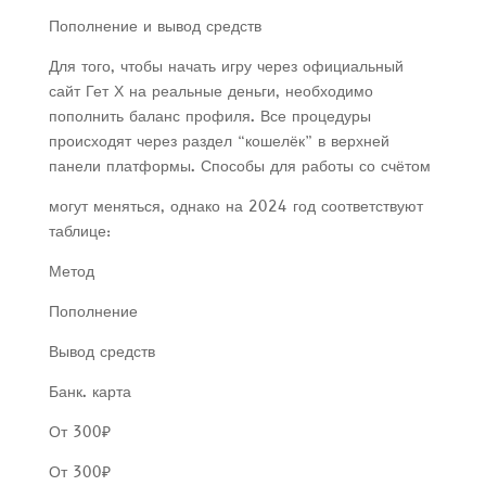
Пополнение и вывод средств
Для того, чтобы начать игру через официальный
сайт Гет Х на реальные деньги, необходимо
пополнить баланс профиля. Все процедуры
происходят через раздел “кошелёк” в верхней
панели платформы. Способы для работы со счётом
могут меняться, однако на 2024 год соответствуют
таблице:
Метод
Пополнение
Вывод средств
Банк. карта
От 300₽
От 300₽