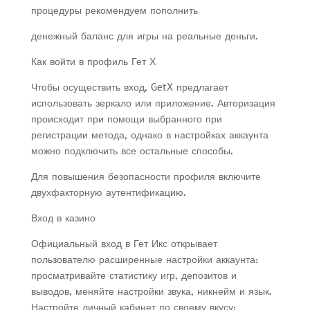
процедуры рекомендуем пополнить
денежный баланс для игры на реальные деньги.
Как войти в профиль Гет Х
Чтобы осуществить вход, GetX предлагает
использовать зеркало или приложение. Авторизация
происходит при помощи выбранного при
регистрации метода, однако в настройках аккаунта
можно подключить все остальные способы.
Для повышения безопасности профиля включите
двухфакторную аутентификацию.
Вход в казино
Официальный вход в Гет Икс открывает
пользователю расширенные настройки аккаунта:
просматривайте статистику игр, депозитов и
выводов, меняйте настройки звука, никнейм и язык.
Настройте личный кабинет по своему вкусу: