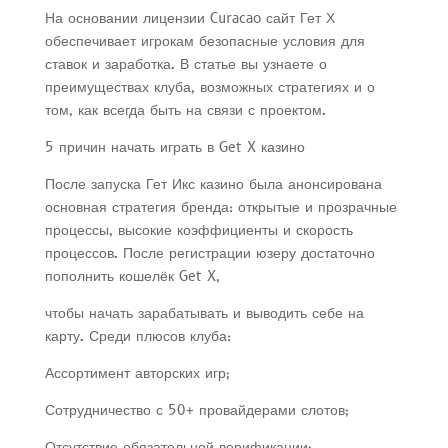
На основании лицензии Curacao сайт Гет Х
обеспечивает игрокам безопасные условия для
ставок и заработка. В статье вы узнаете о
преимуществах клуба, возможных стратегиях и о
том, как всегда быть на связи с проектом.
5 причин начать играть в Get X казино
После запуска Гет Икс казино была анонсирована
основная стратегия бренда: открытые и прозрачные
процессы, высокие коэффициенты и скорость
процессов. После регистрации юзеру достаточно
пополнить кошелёк Get X,
чтобы начать зарабатывать и выводить себе на
карту. Среди плюсов клуба:
Ассортимент авторских игр;
Сотрудничество с 50+ провайдерами слотов;
Отсутствие обязательной верификации;