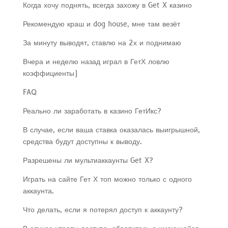
Когда хочу поднять, всегда захожу в Get X казино
Рекомендую краш и dog house, мне там везёт
За минуту выводят, ставлю на 2х и поднимаю
Вчера и неделю назад играл в ГетХ ловлю
коэффициенты)
FAQ
Реально ли заработать в казино ГетИкс?
В случае, если ваша ставка оказалась выигрышной,
средства будут доступны к выводу.
Разрешены ли мультиаккаунты Get X?
Играть на сайте Гет Х топ можно только с одного
аккаунта.
Что делать, если я потерял доступ к аккаунту?