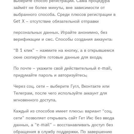
выберите способ регистрации. Сама процедура
займёт не более минуты, вне зависимости от
выбранного способа. Среди плюсов регистрации в
Get X – отсутствие обязательной отправки
персональных данных. Играйте анонимно, без
верификации и смс. Способы создания аккаунта:
“В 1 клик” – нажмите на кнопку, а в открывшемся
окне скопируйте готовые данные для входа;
По почте – укажите свой действительный e-mail,
придумайте пароль и авторизуйтесь;
Через соц. сети – выберите Гугл, Вконтакте или
Телеграм, после чего используйте аккаунт для
мгновенного доступа.
Каждый из способов имеет плюсы: вариант “соц.
сети” позволяет открывать сайт Гет Икс без ввода
данных, а “e-mail” – восстанавливать доступ без
обращения в службу поддержки. По завершению