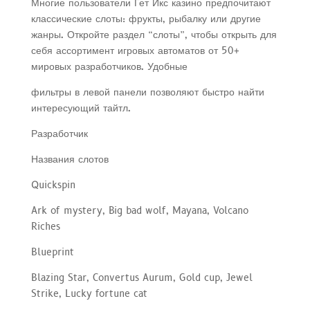
Многие пользователи Гет Икс казино предпочитают
классические слоты: фрукты, рыбалку или другие
жанры. Откройте раздел “слоты”, чтобы открыть для
себя ассортимент игровых автоматов от 50+
мировых разработчиков. Удобные
фильтры в левой панели позволяют быстро найти
интересующий тайтл.
Разработчик
Названия слотов
Quickspin
Ark of mystery, Big bad wolf, Mayana, Volcano
Riches
Blueprint
Blazing Star, Convertus Aurum, Gold cup, Jewel
Strike, Lucky fortune cat