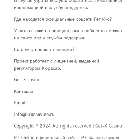
В случае утраты доступа, обратитесь с имеющейся
информацией в службу поддержки.
Где находятся официальные соцсети Гет Икс?
Узнать ссылки на официальные сообщества можно
на сайте или у службы поддержки.
Есть ли у проекта лицензия?
Проект работает с лицензией, выданной
регулятором Кюрасао.
Get-X casino
Контакты
Email:
info@kruzhavino.ru
Copyright © 2024 All rights reserved | Get-X Casino
R7 Casino официальный сайт – Р7 Казино зеркало