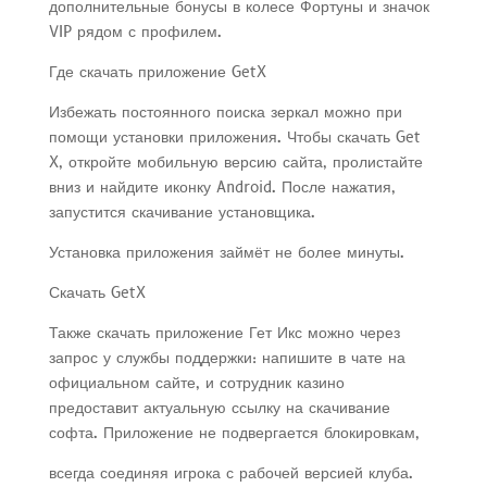
дополнительные бонусы в колесе Фортуны и значок
VIP рядом с профилем.
Где скачать приложение GetX
Избежать постоянного поиска зеркал можно при
помощи установки приложения. Чтобы скачать Get
X, откройте мобильную версию сайта, пролистайте
вниз и найдите иконку Android. После нажатия,
запустится скачивание установщика.
Установка приложения займёт не более минуты.
Скачать GetX
Также скачать приложение Гет Икс можно через
запрос у службы поддержки: напишите в чате на
официальном сайте, и сотрудник казино
предоставит актуальную ссылку на скачивание
софта. Приложение не подвергается блокировкам,
всегда соединяя игрока с рабочей версией клуба.