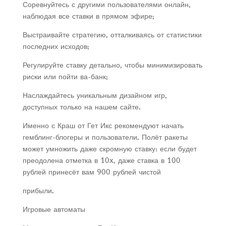
Соревнуйтесь с другими пользователями онлайн,
наблюдая все ставки в прямом эфире;
Выстраивайте стратегию, отталкиваясь от статистики
последних исходов;
Регулируйте ставку детально, чтобы минимизировать
риски или пойти ва-банк;
Наслаждайтесь уникальным дизайном игр,
доступных только на нашем сайте.
Именно с Краш от Гет Икс рекомендуют начать
гемблинг-блогеры и пользователи. Полёт ракеты
может умножить даже скромную ставку: если будет
преодолена отметка в 10x, даже ставка в 100
рублей принесёт вам 900 рублей чистой
прибыли.
Игровые автоматы