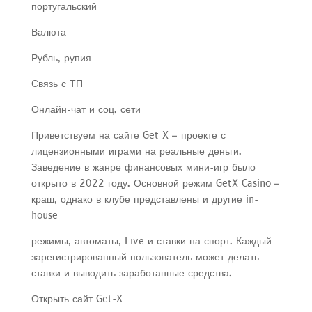
португальский
Валюта
Рубль, рупия
Связь с ТП
Онлайн-чат и соц. сети
Приветствуем на сайте Get X – проекте с
лицензионными играми на реальные деньги.
Заведение в жанре финансовых мини-игр было
открыто в 2022 году. Основной режим GetX Casino –
краш, однако в клубе представлены и другие in-
house
режимы, автоматы, Live и ставки на спорт. Каждый
зарегистрированный пользователь может делать
ставки и выводить заработанные средства.
Открыть сайт Get-X