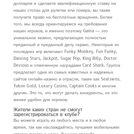
долларов и сделаете квалификационную ставку на
наших столах для рулетки или покера, вы также
получите право на бесплатные вращения. Более
того, мы всегда ориентируемся на требования
наших игроков, и именно поэтому Gama — это
уникальное казино, предлагающее полностью
преданный и преданный делу сервис. Некоторые из
последних игр включают Funky Monkey, Fun Funky,
Dancing Stars, Jackpot, Sugar Pop, King Billy, Doctor
Devious и отмеченную наградами Card Shark. Группа
предлагает одни из самых известных и надежных
сайтов онлайн-казино в отрасли, такие как Sealswiss,
Yukon Gold, Luxury Casino, Captain Cooks и многие
другие. Это то, что могут делать конкуренты, но это
менее удобно для игроков.
Жители каких стран не смогут
зарегистрироваться в клубе?
Вы можете играть из любого места и в любое
время, так как наслаждайтесь лучшими мобильными