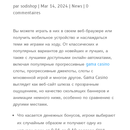
par
sodishop
|
Mar 14, 2024
|
News
|
0
commentaires
Вы можете играть в них в своем веб-браузере или
получить мобильное устройство и наслаждаться
теми же играми на ходу. От классических и
популярных вариантов до новейших и лучших, а
также с лучшими доступными онлайн-автоматами,
включая популярные прогрессивные
gama casino
слоты, прогрессивные джекпоты, слоты с
мгновенной игрой и многое другое. Gama Casino
выглядит как веб-сайт шлюза с прозрачным
ощущением, но качество скользящих баннеров и
анимации немного ниже, особенно по сравнению с
другими местами.
Что касается денежных бонусов, игроки выбирают
их случайным образом и получают одну из