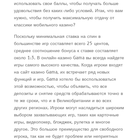
использовать свои баллы, чтобы получать больше
удовольствия без каких-либо условий. Итак, что вам
нужно, чтобы получить максимальную отдачу от
классики мобильного казино?
Поскольку минимальная ставка на спин в
большинстве игр составляет всего 25 центов,
среднее соотношение бонуса к ставке составляет
около 1:3. В онлайн-казино Gama вы всегда найдете
игры самого высокого качества. Когда игроки входят
на сайт казино Gama, их встречает ряд новых
функций и игр. Gama хотело бы воспользоваться
этой возможностью, чтобы объявить, что все
депозиты и снятие средств обрабатываются точно в
те же сроки, что и в Великобритании и во всех
других регионах. Игроки могут насладиться широким
выбором захватывающих игр, таких как карточные
игры, видеопокер, блэкджек, рулетка и многое
другое. Это большое преимущество для свободного
игрока, так как не будет проблем или неприятных