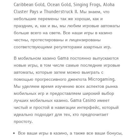
Caribbean Gold, Ocean Gold, Singing Frogs, Aloha
Cluster Pays и Thunderstruck II. Мы знаем, что
небольшие перемены так же хороши, как и
праздник, и, как и вы, мы любим игровые автоматы
больше всего на свете. Все наши игры в казино
честны, протестированы и лицензированы
соответствующими регуляторами азартных игр.
В мобильном казино Gama постоянно выпускаются
новые игры, в том числе самые последние игровые
автоматы, которые затем можно выиграть с
помощью прогрессивного джекпота Microgaming.
Мы уделяем время изучению всех аспектов рынка
мобильных игр и предоставляем широкий выбор
лучших мобильных казино. Gama Casino имеет
чистый и простой в навигации интерфейс, который
идеально подходит для тех, кто предпочитает
простоту.
Все ваши игры в казино, а также все ваши бонусы,