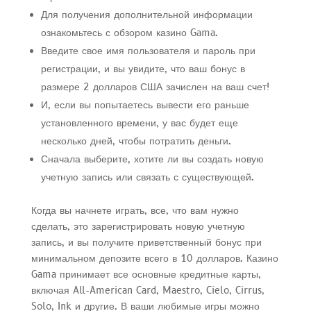
Для получения дополнительной информации
ознакомьтесь с обзором казино Gama.
Введите свое имя пользователя и пароль при
регистрации, и вы увидите, что ваш бонус в
размере 2 долларов США зачислен на ваш счет!
И, если вы попытаетесь вывести его раньше
установленного времени, у вас будет еще
несколько дней, чтобы потратить деньги.
Сначала выберите, хотите ли вы создать новую
учетную запись или связать с существующей.
Когда вы начнете играть, все, что вам нужно
сделать, это зарегистрировать новую учетную
запись, и вы получите приветственный бонус при
минимальном депозите всего в 10 долларов. Казино
Gama принимает все основные кредитные карты,
включая All-American Card, Maestro, Cielo, Cirrus,
Solo, Ink и другие. В ваши любимые игры можно