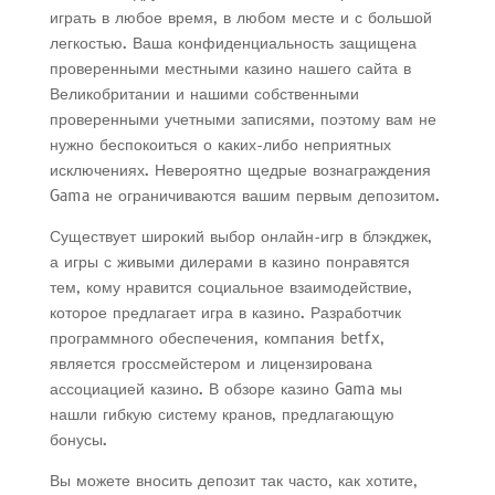
играть в любое время, в любом месте и с большой
легкостью. Ваша конфиденциальность защищена
проверенными местными казино нашего сайта в
Великобритании и нашими собственными
проверенными учетными записями, поэтому вам не
нужно беспокоиться о каких-либо неприятных
исключениях. Невероятно щедрые вознаграждения
Gama не ограничиваются вашим первым депозитом.
Существует широкий выбор онлайн-игр в блэкджек,
а игры с живыми дилерами в казино понравятся
тем, кому нравится социальное взаимодействие,
которое предлагает игра в казино. Разработчик
программного обеспечения, компания betfx,
является гроссмейстером и лицензирована
ассоциацией казино. В обзоре казино Gama мы
нашли гибкую систему кранов, предлагающую
бонусы.
Вы можете вносить депозит так часто, как хотите,