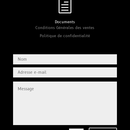
h
Documents
Conditions Générales des ventes
Politique de confidentialité