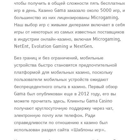
чтобы получить в общей сложности пять бесплатных
игр в день. Казино Gama заказало около 5000 игр, и
большинство из них лицензированы Microgaming.
Наш выбор игр с живыми дилерами включает в себя
игры от некоторых из самых известных поставщиков
в индустрии онлайн-казино, включая Microgaming,
NetEnt, Evolution Gaming и NextGen.
Без границ и без ограничений, мобильные
устройства быстро становятся предпочтительной
платформой для мобильных казино, поскольку
пользователи мобильных устройств ожидают
беспрецедентного опыта в казино. Первый обзор
Gama был опубликован еще в 2012 году, его вы
можете прочитать здесь. Клиенты Gama Casino
получают круглосуточную поддержку через чат,
электронную почту или телефон. Ради
справедливости по отношению к казино был
использован раздел сайта «Шаблоны игр».