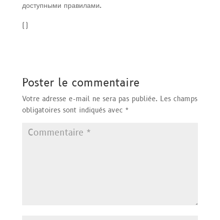
доступными правилами.
(
)
Poster le commentaire
Votre adresse e-mail ne sera pas publiée.
Les champs
obligatoires sont indiqués avec
*