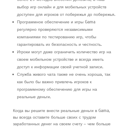
выбор игр онлайн и для мобильных устройств
доступен для игроков от побережья до побережья.
Программное обеспечение и игры Gama
регулярно проверяются независимыми
компаниями по тестированию игр, чтобы
гарантировать их безопасность и честность.
Игроки могут даже ограничить количество игр на
своем мобильном устройстве и всегда иметь
доступ к информации своей учетной записи.
Служба живого чата также не очень хороша, так
как было бы важно привлечь игроков к
программному обеспечению для игры на
реальные деньги.
Когда вы решите внести реальные деньги в Gama,
вы всегда оставите больше своих с трудом
заработанных денег на своем счету – чем больше