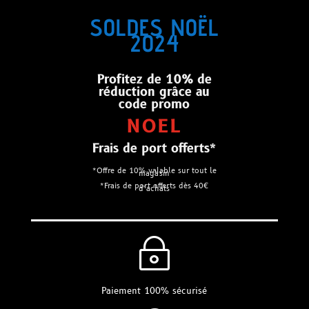
SOLDES NOËL
2024
Profitez de 10% de
réduction grâce au
code promo
NOEL
Frais de port offerts*
*Offre de 10% valable sur tout le
magasin
*Frais de port offerts dès 40€
d’achats
~
Paiement 100% sécurisé