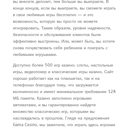
вы внесете депозит, тем больше вы выиграете. В
конце концов, если вы выиграете, вы сможете играть
в свои любимые игры бесплатно — и это
возможность, которую вы просто не можете
игнорировать. Таким образом, уровни надежности,
безопасности и обслуживания клиентов были
эффективно выстроены. Или, может быть, вы хотите
снова почувствовать себя ребенком и поиграть с
любимыми игрушками.
Доступно более 500 игр казино: слоты, настольные
игры, видеопокер и классические игры казино. Сайт
хорошо работает как на планшетах, так и на
телефонах благодаря тому, что загружается
молниеносно и имеет минимальное требование 128
МБ памяти. Казино заполнено игровыми
автоматами, и вы гарантированно найдете
множество классических игр, которыми вы
наслаждались в прошлом. Глядя на предложения
Gama Casino, мы заметили, что играть здесь игрокам