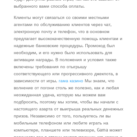
выбранного вами способа оплаты.
Клиенты могут связаться со своими местными
агентами по обслуживанию клиентов через чат,
электронную почту и телефон, что в основном
предлагает высококачественную помощь клиентам и
надежные банковские процедуры. Промокод был
необходим, и его нужно было использовать для
активации награды. В положения и условия также
включены требования по отыгрышу
соответствующего или прогрессивного джекпота, в
зависимости от игры.
гама казино
Мы знаем, что
волнение от погони столь же полезно, как и любая
неожиданная удача, которую мы можем вам
подбросить, поэтому мы хотим, чтобы вы начали с
настоящего азарта от выигрыша реальных денежных
призов. Независимо от того, пользуетесь ли вы
мобильным телефоном или любите играть на
компьютере, планшете или телевизоре, Gama может