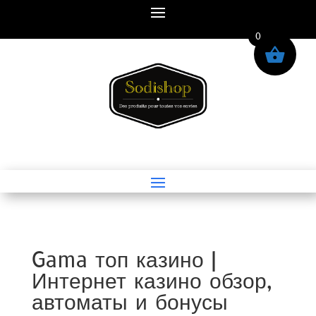
0
Gama топ казино |
Интернет казино обзор,
автоматы и бонусы