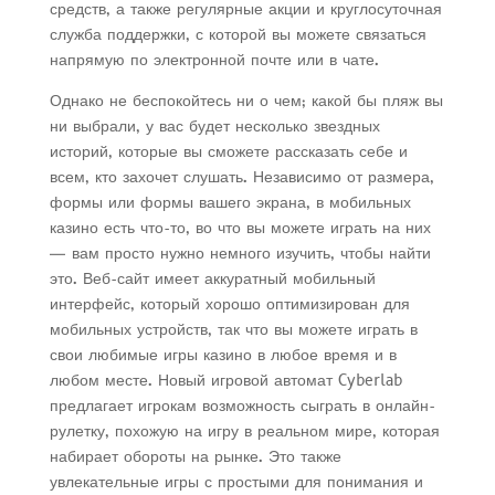
средств, а также регулярные акции и круглосуточная
служба поддержки, с которой вы можете связаться
напрямую по электронной почте или в чате.
Однако не беспокойтесь ни о чем; какой бы пляж вы
ни выбрали, у вас будет несколько звездных
историй, которые вы сможете рассказать себе и
всем, кто захочет слушать. Независимо от размера,
формы или формы вашего экрана, в мобильных
казино есть что-то, во что вы можете играть на них
— вам просто нужно немного изучить, чтобы найти
это. Веб-сайт имеет аккуратный мобильный
интерфейс, который хорошо оптимизирован для
мобильных устройств, так что вы можете играть в
свои любимые игры казино в любое время и в
любом месте. Новый игровой автомат Cyberlab
предлагает игрокам возможность сыграть в онлайн-
рулетку, похожую на игру в реальном мире, которая
набирает обороты на рынке. Это также
увлекательные игры с простыми для понимания и