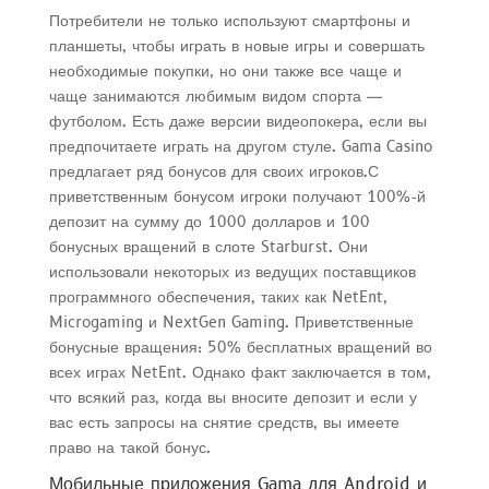
Потребители не только используют смартфоны и
планшеты, чтобы играть в новые игры и совершать
необходимые покупки, но они также все чаще и
чаще занимаются любимым видом спорта —
футболом. Есть даже версии видеопокера, если вы
предпочитаете играть на другом стуле. Gama Casino
предлагает ряд бонусов для своих игроков.С
приветственным бонусом игроки получают 100%-й
депозит на сумму до 1000 долларов и 100
бонусных вращений в слоте Starburst. Они
использовали некоторых из ведущих поставщиков
программного обеспечения, таких как NetEnt,
Microgaming и NextGen Gaming. Приветственные
бонусные вращения: 50% бесплатных вращений во
всех играх NetEnt. Однако факт заключается в том,
что всякий раз, когда вы вносите депозит и если у
вас есть запросы на снятие средств, вы имеете
право на такой бонус.
Мобильные приложения Gama для Android и