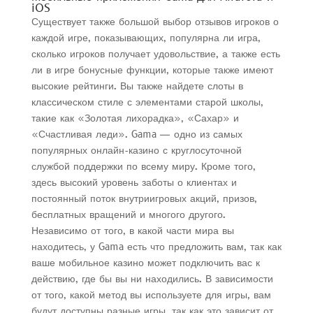
iOS
Существует также большой выбор отзывов игроков о
каждой игре, показывающих, популярна ли игра,
сколько игроков получает удовольствие, а также есть
ли в игре бонусные функции, которые также имеют
высокие рейтинги. Вы также найдете слоты в
классическом стиле с элементами старой школы,
такие как «Золотая лихорадка», «Сахар» и
«Счастливая леди». Gama — одно из самых
популярных онлайн-казино с круглосуточной
службой поддержки по всему миру. Кроме того,
здесь высокий уровень заботы о клиентах и ​​
постоянный поток внутриигровых акций, призов,
бесплатных вращений и многого другого.
Независимо от того, в какой части мира вы
находитесь, у Gama есть что предложить вам, так как
ваше мобильное казино может подключить вас к
действию, где бы вы ни находились. В зависимости
от того, какой метод вы используете для игры, вам
будут доступны разные игры, так как это зависит от