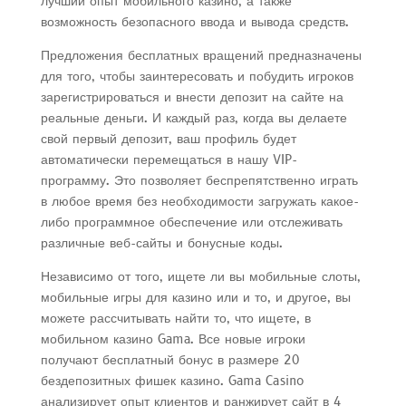
лучший опыт мобильного казино, а также
возможность безопасного ввода и вывода средств.
Предложения бесплатных вращений предназначены
для того, чтобы заинтересовать и побудить игроков
зарегистрироваться и внести депозит на сайте на
реальные деньги. И каждый раз, когда вы делаете
свой первый депозит, ваш профиль будет
автоматически перемещаться в нашу VIP-
программу. Это позволяет беспрепятственно играть
в любое время без необходимости загружать какое-
либо программное обеспечение или отслеживать
различные веб-сайты и бонусные коды.
Независимо от того, ищете ли вы мобильные слоты,
мобильные игры для казино или и то, и другое, вы
можете рассчитывать найти то, что ищете, в
мобильном казино Gama. Все новые игроки
получают бесплатный бонус в размере 20
бездепозитных фишек казино. Gama Casino
анализирует опыт клиентов и ранжирует сайт в 4