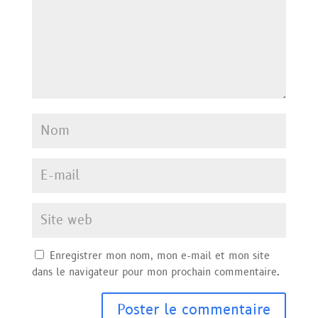
Enregistrer mon nom, mon e-mail et mon site
dans le navigateur pour mon prochain commentaire.