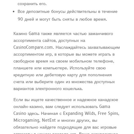
сохранить его.
Все депозитные бонусы действительны в течение
90 дней и могут быть сняты в любое время.
Казино Gama также является частью заманчивого
ассортимента сайтов, доступных на
CasinoCompare.com. Наслаждайтесь захватывающим
ассортиментом игр, в которые вы можете играть в
свободное время на своем мобильном телефоне,
планшете или компьютере. Используйте свою
кредитную или дебетовую карту для пополнения
счета или выберите один из множества доступных
вариантов электронного кошелька.
Если вы ищете качественное и надежное канадское
онлайн-казино, вам следует использовать Gama
Casino здесь. Начиная с Expanding Wilds, Free Spins,
Microgaming, NetEnt и многих других, вы
обязательно найдете подходящие для вас игровые