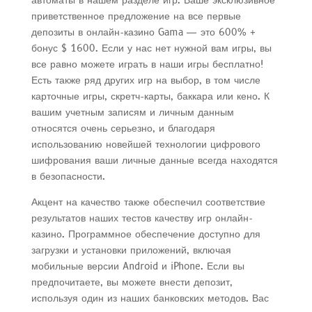
автоматы в нашем разделе игр. Ваше эксклюзивное
приветственное предложение на все первые
депозиты в онлайн-казино Gama — это 600% +
бонус $ 1600. Если у нас нет нужной вам игры, вы
все равно можете играть в наши игры бесплатно!
Есть также ряд других игр на выбор, в том числе
карточные игры, скретч-карты, баккара или кено. К
вашим учетным записям и личным данным
относятся очень серьезно, и благодаря
использованию новейшей технологии цифрового
шифрования ваши личные данные всегда находятся
в безопасности.
Акцент на качество также обеспечил соответствие
результатов наших тестов качеству игр онлайн-
казино. Программное обеспечение доступно для
загрузки и установки приложений, включая
мобильные версии Android и iPhone. Если вы
предпочитаете, вы можете внести депозит,
используя один из наших банковских методов. Вас