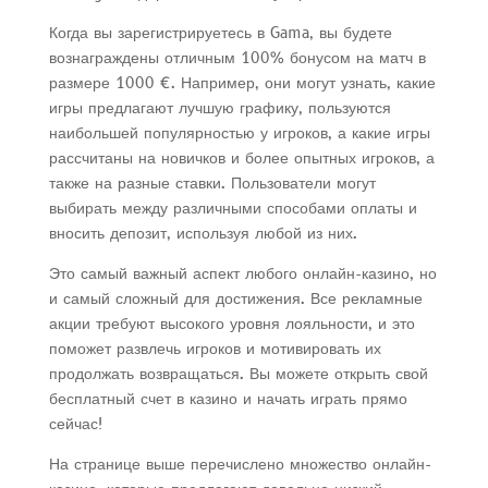
Когда вы зарегистрируетесь в Gama, вы будете
вознаграждены отличным 100% бонусом на матч в
размере 1000 €. Например, они могут узнать, какие
игры предлагают лучшую графику, пользуются
наибольшей популярностью у игроков, а какие игры
рассчитаны на новичков и более опытных игроков, а
также на разные ставки. Пользователи могут
выбирать между различными способами оплаты и
вносить депозит, используя любой из них.
Это самый важный аспект любого онлайн-казино, но
и самый сложный для достижения. Все рекламные
акции требуют высокого уровня лояльности, и это
поможет развлечь игроков и мотивировать их
продолжать возвращаться. Вы можете открыть свой
бесплатный счет в казино и начать играть прямо
сейчас!
На странице выше перечислено множество онлайн-