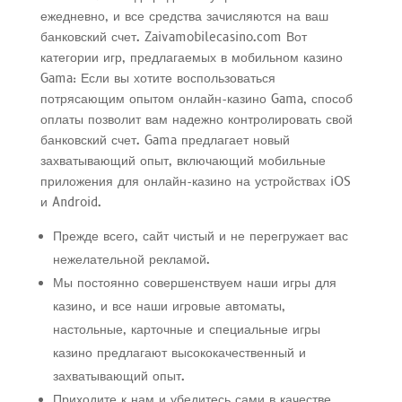
ежедневно, и все средства зачисляются на ваш
банковский счет. Zaivamobilecasino.com Вот
категории игр, предлагаемых в мобильном казино
Gama: Если вы хотите воспользоваться
потрясающим опытом онлайн-казино Gama, способ
оплаты позволит вам надежно контролировать свой
банковский счет. Gama предлагает новый
захватывающий опыт, включающий мобильные
приложения для онлайн-казино на устройствах iOS
и Android.
Прежде всего, сайт чистый и не перегружает вас
нежелательной рекламой.
Мы постоянно совершенствуем наши игры для
казино, и все наши игровые автоматы,
настольные, карточные и специальные игры
казино предлагают высококачественный и
захватывающий опыт.
Приходите к нам и убедитесь сами в качестве