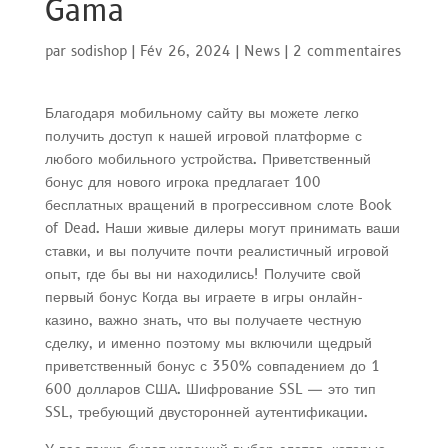
Gama
par
sodishop
|
Fév 26, 2024
|
News
|
2 commentaires
Благодаря мобильному сайту вы можете легко
получить доступ к нашей игровой платформе с
любого мобильного устройства. Приветственный
бонус для нового игрока предлагает 100
бесплатных вращений в прогрессивном слоте Book
of Dead. Наши живые дилеры могут принимать ваши
ставки, и вы получите почти реалистичный игровой
опыт, где бы вы ни находились! Получите свой
первый бонус Когда вы играете в игры онлайн-
казино, важно знать, что вы получаете честную
сделку, и именно поэтому мы включили щедрый
приветственный бонус с 350% совпадением до 1
600 долларов США. Шифрование SSL — это тип
SSL, требующий двусторонней аутентификации.