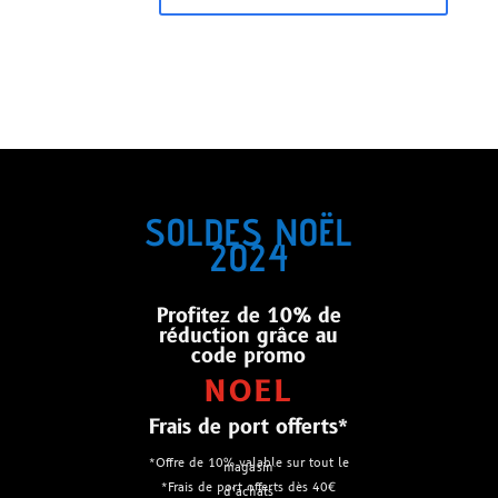
SOLDES NOËL
2024
Profitez de 10% de
réduction grâce au
code promo
NOEL
Frais de port offerts*
*Offre de 10% valable sur tout le
magasin
*Frais de port offerts dès 40€
d’achats