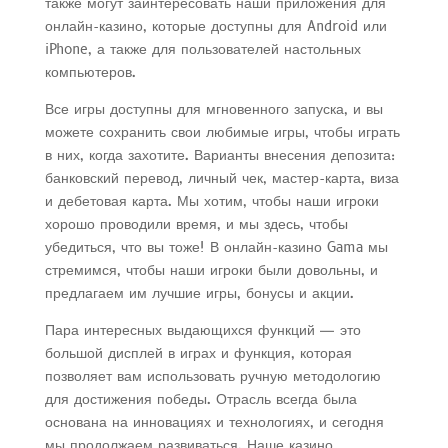
также могут заинтересовать наши приложения для
онлайн-казино, которые доступны для Android или
iPhone, а также для пользователей настольных
компьютеров.
Все игры доступны для мгновенного запуска, и вы
можете сохранить свои любимые игры, чтобы играть
в них, когда захотите. Варианты внесения депозита:
банковский перевод, личный чек, мастер-карта, виза
и дебетовая карта. Мы хотим, чтобы наши игроки
хорошо проводили время, и мы здесь, чтобы
убедиться, что вы тоже! В онлайн-казино Gama мы
стремимся, чтобы наши игроки были довольны, и
предлагаем им лучшие игры, бонусы и акции.
Пара интересных выдающихся функций — это
большой дисплей в играх и функция, которая
позволяет вам использовать ручную методологию
для достижения победы. Отрасль всегда была
основана на инновациях и технологиях, и сегодня
мы продолжаем развиваться. Наше казино