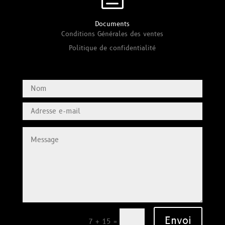
Documents
Conditions Générales des ventes
Politique de confidentialité
Envoi
=
7 + 15