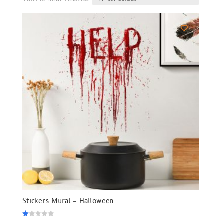
Stickers Mural – Halloween