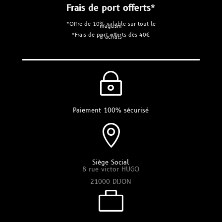
Frais de port offerts*
*Offre de 10% valable sur tout le
magasin
*Frais de port offerts dès 40€
d’achats
~
Paiement 100% sécurisé

Siège Social
8 rue victor HUGO
21000 DIJON
