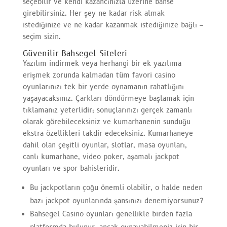
seçebilir ve kendi kazancınızla üzerine bahse
girebilirsiniz. Her şey ne kadar risk almak
istediğinize ve ne kadar kazanmak istediğinize bağlı –
seçim sizin.
Güvenilir Bahsegel Siteleri
Yazılım indirmek veya herhangi bir ek yazılıma
erişmek zorunda kalmadan tüm favori casino
oyunlarınızı tek bir yerde oynamanın rahatlığını
yaşayacaksınız. Çarkları döndürmeye başlamak için
tıklamanız yeterlidir; sonuçlarınızı gerçek zamanlı
olarak görebileceksiniz ve kumarhanenin sunduğu
ekstra özellikleri takdir edeceksiniz. Kumarhaneye
dahil olan çeşitli oyunlar, slotlar, masa oyunları,
canlı kumarhane, video poker, aşamalı jackpot
oyunları ve spor bahisleridir.
Bu jackpotların çoğu önemli olabilir, o halde neden
bazı jackpot oyunlarında şansınızı denemiyorsunuz?
Bahsegel Casino oyunları genellikle birden fazla