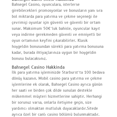
Bahsegel Casino, oyunculara, isterlerse
girebilecekleri promosyonlar ve bonusların yanı sıra
bol miktarda para yatırma ve çekme seçeneği ile
çevrimiçi oyunlar için güvenli ve güvenli bir ortam
sunar. Maksimum 50€’luk bahisle, oyuncular kayıt
veya indirme gerekmeden güvenli ve emniyetli bir
oyun ortamının keyfini çıkarabilirler. Klasik
hoşgeldin bonusundan sürekli para yatırma bonusuna
kadar, burada ihtiyaçlarınıza uygun bir hoşgeldin
bonusu bulacaksınız.
Bahsegel Casino Hakkinda
İlk para yatırma işleminizde Starburst’ta 100 bedava
dönüş kazanın. Mobil casino para yatırma ve çekme
işlemlerine ek olarak, Bahsegel Casino ayrıca günün
her saati ve birden çok dilde sunulan destekle
mükemmel müşteri hizmetlerine sahiptir. Herhangi
bir sorunuz varsa, onlarla iletişime geçin, size
yardımcı olmaktan mutluluk duyacaklardır.Sitede
ayrıca özel bir canlı casino bölümü bulunmaktadır.