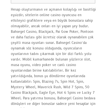
Hesap oluşturmanın ve açmanın kolaylığı ve basitliği
eşsizdir; sitelerin online casino oyuncusu en
etkileyici grafiklere veya en büyük bonuslara sahip
olmayabilir, ancak onları en iyi yapan şey budur.
Bahsegel Casino, Blackjack, Pai Gow Poker, Pontoon
ve daha fazlası gibi ücretsiz olarak oynanabilen çok
çeşitli masa oyunları sunar. Bahsegel Casino’da
oynamak söz konusu olduğunda, oyuncuların
oyunlarının tadını çıkarmak için bir dizi farklı yolu
vardır. Mobil kumarhanede bulunan yüzlerce slot,
masa oyunu, video poker ve canlı casino
oyunlarından birine katılabilirler. Bir kez
yatırıldığında, bonus şu döndürme oyunlarında
kullanılabilir: Spin, Blazing 7s, Spin Hot, Spin,
Mystery Wheel, Maverick Rush, Wild 7 Spins, 50
Casino Blackjack, Eagle Eye, Hot 6 Spins ve Lucky 7
Wheel. Para yatırma bonusu, Bahsegel Casino bedava
dönüşleri ve diğer bonuslar sadece yeni hesaplar için