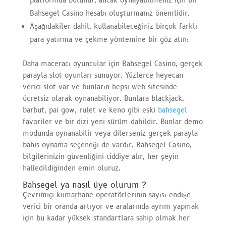
platformda bulunur, ancak oynayabilmeniz için bir
Bahsegel Casino hesabı oluşturmanız önemlidir.
Aşağıdakiler dahil, kullanabileceğiniz birçok farklı
para yatırma ve çekme yöntemine bir göz atın:
Daha maceracı oyuncular için Bahsegel Casino, gerçek
parayla slot oyunları sunuyor. Yüzlerce heyecan
verici slot var ve bunların hepsi web sitesinde
ücretsiz olarak oynanabiliyor. Bunlara blackjack,
barbut, pai gow, rulet ve keno gibi eski
bahsegel
favoriler ve bir dizi yeni sürüm dahildir. Bunlar demo
modunda oynanabilir veya dilerseniz gerçek parayla
bahis oynama seçeneği de vardır. Bahsegel Casino,
bilgilerinizin güvenliğini ciddiye alır, her şeyin
halledildiğinden emin oluruz.
Bahsegel ya nasıl üye olurum ?
Çevrimiçi kumarhane operatörlerinin sayısı endişe
verici bir oranda artıyor ve aralarında ayrım yapmak
için bu kadar yüksek standartlara sahip olmak her