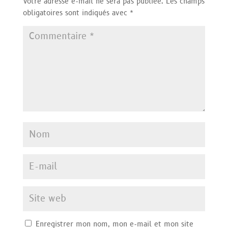
Votre adresse e-mail ne sera pas publiée.
Les champs
obligatoires sont indiqués avec
*
Enregistrer mon nom, mon e-mail et mon site