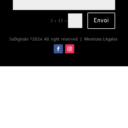
Envoi
=
3 + 13
SoDigitale ©2024 All right reserved |
Mentions Légales