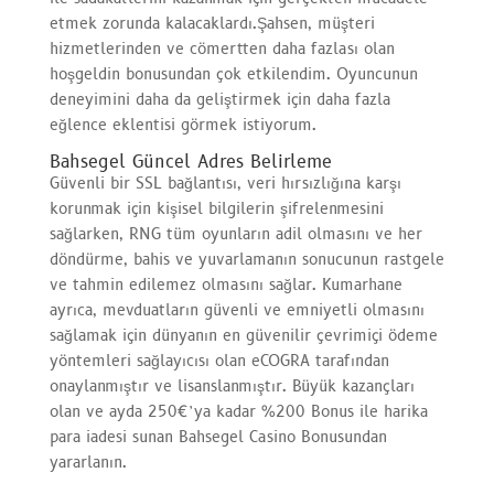
etmek zorunda kalacaklardı.Şahsen, müşteri
hizmetlerinden ve cömertten daha fazlası olan
hoşgeldin bonusundan çok etkilendim. Oyuncunun
deneyimini daha da geliştirmek için daha fazla
eğlence eklentisi görmek istiyorum.
Bahsegel Güncel Adres Belirleme
Güvenli bir SSL bağlantısı, veri hırsızlığına karşı
korunmak için kişisel bilgilerin şifrelenmesini
sağlarken, RNG tüm oyunların adil olmasını ve her
döndürme, bahis ve yuvarlamanın sonucunun rastgele
ve tahmin edilemez olmasını sağlar. Kumarhane
ayrıca, mevduatların güvenli ve emniyetli olmasını
sağlamak için dünyanın en güvenilir çevrimiçi ödeme
yöntemleri sağlayıcısı olan eCOGRA tarafından
onaylanmıştır ve lisanslanmıştır. Büyük kazançları
olan ve ayda 250€’ya kadar %200 Bonus ile harika
para iadesi sunan Bahsegel Casino Bonusundan
yararlanın.