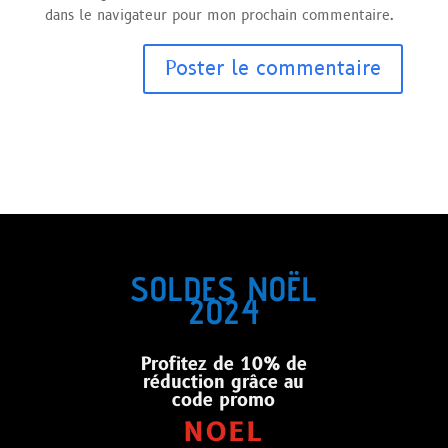
dans le navigateur pour mon prochain commentaire.
SOLDES NOËL
2024
Profitez de 10% de
réduction grâce au
code promo
NOEL