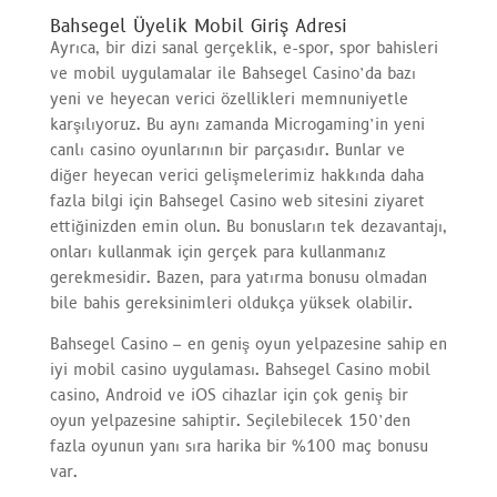
Bahsegel Üyelik Mobil Giriş Adresi
Ayrıca, bir dizi sanal gerçeklik, e-spor, spor bahisleri
ve mobil uygulamalar ile Bahsegel Casino’da bazı
yeni ve heyecan verici özellikleri memnuniyetle
karşılıyoruz. Bu aynı zamanda Microgaming’in yeni
canlı casino oyunlarının bir parçasıdır. Bunlar ve
diğer heyecan verici gelişmelerimiz hakkında daha
fazla bilgi için Bahsegel Casino web sitesini ziyaret
ettiğinizden emin olun. Bu bonusların tek dezavantajı,
onları kullanmak için gerçek para kullanmanız
gerekmesidir. Bazen, para yatırma bonusu olmadan
bile bahis gereksinimleri oldukça yüksek olabilir.
Bahsegel Casino – en geniş oyun yelpazesine sahip en
iyi mobil casino uygulaması. Bahsegel Casino mobil
casino, Android ve iOS cihazlar için çok geniş bir
oyun yelpazesine sahiptir. Seçilebilecek 150’den
fazla oyunun yanı sıra harika bir %100 maç bonusu
var.