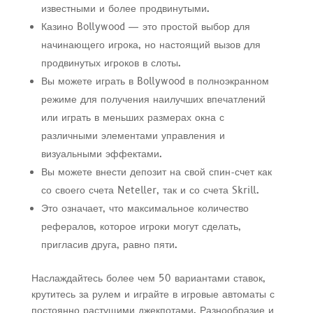
известными и более продвинутыми.
Казино Bollywood — это простой выбор для
начинающего игрока, но настоящий вызов для
продвинутых игроков в слоты.
Вы можете играть в Bollywood в полноэкранном
режиме для получения наилучших впечатлений
или играть в меньших размерах окна с
различными элементами управления и
визуальными эффектами.
Вы можете внести депозит на свой спин-счет как
со своего счета Neteller, так и со счета Skrill.
Это означает, что максимальное количество
рефералов, которое игроки могут сделать,
пригласив друга, равно пяти.
Наслаждайтесь более чем 50 вариантами ставок,
крутитесь за рулем и играйте в игровые автоматы с
постоянно растущими джекпотами. Разнообразие и