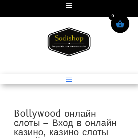
0
Bollywood онлайн
слоты – Вход в онлайн
казино, казино слоты