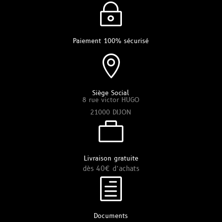
~
Paiement 100% sécurisé

Siège Social
8 rue victor HUGO
21000 DIJON

Livraison gratuite
dès 40€ d’achats
h
Documents