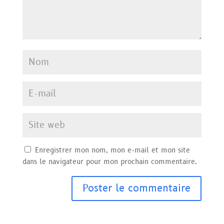
Enregistrer mon nom, mon e-mail et mon site
dans le navigateur pour mon prochain commentaire.