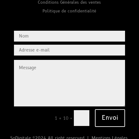
Conditions Générales des ventes
Politique de confidentialité
Envoi
=
1 + 10
SoDigitale ©2024 All right reserved |
Mentions Légales