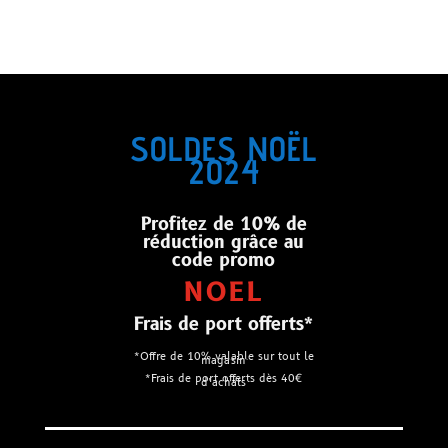
SOLDES NOËL
2024
Profitez de 10% de
réduction grâce au
code promo
NOEL
Frais de port offerts*
*Offre de 10% valable sur tout le
magasin
*Frais de port offerts dès 40€
d’achats