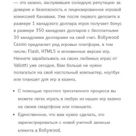
— это казино, заслужившее солидную репутацию за
доверие и безопасность и лицензированное игровой
комиссией Канаваке. Уже после первого депозита в
размере 1 канадского доллара игрок получает бонус
в размере 350 канадских долларов с бесплатными
10 канадскими долларами на свой счет. Bollywood
Casino предлагает ряд игровых платформ, в том
числе: Flash, HTML5 и мгновенные версии игр.
Начните зарабатывать на своих любимых играх от
Vallotti уже сегодня. Вам больше не нужно
полагаться на свой настольный компьютер, ноутбук
или планшет для игр в казино.
С помощью простого трехэтапного процесса вы
можете легко играть в любую из наших игр казино
на своем смартфоне или планшете.
Единственное, что вам нужно сделать, это
зарегистрироваться с новой учетной записью
клиента в Bollywood.