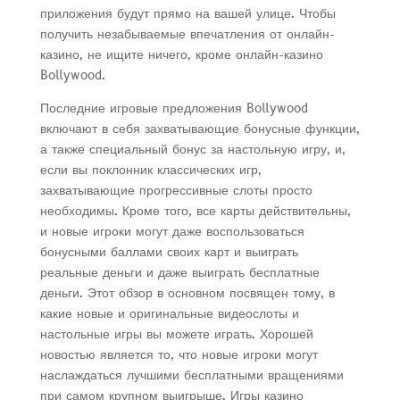
приложения будут прямо на вашей улице. Чтобы
получить незабываемые впечатления от онлайн-
казино, не ищите ничего, кроме онлайн-казино
Bollywood.
Последние игровые предложения Bollywood
включают в себя захватывающие бонусные функции,
а также специальный бонус за настольную игру, и,
если вы поклонник классических игр,
захватывающие прогрессивные слоты просто
необходимы. Кроме того, все карты действительны,
и новые игроки могут даже воспользоваться
бонусными баллами своих карт и выиграть
реальные деньги и даже выиграть бесплатные
деньги. Этот обзор в основном посвящен тому, в
какие новые и оригинальные видеослоты и
настольные игры вы можете играть. Хорошей
новостью является то, что новые игроки могут
наслаждаться лучшими бесплатными вращениями
при самом крупном выигрыше. Игры казино