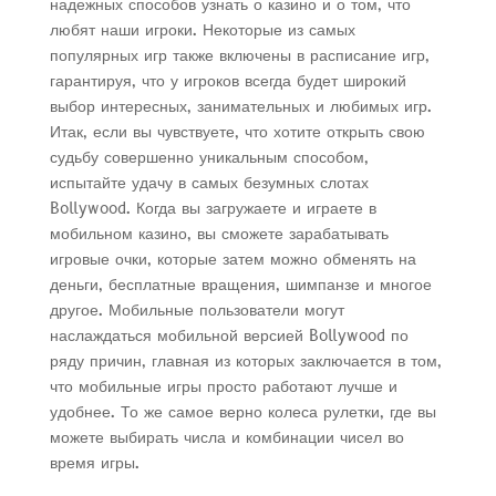
надежных способов узнать о казино и о том, что
любят наши игроки. Некоторые из самых
популярных игр также включены в расписание игр,
гарантируя, что у игроков всегда будет широкий
выбор интересных, занимательных и любимых игр.
Итак, если вы чувствуете, что хотите открыть свою
судьбу совершенно уникальным способом,
испытайте удачу в самых безумных слотах
Bollywood. Когда вы загружаете и играете в
мобильном казино, вы сможете зарабатывать
игровые очки, которые затем можно обменять на
деньги, бесплатные вращения, шимпанзе и многое
другое. Мобильные пользователи могут
наслаждаться мобильной версией Bollywood по
ряду причин, главная из которых заключается в том,
что мобильные игры просто работают лучше и
удобнее. То же самое верно колеса рулетки, где вы
можете выбирать числа и комбинации чисел во
время игры.