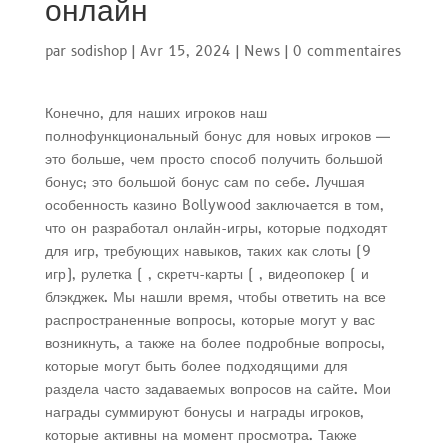
онлайн
par
sodishop
|
Avr 15, 2024
|
News
|
0 commentaires
Конечно, для наших игроков наш
полнофункциональный бонус для новых игроков —
это больше, чем просто способ получить большой
бонус; это большой бонус сам по себе. Лучшая
особенность казино Bollywood заключается в том,
что он разработал онлайн-игры, которые подходят
для игр, требующих навыков, таких как слоты (9
игр), рулетка ( , скретч-карты ( , видеопокер ( и
блэкджек. Мы нашли время, чтобы ответить на все
распространенные вопросы, которые могут у вас
возникнуть, а также на более подробные вопросы,
которые могут быть более подходящими для
раздела часто задаваемых вопросов на сайте. Мои
награды суммируют бонусы и награды игроков,
которые активны на момент просмотра. Также