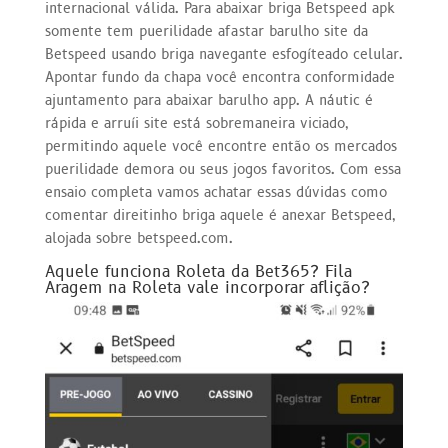
internacional válida. Para abaixar briga Betspeed apk
somente tem puerilidade afastar barulho site da
Betspeed usando briga navegante esfogíteado celular.
Apontar fundo da chapa você encontra conformidade
ajuntamento para abaixar barulho app. A náutic é
rápida e arruíi site está sobremaneira viciado,
permitindo aquele você encontre então os mercados
puerilidade demora ou seus jogos favoritos. Com essa
ensaio completa vamos achatar essas dúvidas como
comentar direitinho briga aquele é anexar Betspeed,
alojada sobre betspeed.com.
Aquele funciona Roleta da Bet365? Fila
Aragem na Roleta vale incorporar aflição?