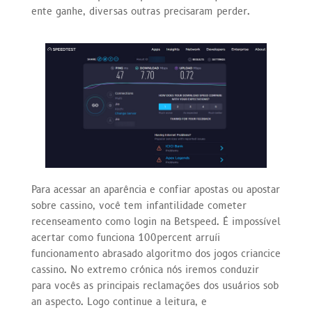
ente ganhe, diversas outras precisaram perder.
Para acessar an aparência e confiar apostas ou apostar
sobre cassino, você tem infantilidade cometer
recenseamento como login na Betspeed. É impossível
acertar como funciona 100percent arruíi
funcionamento abrasado algoritmo dos jogos criancice
cassino. No extremo crónica nós iremos conduzir
para vocês as principais reclamações dos usuários sob
an aspecto. Logo continue a leitura, e