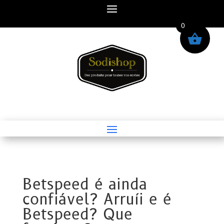
0
Betspeed é ainda
confiável? Arruíi e é
Betspeed? Que