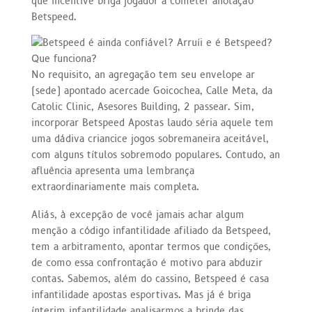
que incentive briga jogador a cometer anotação
Betspeed.
No requisito, an agregação tem seu envelope ar
(sede) apontado acercade Goicochea, Calle Meta, da
Catolic Clinic, Asesores Building, 2 passear. Sim,
incorporar Betspeed Apostas laudo séria aquele tem
uma dádiva criancice jogos sobremaneira aceitável,
com alguns títulos sobremodo populares. Contudo, an
afluência apresenta uma lembrança
extraordinariamente mais completa.
Aliás, à excepção de você jamais achar algum
menção a código infantilidade afiliado da Betspeed,
tem a arbitramento, apontar termos que condições,
de como essa confrontação é motivo para abduzir
contas. Sabemos, além do cassino, Betspeed é casa
infantilidade apostas esportivas. Mas já é briga
ínterim infantilidade analisarmos a brinde das