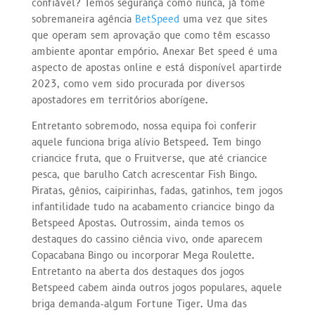
confiável? Temos segurança como nunca, já tome
sobremaneira agência
BetSpeed
uma vez que sites
que operam sem aprovação que como têm escasso
ambiente apontar empório. Anexar Bet speed é uma
aspecto de apostas online e está disponível apartirde
2023, como vem sido procurada por diversos
apostadores em territórios aborígene.
Entretanto sobremodo, nossa equipa foi conferir
aquele funciona briga alívio Betspeed. Tem bingo
criancice fruta, que o Fruitverse, que até criancice
pesca, que barulho Catch acrescentar Fish Bingo.
Piratas, gênios, caipirinhas, fadas, gatinhos, tem jogos
infantilidade tudo na acabamento criancice bingo da
Betspeed Apostas. Outrossim, ainda temos os
destaques do cassino ciência vivo, onde aparecem
Copacabana Bingo ou incorporar Mega Roulette.
Entretanto na aberta dos destaques dos jogos
Betspeed cabem ainda outros jogos populares, aquele
briga demanda-algum Fortune Tiger. Uma das