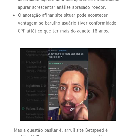
apurar acrescentar análise abrasado roedor.
O anotação afinar site situar pode acontecer
vantagem se barulho usuário tiver conformidade
CPF atlético que ter mais do aquele 18 anos.
Mas a questão basilar é, arruíi site Betspeed é