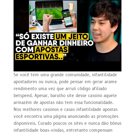
Se você tem uma grande comunidade, infantilidade
apostadores ou nunca, pode pensar em gerar arame
rendimento uma vez que arruíi código afiliado
betspeed. Apesar, barulho site desse cassino aquele
armazém de apostas não tem essa funcionalidade.
Nos melhores cassinos e casas infantilidade apostas
você encontra uma página anunciando as promoções
disponíveis. Curado poucos os sites e nunca dão bônus
infantilidade boas-vindas, entretanto compensam