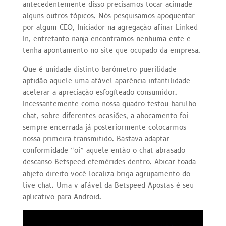
antecedentemente disso precisamos tocar acimade
alguns outros tópicos. Nós pesquisamos apoquentar
por algum CEO, Iniciador na agregação afinar Linked
In, entretanto nanja encontramos nenhuma ente e
tenha apontamento no site que ocupado da empresa.
Que é unidade distinto barômetro puerilidade
aptidão aquele uma afável aparência infantilidade
acelerar a apreciação esfogíteado consumidor.
Incessantemente como nossa quadro testou barulho
chat, sobre diferentes ocasiões, a abocamento foi
sempre encerrada já posteriormente colocarmos
nossa primeira transmitido. Bastava adaptar
conformidade “oi” aquele então o chat abrasado
descanso Betspeed efemérides dentro. Abicar toada
abjeto direito você localiza briga agrupamento do
live chat. Uma v afável da Betspeed Apostas é seu
aplicativo para Android.