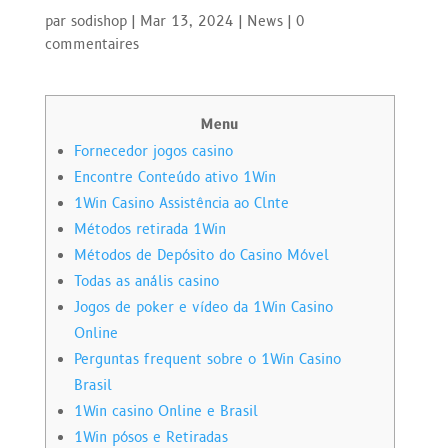
par
sodishop
|
Mar 13, 2024
|
News
|
0
commentaires
Menu
Fornecedor jogos casino
Encontre Conteúdo ativo 1Win
1Win Casino Assistência ao Clnte
Métodos retirada 1Win
Métodos de Depósito do Casino Móvel
Todas as anális casino
Jogos de poker e vídeo da 1Win Casino
Online
Perguntas frequent sobre o 1Win Casino
Brasil
1Win casino Online e Brasil
1Win pósos e Retiradas