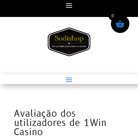
0
Avaliação dos
utilizadores de 1Win
Casino