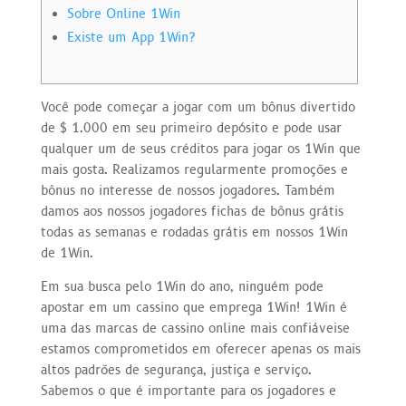
Sobre Online 1Win
Existe um App 1Win?
Você pode começar a jogar com um bônus divertido
de $ 1.000 em seu primeiro depósito e pode usar
qualquer um de seus créditos para jogar os 1Win que
mais gosta. Realizamos regularmente promoções e
bônus no interesse de nossos jogadores. Também
damos aos nossos jogadores fichas de bônus grátis
todas as semanas e rodadas grátis em nossos 1Win
de 1Win.
Em sua busca pelo 1Win do ano, ninguém pode
apostar em um cassino que emprega 1Win! 1Win é
uma das marcas de cassino online mais confiáveise
estamos comprometidos em oferecer apenas os mais
altos padrões de segurança, justiça e serviço.
Sabemos o que é importante para os jogadores e