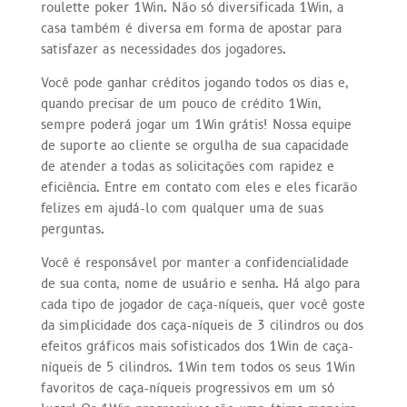
roulette poker 1Win. Não só diversificada 1Win, a
casa também é diversa em forma de apostar para
satisfazer as necessidades dos jogadores.
Você pode ganhar créditos jogando todos os dias e,
quando precisar de um pouco de crédito 1Win,
sempre poderá jogar um 1Win grátis! Nossa equipe
de suporte ao cliente se orgulha de sua capacidade
de atender a todas as solicitações com rapidez e
eficiência. Entre em contato com eles e eles ficarão
felizes em ajudá-lo com qualquer uma de suas
perguntas.
Você é responsável por manter a confidencialidade
de sua conta, nome de usuário e senha. Há algo para
cada tipo de jogador de caça-níqueis, quer você goste
da simplicidade dos caça-níqueis de 3 cilindros ou dos
efeitos gráficos mais sofisticados dos 1Win de caça-
níqueis de 5 cilindros. 1Win tem todos os seus 1Win
favoritos de caça-níqueis progressivos em um só