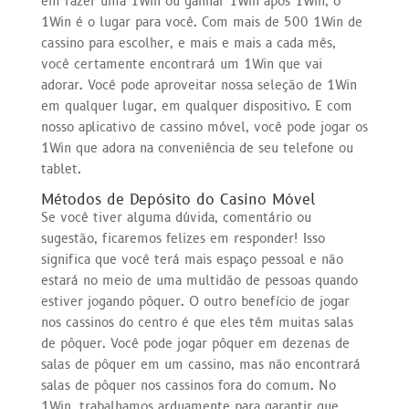
em fazer uma 1Win ou ganhar 1Win após 1Win, o
1Win é o lugar para você. Com mais de 500 1Win de
cassino para escolher, e mais e mais a cada mês,
você certamente encontrará um 1Win que vai
adorar. Você pode aproveitar nossa seleção de 1Win
em qualquer lugar, em qualquer dispositivo. E com
nosso aplicativo de cassino móvel, você pode jogar os
1Win que adora na conveniência de seu telefone ou
tablet.
Métodos de Depósito do Casino Móvel
Se você tiver alguma dúvida, comentário ou
sugestão, ficaremos felizes em responder! Isso
significa que você terá mais espaço pessoal e não
estará no meio de uma multidão de pessoas quando
estiver jogando pôquer. O outro benefício de jogar
nos cassinos do centro é que eles têm muitas salas
de pôquer. Você pode jogar pôquer em dezenas de
salas de pôquer em um cassino, mas não encontrará
salas de pôquer nos cassinos fora do comum. No
1Win, trabalhamos arduamente para garantir que