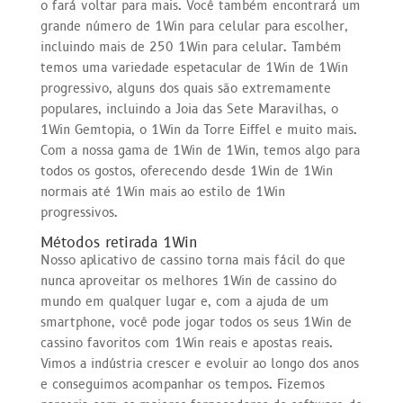
o fará voltar para mais. Você também encontrará um
grande número de 1Win para celular para escolher,
incluindo mais de 250 1Win para celular. Também
temos uma variedade espetacular de 1Win de 1Win
progressivo, alguns dos quais são extremamente
populares, incluindo a Joia das Sete Maravilhas, o
1Win Gemtopia, o 1Win da Torre Eiffel e muito mais.
Com a nossa gama de 1Win de 1Win, temos algo para
todos os gostos, oferecendo desde 1Win de 1Win
normais até 1Win mais ao estilo de 1Win
progressivos.
Métodos retirada 1Win
Nosso aplicativo de cassino torna mais fácil do que
nunca aproveitar os melhores 1Win de cassino do
mundo em qualquer lugar e, com a ajuda de um
smartphone, você pode jogar todos os seus 1Win de
cassino favoritos com 1Win reais e apostas reais.
Vimos a indústria crescer e evoluir ao longo dos anos
e conseguimos acompanhar os tempos. Fizemos