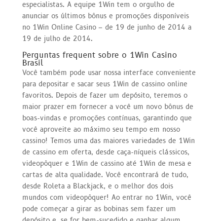
especialistas. A equipe 1Win tem o orgulho de
anunciar os últimos bônus e promoções disponíveis
no 1Win Online Casino – de 19 de junho de 2014 a
19 de julho de 2014.
Perguntas frequent sobre o 1Win Casino
Brasil
Você também pode usar nossa interface conveniente
para depositar e sacar seus 1Win de cassino online
favoritos. Depois de fazer um depósito, teremos o
maior prazer em fornecer a você um novo bônus de
boas-vindas e promoções contínuas, garantindo que
você aproveite ao máximo seu tempo em nosso
cassino! Temos uma das maiores variedades de 1Win
de cassino em oferta, desde caça-níqueis clássicos,
videopôquer e 1Win de cassino até 1Win de mesa e
cartas de alta qualidade. Você encontrará de tudo,
desde Roleta a Blackjack, e o melhor dos dois
mundos com videopôquer! Ao entrar no 1Win, você
pode começar a girar as bobinas sem fazer um
depósito e, se for bem-sucedido e ganhar algum