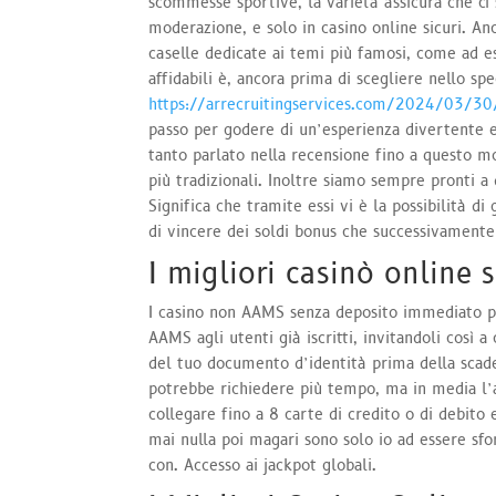
scommesse sportive, la varietà assicura che ci
moderazione, e solo in casino online sicuri. Anc
caselle dedicate ai temi più famosi, come ad es
affidabili è, ancora prima di scegliere nello sp
https://arrecruitingservices.com/2024/03/30
passo per godere di un’esperienza divertente e 
tanto parlato nella recensione fino a questo
più tradizionali. Inoltre siamo sempre pronti a 
Significa che tramite essi vi è la possibilità d
di vincere dei soldi bonus che successivamente
I migliori casinò online si
I casino non AAMS senza deposito immediato po
AAMS agli utenti già iscritti, invitandoli così a
del tuo documento d’identità prima della scade
potrebbe richiedere più tempo, ma in media l’a
collegare fino a 8 carte di credito o di debito 
mai nulla poi magari sono solo io ad essere sfort
con. Accesso ai jackpot globali.