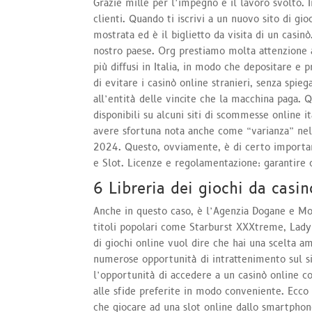
Grazie mille per l’impegno e il lavoro svolto. In
clienti. Quando ti iscrivi a un nuovo sito di gi
mostrata ed è il biglietto da visita di un casi
nostro paese. Org prestiamo molta attenzione a
più diffusi in Italia, in modo che depositare e
di evitare i casinò online stranieri, senza spieg
all’entità delle vincite che la macchina paga
disponibili su alcuni siti di scommesse online i
avere sfortuna nota anche come “varianza” ne
2024. Questo, ovviamente, è di certo importan
e Slot. Licenze e regolamentazione: garantire 
6 Libreria dei giochi da casin
Anche in questo caso, è l’Agenzia Dogane e Mono
titoli popolari come Starburst XXXtreme, Lady
di giochi online vuol dire che hai una scelta am
numerose opportunità di intrattenimento sul sit
l’opportunità di accedere a un casinò online 
alle sfide preferite in modo conveniente. Ecco q
che giocare ad una slot online dallo smartphon