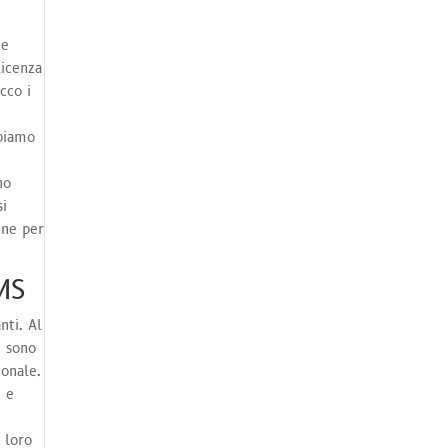
 e
licenza
cco i
bbiamo
no
si
ene per
MS
nti. Al
e sono
ionale.
à e
 loro