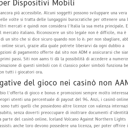
per Dispositivi Mobili
e ancora più accessibile. Alcuni soggetti possono sviluppare una vera
delle volte si tratta delle lungaggini burocratiche per ottenere una 
ri mercati e quindi non considera l’Italia la sua meta principale. E
el mercato italiano. Riconoscere un sito legale non è difficile, ma è
di un sito che si dice sicuro quando non lo è: per non sbagliare, a
 online sicuri, grazie alla quale potrete liberarvi da ogni dubbio a
opzioni di pagamento offerte dal sito non ADM e assicurarsi che sia
primi passi. Siti non aams ti dà la possibilità di accedere a numero
nazione di questi simboli con il classico poker simboli funziona b
n tutti i giocatori ora.
egative del gioco nei casinò non AA
bbio l’offerta di gioco e bonus e promozioni sempre molto interessa
propri utenti una percentuale di payout del 96. Anzi, i casinò onlin
 sono tutti quelli che possiedono altre licenze con valenza internaz
 subito, senza doverti preoccupare di inoltrare documenti d’identit
da parte del casinò online. Iceland Volcano Against Northern Lights
assisti: anche loro devono possedere una licenza, per poter offrire i