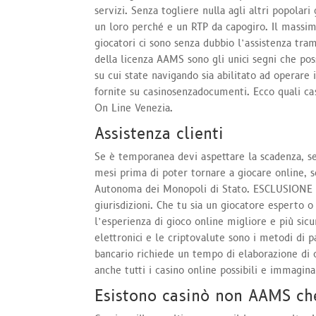
servizi. Senza togliere nulla agli altri popola
un loro perché e un RTP da capogiro. Il massim
giocatori ci sono senza dubbio l’assistenza tram
della licenza AAMS sono gli unici segni che pos
su cui state navigando sia abilitato ad operare
fornite su casinosenzadocumenti. Ecco quali ca
On Line Venezia.
Assistenza clienti
Se è temporanea devi aspettare la scadenza, 
mesi prima di poter tornare a giocare online
Autonoma dei Monopoli di Stato. ESCLUSIONE D
giurisdizioni. Che tu sia un giocatore esperto 
l’esperienza di gioco online migliore e più sic
elettronici e le criptovalute sono i metodi di p
bancario richiede un tempo di elaborazione di ci
anche tutti i casino online possibili e immaginab
Esistono casinò non AAMS ch