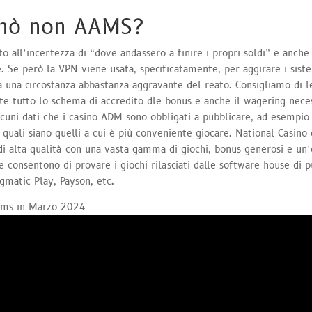
sinò non AAMS?
to all’incertezza di “dove andassero a finire i propri soldi” e anche
ine. Se però la VPN viene usata, specificatamente, per aggirare i sist
a una circostanza abbastanza aggravante del reato. Consigliamo di 
te tutto lo schema di accredito dle bonus e anche il wagering nece
cuni dati che i casino ADM sono obbligati a pubblicare, ad esempio 
 quali siano quelli a cui è più conveniente giocare. National Casino
 di alta qualità con una vasta gamma di giochi, bonus generosi e un
e consentono di provare i giochi rilasciati dalle software house di 
gmatic Play, Payson, etc.