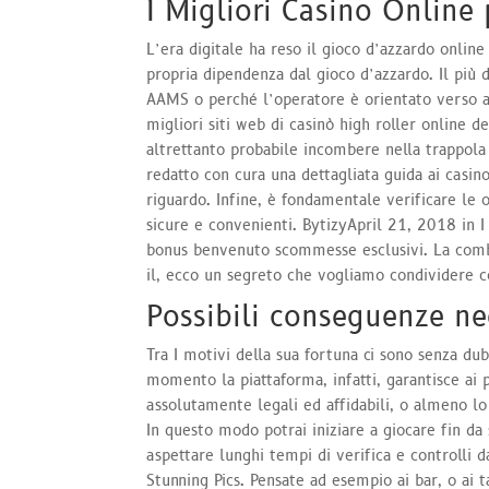
I Migliori Casino Online 
L’era digitale ha reso il gioco d’azzardo onlin
propria dipendenza dal gioco d’azzardo. Il più 
AAMS o perché l’operatore è orientato verso alt
migliori siti web di casinò high roller online d
altrettanto probabile incombere nella trappola 
redatto con cura una dettagliata guida ai casino
riguardo. Infine, è fondamentale verificare le 
sicure e convenienti. BytizyApril 21, 2018 in I 
bonus benvenuto scommesse esclusivi. La combi
il, ecco un segreto che vogliamo condividere co
Possibili conseguenze n
Tra I motivi della sua fortuna ci sono senza du
momento la piattaforma, infatti, garantisce ai 
assolutamente legali ed affidabili, o almeno lo
In questo modo potrai iniziare a giocare fin da
aspettare lunghi tempi di verifica e controlli 
Stunning Pics. Pensate ad esempio ai bar, o ai t