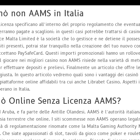
inò non AAMS in Italia
icenza specificano all’interno del proprio regolamento che eventua
rranno pagate a scaglioni: in questi casi potrebbe trattarsi di casin
e Malta Limited è la società che lo gestisce e ne detiene il posses
ti presenti, potrai star tranquillo nella creazione del tuo nuovo co
ccettano PaySafeCard. Questi importi promozionali hanno un rollove
l giocare nei migliori casino non AAMS risiede nella varietà di met
r effettuare depositi e prelievi. Finalmente un articolo che offre l
giusta. In questo articolo vedremo quali sono i vantaggi dei casinò
attaforme online affidabili tra cui anche Librabet Casino. Aspetti 
rano in Italia.
inò Online Senza Licenza AAMS?
ad Aruba, e fa parte delle Antille Olandesi. AAMS è l’autorità italian
 sia terrestre che online. I siti scommesse non AAMS operano lega
orità di regolamentazione rinomate come la Malta Gaming Authority
he siate appassionati di slot, tavoli da gioco come poker e roulet