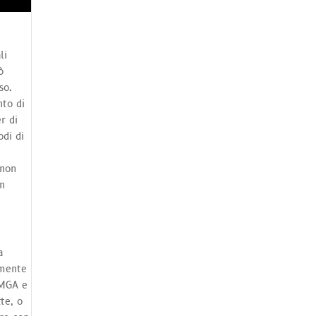
li
ò
so.
nto di
r di
odi di
e
 non
in
a
lmente
 MGA e
te, o