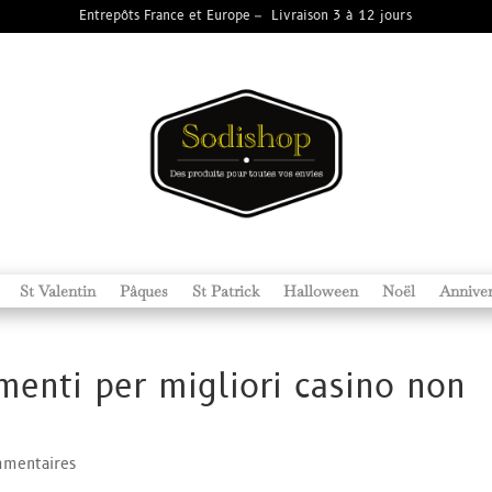
Entrepôts France et Europe – Livraison 3 à 12 jours
St Valentin
Pâques
St Patrick
Halloween
Noël
Anniver
umenti per migliori casino non
mentaires