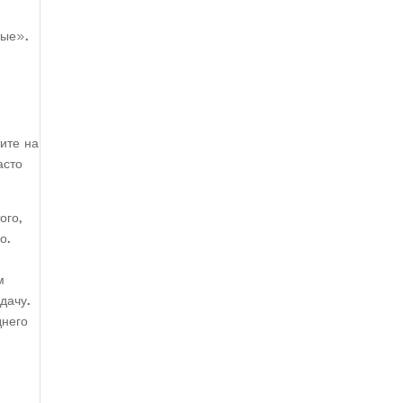
ные».
тите на
асто
ого,
о.
м
дачу.
днего