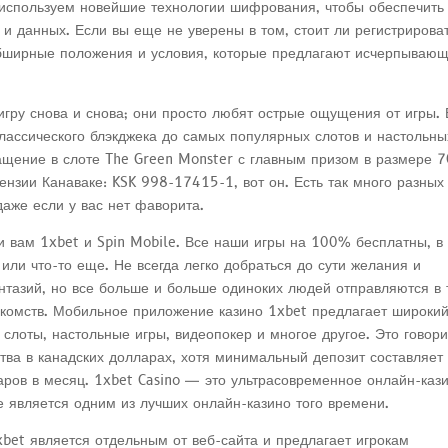
ы используем новейшие технологии шифрования, чтобы обеспечить
 и данных. Если вы еще не уверены в том, стоит ли регистрирова
обширные положения и условия, которые предлагают исчерпываю
игру снова и снова; они просто любят острые ощущения от игры. 
лассического блэкджека до самых популярных слотов и настольных
ащение в слоте The Green Monster с главным призом в размере 
ензии Канаваке: KSK 998-17415-1, вот он. Есть так много разных
даже если у вас нет фаворита.
и вам 1xbet и Spin Mobile. Все наши игры на 100% бесплатны, в
 или что-то еще. Не всегда легко добраться до сути желания и
тазий, но все больше и больше одиноких людей отправляются в 
акомств. Мобильное приложение казино 1xbet предлагает широки
слоты, настольные игры, видеопокер и многое другое. Это говори
дства в канадских долларах, хотя минимальный депозит составляет
ров в месяц. 1xbet Casino — это ультрасовременное онлайн-кази
е является одним из лучших онлайн-казино того времени.
bet является отдельным от веб-сайта и предлагает игрокам