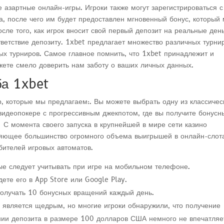
зартные онлайн-игры. Игроки также могут зарегистрироваться с
, после чего им будет предоставлен мгновенный бонус, который
сле того, как игрок вносит свой первый депозит на реальные день
тветствие депозиту. 1xbet предлагает множество различных турни
ых турниров. Самое главное помнить, что 1xbet принадлежит и
жете смело доверить нам заботу о ваших личных данных.
ба 1xbet
р, которые мы предлагаем:. Вы можете выбрать одну из классичес
 видеопокере с прогрессивным джекпотом, где вы получите бонусн
! С момента своего запуска в крупнейшей в мире сети казино
ляющее большинство огромного объема выигрышей в онлайн-слота
ителей игровых автоматов.
рые следует учитывать при игре на мобильном телефоне.
ете его в App Store или Google Play.
получать 10 бонусных вращений каждый день.
 является щедрым, но многие игроки обнаружили, что получение
нии депозита в размере 100 долларов США немного не впечатляе