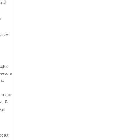
ный
в
елым
ущих
ино, а
ено
т шанс
ы. В
ены
орая