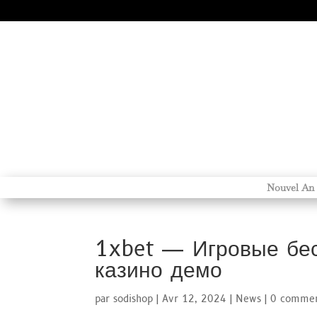
Nouvel An
1xbet — Игровые бес
казино демо
par
sodishop
|
Avr 12, 2024
|
News
|
0 commen