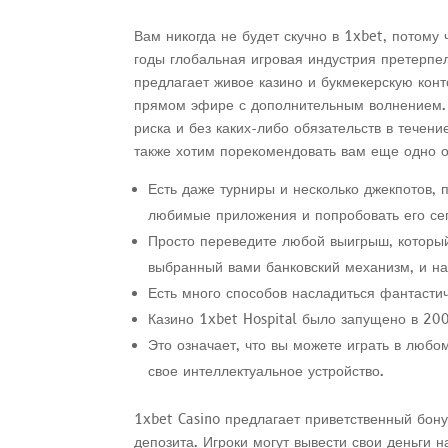
Вам никогда не будет скучно в 1xbet, потому 
годы глобальная игровая индустрия претерпе
предлагает живое казино и букмекерскую конто
прямом эфире с дополнительным волнением. В
риска и без каких-либо обязательств в течен
также хотим порекомендовать вам еще одно о
Есть даже турниры и несколько джекпотов, п
любимые приложения и попробовать его се
Просто переведите любой выигрыш, который
выбранный вами банковский механизм, и нач
Есть много способов насладиться фантасти
Казино 1xbet Hospital было запущено в 20
Это означает, что вы можете играть в люб
свое интеллектуальное устройство.
1xbet Casino предлагает приветственный бону
депозита. Игроки могут вывести свои деньги 