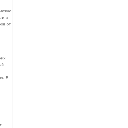
 можно
ги в
ров от
ких
ый
х. В
т.