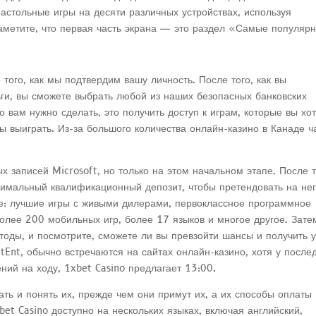
настольные игры на десяти различных устройствах, используя
аметите, что первая часть экрана — это раздел «Самые популяр
 того, как мы подтвердим вашу личность. После того, как вы
ьги, вы сможете выбрать любой из наших безопасных банковских
о вам нужно сделать, это получить доступ к играм, которые вы хо
ы выиграть. Из-за большого количества онлайн-казино в Канаде ч
 записей Microsoft, но только на этом начальном этапе. После т
нимальный квалификационный депозит, чтобы претендовать на нег
все: лучшие игры с живыми дилерами, первоклассное программное
более 200 мобильных игр, более 17 языков и многое другое. Зате
тоды, и посмотрите, сможете ли вы превзойти шансы и получить у
tEnt, обычно встречаются на сайтах онлайн-казино, хотя у после
ний на ходу, 1xbet Casino предлагает 13:00.
ть и понять их, прежде чем они примут их, а их способы оплаты
t Casino доступно на нескольких языках, включая английский,