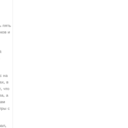
ь пять
ков и
й
о
с на
х, в
, что
ра, а
вам
гры с
зал,