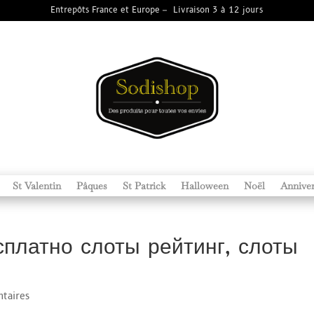
Entrepôts France et Europe – Livraison 3 à 12 jours
St Valentin
Pâques
St Patrick
Halloween
Noël
Anniver
платно слоты рейтинг, слоты
taires