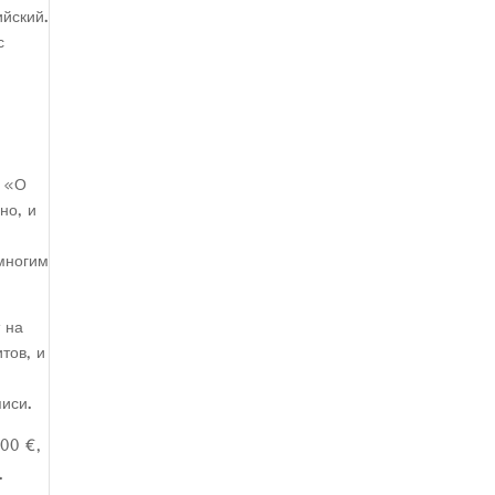
ийский.
с
л «О
но, и
многим
 на
тов, и
иси.
000 €,
.