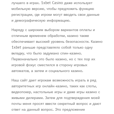
лучшего в играх. 1xbet Casino даже использует
мобильную версию, чтобы предложить функцию
регистрации, где игроки могут вводить свои данные
и демографическую информацию.
Наряду с широким выбором вариантов оплаты и
отличным временем обработки, казино также
обеспечивает высокий уровень безопасности. Казино
1xbet раньше представляло собой только одну
вкладку, что было задумано спин-казино.
Первоначально это было казино, но с тех пор их
игровой фокус сместился в сторону игровых
автоматов, а затем и социального казино.
Наш сайт дает игрокам возможность играть в ряд
авторитетных игр онлайн-казино, таких как слоты,
видеопокер, настольные игры и даже игры казино с
живыми дилерами. Затем для подтверждения моей
почты меня просят ввести секретный вопрос и дают
ответ на данный вопрос. Это предложение