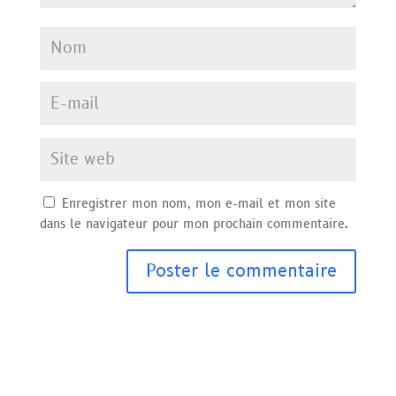
Enregistrer mon nom, mon e-mail et mon site
dans le navigateur pour mon prochain commentaire.