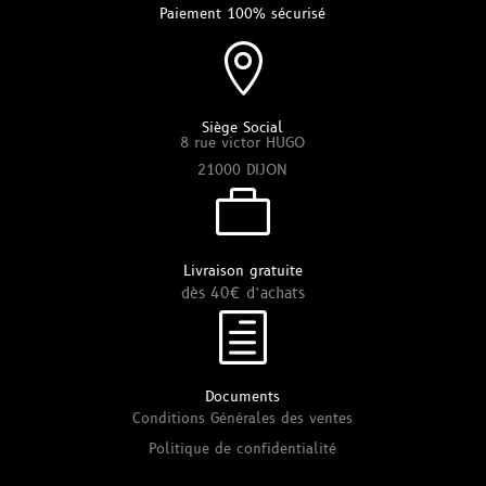
Paiement 100% sécurisé

Siège Social
8 rue victor HUGO
21000 DIJON

Livraison gratuite
dès 40€ d’achats
h
Documents
Conditions Générales des ventes
Politique de confidentialité