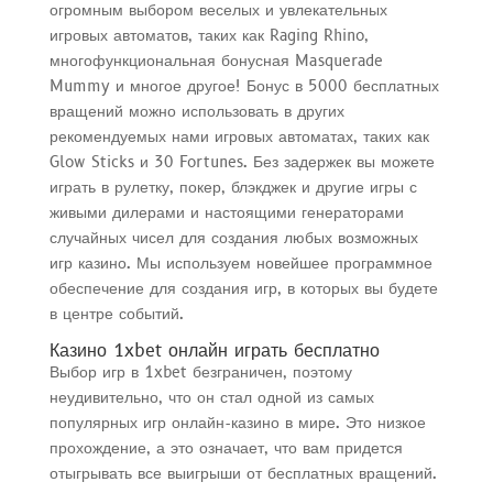
огромным выбором веселых и увлекательных
игровых автоматов, таких как Raging Rhino,
многофункциональная бонусная Masquerade
Mummy и многое другое! Бонус в 5000 бесплатных
вращений можно использовать в других
рекомендуемых нами игровых автоматах, таких как
Glow Sticks и 30 Fortunes. Без задержек вы можете
играть в рулетку, покер, блэкджек и другие игры с
живыми дилерами и настоящими генераторами
случайных чисел для создания любых возможных
игр казино. Мы используем новейшее программное
обеспечение для создания игр, в которых вы будете
в центре событий.
Казино 1xbet онлайн играть бесплатно
Выбор игр в 1xbet безграничен, поэтому
неудивительно, что он стал одной из самых
популярных игр онлайн-казино в мире. Это низкое
прохождение, а это означает, что вам придется
отыгрывать все выигрыши от бесплатных вращений.