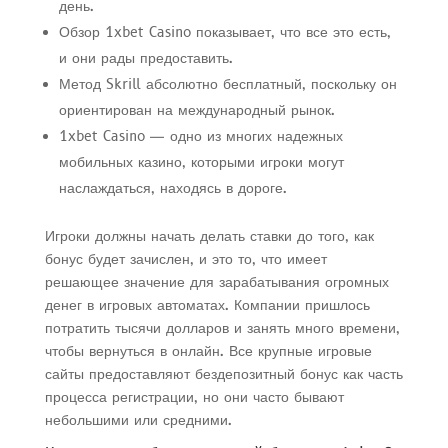
день.
Обзор 1xbet Casino показывает, что все это есть,
и они рады предоставить.
Метод Skrill абсолютно бесплатный, поскольку он
ориентирован на международный рынок.
1xbet Casino — одно из многих надежных
мобильных казино, которыми игроки могут
наслаждаться, находясь в дороге.
Игроки должны начать делать ставки до того, как
бонус будет зачислен, и это то, что имеет
решающее значение для зарабатывания огромных
денег в игровых автоматах. Компании пришлось
потратить тысячи долларов и занять много времени,
чтобы вернуться в онлайн. Все крупные игровые
сайты предоставляют бездепозитный бонус как часть
процесса регистрации, но они часто бывают
небольшими или средними.