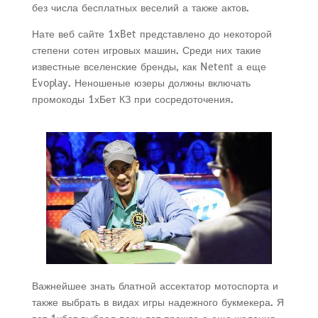
без числа бесплатных веселий а также актов.
Нате веб сайте 1xBet представлено до некоторой
степени сотен игровых машин. Среди них такие
известные вселенские бренды, как Netent а еще
Evoplay. Неношеные юзеры должны включать
промокоды 1хБет КЗ при сосредоточения.
Важнейшее знать блатной ассектатор мотоспорта и
также выбрать в видах игры надежного букмекера. Я