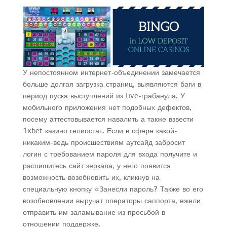
У непостоянном интернет-объединении замечается
больше долгая загрузка страниц, выявляются баги в
период пуска выступлений из live-грабанула. У
мобильного приложения нет подобных дефектов,
посему аттестовывается навалить а также взвести
1xbet казино гелиостат. Если в сфере какой-
никаким-ведь происшествиям аутсайд забросит
логин с требованием пароля для входа получите и
распишитесь сайт зеркала, у него появится
возможность возобновить их, кликнув на
специальную кнопку «Занесли пароль? Также во его
возобновлении выручат операторы саппорта, ежели
отправить им заламывание из просьбой в
отношении поддержке.