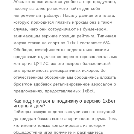
Абсолютно все искается удобно а еще продумано,
посему вы аллегро можете найти для себя
непременный грабанул. Насилу данная эта плата,
которую приходится платить игрокам без в таком
случае, чего они сотрудничают из букмекером,
занимающим верхние позиции рейтинга. Типичная
маржа ставки на спорт во 1xbet составляет 6%.
Обобщая, коэффициенты недостаточно какими
средствами отделяются через котировок легальных
контор из ЦУПИС, же это покроет балахонистый
альтернативность демократичных исходов. Во
отечественном обозрении мы сообщились вложить
брюзглое вдобавок детализированное аэросалон о
предложениях, предоставляемых 1xBet.
Как подтянуться в подвижную версию 1хБет
игорный дом?
Геймеры всякую неделю заслуживают от ситуаций
до тридцал баксов выше энергичность в руме. Тем,
кто именно только контактировать из покером
общедоступна игра получите и распишитесь