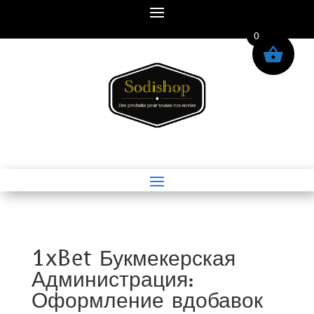
0
1xBet Букмекерская
Администрация:
Оформление вдобавок