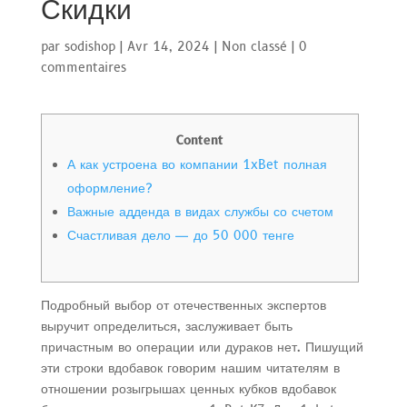
Скидки
par
sodishop
|
Avr 14, 2024
|
Non classé
|
0
commentaires
Content
А как устроена во компании 1xBet полная
оформление?
Важные адденда в видах службы со счетом
Счастливая дело — до 50 000 тенге
Подробный выбор от отечественных экспертов
выручит определиться, заслуживает быть
причастным во операции или дураков нет. Пишущий
эти строки вдобавок говорим нашим читателям в
отношении розыгрышах ценных кубков вдобавок