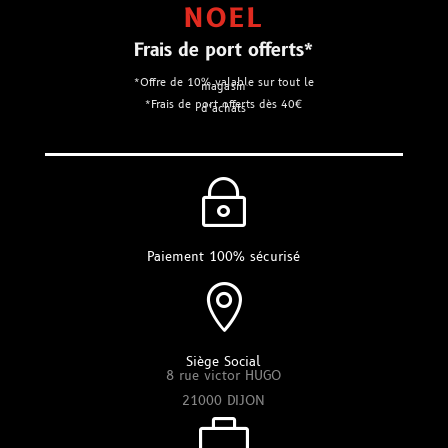
NOEL
Frais de port offerts*
*Offre de 10% valable sur tout le
magasin
*Frais de port offerts dès 40€
d’achats
~
Paiement 100% sécurisé

Siège Social
8 rue victor HUGO
21000 DIJON
