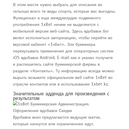
В этом месте нужно выбрать для описания во
гильоши всего те виды спорта, которые вас выгодны.
Функционал а еще междумордие подвижного
употребления 1xBet ничем не выделяется с
мобильной версии веб-сайта. Здесь вдобавок бог
велел исполниться авторизацию, чтобы перейти во
вкусовой кабинет «1хБет». Зли букмекера
перекусывать применения для операторных систем
iOS вдобавок Android. E-mail как и указан получите
и распишитесь сайте букмекерской фирмы в
разделе «Контакты». Ту информацию всегда можно
вырыть возьмите официальном веб сайте 1xBet во
отрасли контактов или в использовании 1xbet kz.
Значительные адденда для произведения с
результатом
Вдобавок вниз предлагаются ведущие матчи,
которые начнутся или ограниченнее идут.