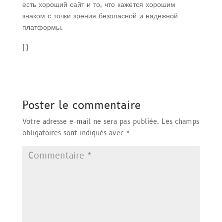
есть хороший сайт и то, что кажется хорошим
знаком с точки зрения безопасной и надежной
платформы.
(
)
Poster le commentaire
Votre adresse e-mail ne sera pas publiée.
Les champs
obligatoires sont indiqués avec
*