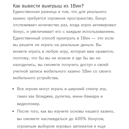
Как вывести выигрыш из 1Вин?
Единственная разница в том, что для реального
казино требуется огромное пространство. Бонус
отслеживает количество раз, когда игрок активировал
бонус, и увеличивает его с каждым использованием.
Единственный способ проиграть в 1Вин — это если
вы решите не играть на реальные деньги. Вы
можете играть в любую игру, которая вам нравится,
поэтому, что бы вы ни искали и где бы вы ни
находились, вы сможете получить доступ к своей
учетной записи мобильного казино 1Вин со своего
мобильного устройства.
Все игроки могут играть в широкий спектр игр,
таких как блэкджек, рулетка, мини-баккара и
видеопокер.
После того, как вы изучите основы нашего казино,
вы сможете наслаждаться до 400% бонусов,
огромным выбором игровых автоматов и еще