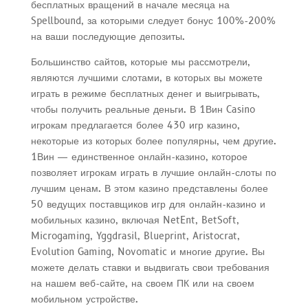
бесплатных вращений в начале месяца на
Spellbound, за которыми следует бонус 100%-200%
на ваши последующие депозиты.
Большинство сайтов, которые мы рассмотрели,
являются лучшими слотами, в которых вы можете
играть в режиме бесплатных денег и выигрывать,
чтобы получить реальные деньги. В 1Вин Casino
игрокам предлагается более 430 игр казино,
некоторые из которых более популярны, чем другие.
1Вин — единственное онлайн-казино, которое
позволяет игрокам играть в лучшие онлайн-слоты по
лучшим ценам. В этом казино представлены более
50 ведущих поставщиков игр для онлайн-казино и
мобильных казино, включая NetEnt, BetSoft,
Microgaming, Yggdrasil, Blueprint, Aristocrat,
Evolution Gaming, Novomatic и многие другие. Вы
можете делать ставки и выдвигать свои требования
на нашем веб-сайте, на своем ПК или на своем
мобильном устройстве.