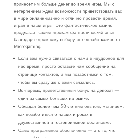
принесет им больше денег во время игры. Мы с
нетерпением ждем возможности приветствовать вас
в мире онлайн-казино и отлично провести время,
играя в наши игры! Это фантастическое казино
предлагает своим игрокам фантастический опыт
благодаря огромному выбору игр онлайн-казино от
Microgaming.
Если вам нужно связаться с нами в неудобное для
нас время, просто оставьте нам сообщение на
странице контактов, и мы позаботимся о том,
чтобы вы сразу же с вами связались.
Во-первых, приветственный бонус на депозит —
один из самых больших на рынке.
Обладая более чем 30-летним опытом, мы знаем,
как позаботиться о наших игроках в
дружественной и гостеприимной обстановке.
Само программное обеспечение — это то, что