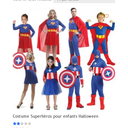
Costume Superhéros pour enfants Halloween