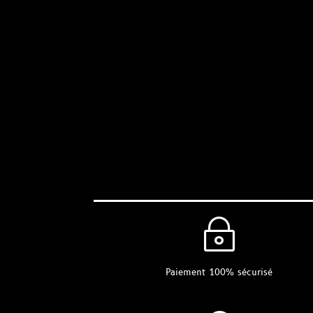
~
Paiement 100% sécurisé