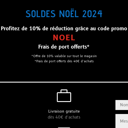
SOLDES NOËL 2024
Profitez de 10% de réduction grâce au code promo
NOEL
Frais de port offerts*
*Offre de 10% valable sur tout le magasin
*Frais de port offerts dès 40€ d’achats

Livraison gratuite
dès 40€ d’achats